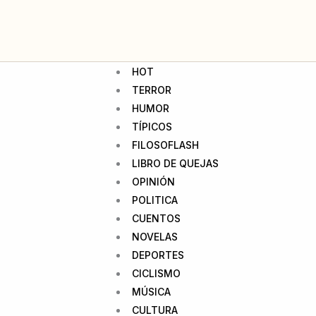
HOT
TERROR
HUMOR
TÍPICOS
FILOSOFLASH
LIBRO DE QUEJAS
OPINIÓN
POLITICA
CUENTOS
NOVELAS
DEPORTES
CICLISMO
MÚSICA
CULTURA