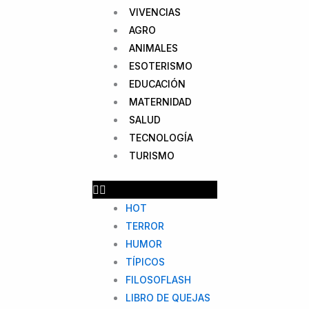
VIVENCIAS
AGRO
ANIMALES
ESOTERISMO
EDUCACIÓN
MATERNIDAD
SALUD
TECNOLOGÍA
TURISMO
HOT
TERROR
HUMOR
TÍPICOS
FILOSOFLASH
LIBRO DE QUEJAS