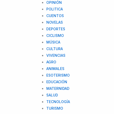
OPINIÓN
POLITICA
CUENTOS
NOVELAS
DEPORTES
CICLISMO
MÚSICA
CULTURA
VIVENCIAS
AGRO
ANIMALES
ESOTERISMO
EDUCACIÓN
MATERNIDAD
SALUD
TECNOLOGÍA
TURISMO