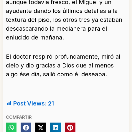
aunque todavía fresco, el Miguel y un
ayudante dando los últimos detalles a la
textura del piso, los otros tres ya estaban
descascarando la medianera para el
enlucido de mañana.
El doctor respiró profundamente, miró al
cielo y dio gracias a Dios que al menos
algo ése día, salió como él deseaba.
Post Views:
21
COMPARTIR