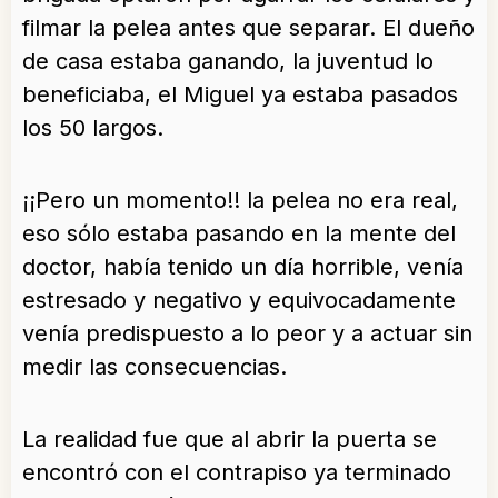
filmar la pelea antes que separar. El dueño
de casa estaba ganando, la juventud lo
beneficiaba, el Miguel ya estaba pasados
los 50 largos.
¡¡Pero un momento!! la pelea no era real,
eso sólo estaba pasando en la mente del
doctor, había tenido un día horrible, venía
estresado y negativo y equivocadamente
venía predispuesto a lo peor y a actuar sin
medir las consecuencias.
La realidad fue que al abrir la puerta se
encontró con el contrapiso ya terminado