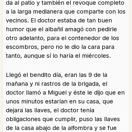
da al patio y también el revoque completo
a la larga medianera que comparte con los
vecinos. El doctor estaba de tan buen
humor que el albañil amagó con pedirle
otro adelanto, para el contenedor de los
escombros, pero no le dio la cara para
tanto, aunque sí lo haría el miércoles.
Llegó el bendito día, eran las 9 de la
mañana y ni rastros de la brigada, el
doctor llamó a Miguel y éste le dijo que en
unos minutos estarían en su casa, que
dejara las llaves, el doctor tenía
obligaciones que cumplir, puso las llaves
de la casa abajo de la alfombra y se fue