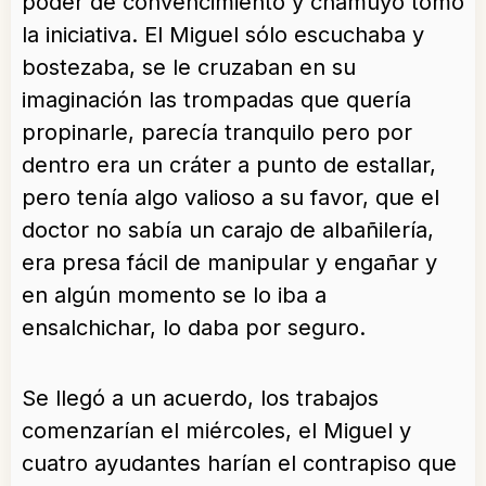
poder de convencimiento y chamuyo tomó
la iniciativa. El Miguel sólo escuchaba y
bostezaba, se le cruzaban en su
imaginación las trompadas que quería
propinarle, parecía tranquilo pero por
dentro era un cráter a punto de estallar,
pero tenía algo valioso a su favor, que el
doctor no sabía un carajo de albañilería,
era presa fácil de manipular y engañar y
en algún momento se lo iba a
ensalchichar, lo daba por seguro.
Se llegó a un acuerdo, los trabajos
comenzarían el miércoles, el Miguel y
cuatro ayudantes harían el contrapiso que