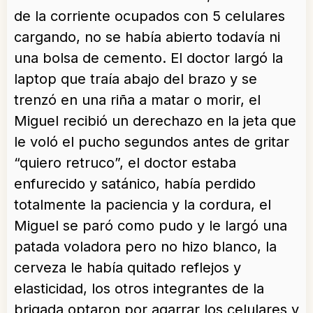
de la corriente ocupados con 5 celulares
cargando, no se había abierto todavía ni
una bolsa de cemento. El doctor largó la
laptop que traía abajo del brazo y se
trenzó en una riña a matar o morir, el
Miguel recibió un derechazo en la jeta que
le voló el pucho segundos antes de gritar
“quiero retruco”, el doctor estaba
enfurecido y satánico, había perdido
totalmente la paciencia y la cordura, el
Miguel se paró como pudo y le largó una
patada voladora pero no hizo blanco, la
cerveza le había quitado reflejos y
elasticidad, los otros integrantes de la
brigada optaron por agarrar los celulares y