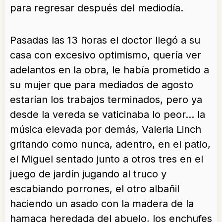
para regresar después del mediodía.
Pasadas las 13 horas el doctor llegó a su
casa con excesivo optimismo, quería ver
adelantos en la obra, le había prometido a
su mujer que para mediados de agosto
estarían los trabajos terminados, pero ya
desde la vereda se vaticinaba lo peor… la
música elevada por demás, Valeria Linch
gritando como nunca, adentro, en el patio,
el Miguel sentado junto a otros tres en el
juego de jardín jugando al truco y
escabiando porrones, el otro albañil
haciendo un asado con la madera de la
hamaca heredada del abuelo, los enchufes