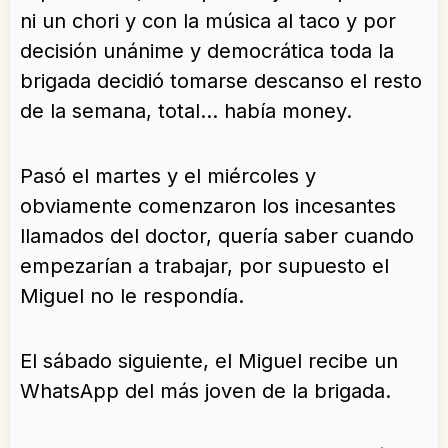
ni un chori y con la música al taco y por
decisión unánime y democrática toda la
brigada decidió tomarse descanso el resto
de la semana, total… había money.
Pasó el martes y el miércoles y
obviamente comenzaron los incesantes
llamados del doctor, quería saber cuando
empezarían a trabajar, por supuesto el
Miguel no le respondía.
El sábado siguiente, el Miguel recibe un
WhatsApp del más joven de la brigada.