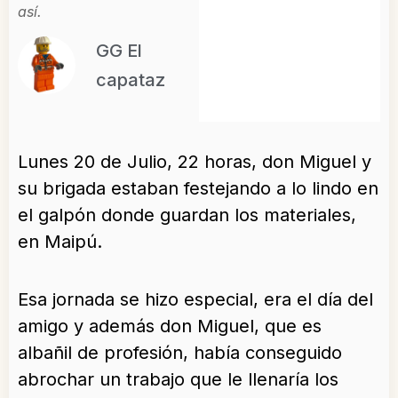
así.
GG El
capataz
Lunes 20 de Julio, 22 horas, don Miguel y
su brigada estaban festejando a lo lindo en
el galpón donde guardan los materiales,
en Maipú.
Esa jornada se hizo especial, era el día del
amigo y además don Miguel, que es
albañil de profesión, había conseguido
abrochar un trabajo que le llenaría los