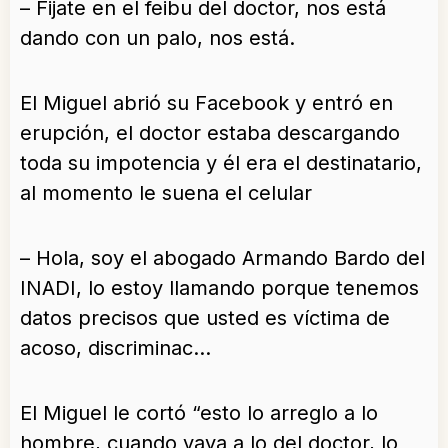
– Fijate en el feibu del doctor, nos está
dando con un palo, nos está.
El Miguel abrió su Facebook y entró en
erupción, el doctor estaba descargando
toda su impotencia y él era el destinatario,
al momento le suena el celular
– Hola, soy el abogado Armando Bardo del
INADI, lo estoy llamando porque tenemos
datos precisos que usted es víctima de
acoso, discriminac…
El Miguel le cortó “esto lo arreglo a lo
hombre, cuando vaya a lo del doctor, lo