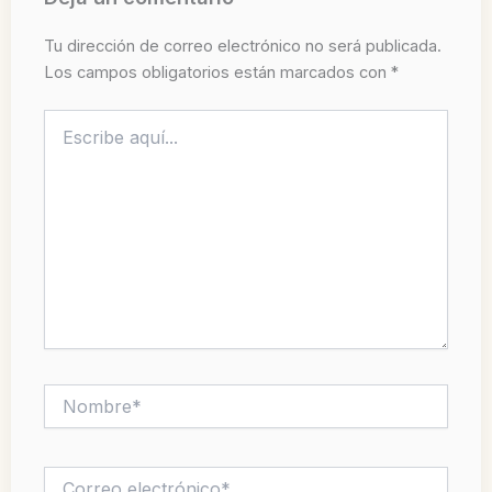
Tu dirección de correo electrónico no será publicada.
Los campos obligatorios están marcados con
*
Escribe
aquí...
Nombre*
Correo