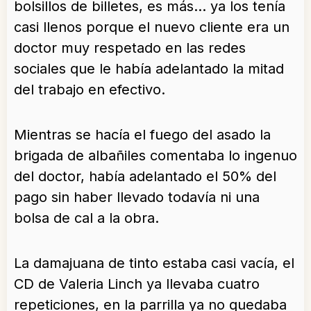
bolsillos de billetes, es más… ya los tenía
casi llenos porque el nuevo cliente era un
doctor muy respetado en las redes
sociales que le había adelantado la mitad
del trabajo en efectivo.
Mientras se hacía el fuego del asado la
brigada de albañiles comentaba lo ingenuo
del doctor, había adelantado el 50% del
pago sin haber llevado todavía ni una
bolsa de cal a la obra.
La damajuana de tinto estaba casi vacía, el
CD de Valeria Linch ya llevaba cuatro
repeticiones, en la parrilla ya no quedaba