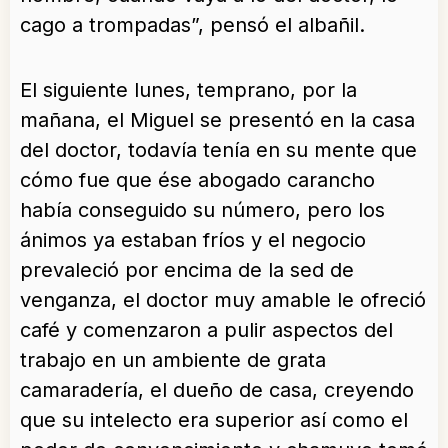
cago a trompadas”, pensó el albañil.
El siguiente lunes, temprano, por la
mañana, el Miguel se presentó en la casa
del doctor, todavía tenía en su mente que
cómo fue que ése abogado carancho
había conseguido su número, pero los
ánimos ya estaban fríos y el negocio
prevaleció por encima de la sed de
venganza, el doctor muy amable le ofreció
café y comenzaron a pulir aspectos del
trabajo en un ambiente de grata
camaradería, el dueño de casa, creyendo
que su intelecto era superior así como el