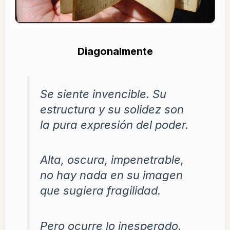
Diagonalmente
Se siente invencible. Su
estructura y su solidez son
la pura expresión del poder.
Alta, oscura, impenetrable,
no hay nada en su imagen
que sugiera fragilidad.
Pero ocurre lo inesperado.