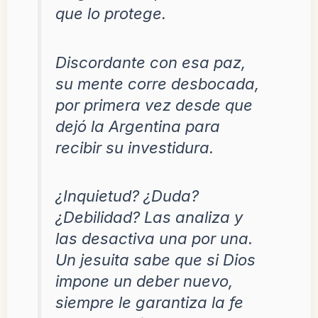
que lo protege.
Discordante con esa paz,
su mente corre desbocada,
por primera vez desde que
dejó la Argentina para
recibir su investidura.
¿Inquietud? ¿Duda?
¿Debilidad? Las analiza y
las desactiva una por una.
Un jesuita sabe que si Dios
impone un deber nuevo,
siempre le garantiza la fe