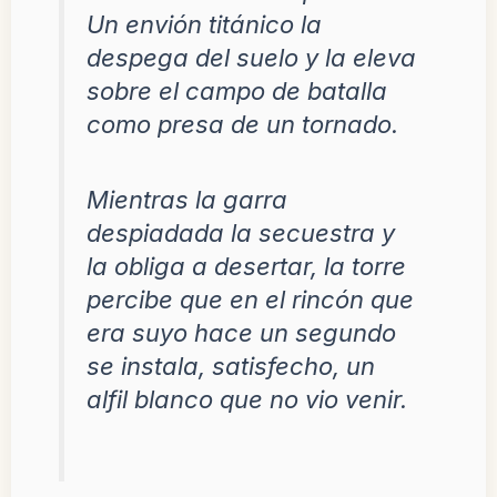
Un envión titánico la
despega del suelo y la eleva
sobre el campo de batalla
como presa de un tornado.
Mientras la garra
despiadada la secuestra y
la obliga a desertar, la torre
percibe que en el rincón que
era suyo hace un segundo
se instala, satisfecho, un
alfil blanco que no vio venir.