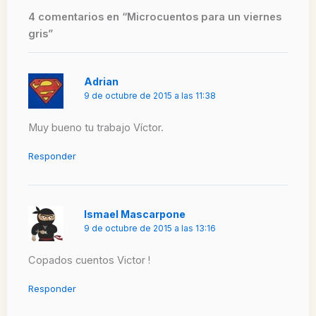
4 comentarios en “Microcuentos para un viernes
gris”
Adrian
9 de octubre de 2015 a las 11:38
Muy bueno tu trabajo Víctor.
Responder
Ismael Mascarpone
9 de octubre de 2015 a las 13:16
Copados cuentos Victor !
Responder