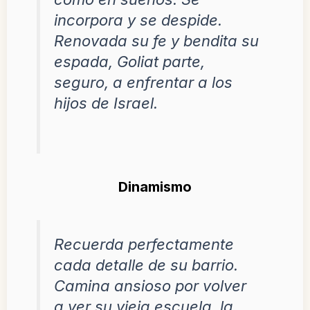
incorpora y se despide.
Renovada su fe y bendita su
espada, Goliat parte,
seguro, a enfrentar a los
hijos de Israel.
Dinamismo
Recuerda perfectamente
cada detalle de su barrio.
Camina ansioso por volver
a ver su vieja escuela, la