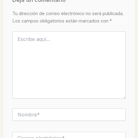
Tu dirección de correo electrónico no será publicada.
Los campos obligatorios están marcados con
*
Escribe
aquí...
Nombre*
Correo