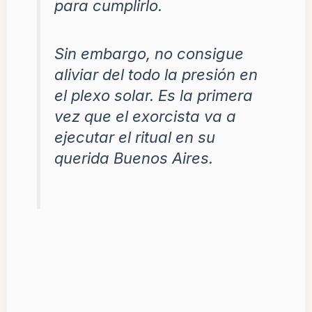
para cumplirlo.
Sin embargo, no consigue
aliviar del todo la presión en
el plexo solar. Es la primera
vez que el exorcista va a
ejecutar el ritual en su
querida Buenos Aires.