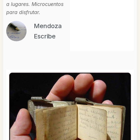
a lugares. Microcuentos
para disfrutar.
Mendoza
Escribe