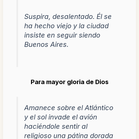
Suspira, desalentado. Él se
ha hecho viejo y la ciudad
insiste en seguir siendo
Buenos Aires.
Para mayor gloria de Dios
Amanece sobre el Atlántico
y el sol invade el avión
haciéndole sentir al
religioso una pátina dorada