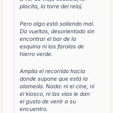
placita, la torre del reloj.
Pero algo está saliendo mal.
Da vueltas, desorientado sin
encontrar el bar de la
esquina ni las farolas de
hierro verde.
Amplía el recorrido hacia
donde supone que está la
alameda. Nada: ni el cine, ni
el kiosco, ni las vías le dan
el gusto de venir a su
encuentro.