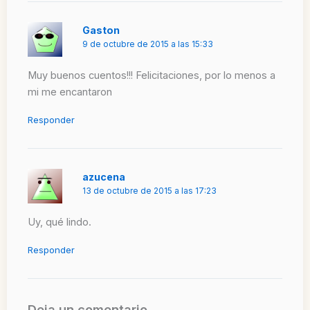
Gaston
9 de octubre de 2015 a las 15:33
Muy buenos cuentos!!! Felicitaciones, por lo menos a
mi me encantaron
Responder
azucena
13 de octubre de 2015 a las 17:23
Uy, qué lindo.
Responder
Deja un comentario