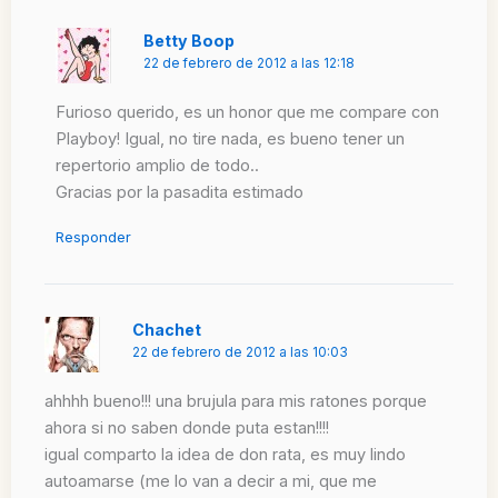
Betty Boop
22 de febrero de 2012 a las 12:18
Furioso querido, es un honor que me compare con
Playboy! Igual, no tire nada, es bueno tener un
repertorio amplio de todo..
Gracias por la pasadita estimado
Responder
Chachet
22 de febrero de 2012 a las 10:03
ahhhh bueno!!! una brujula para mis ratones porque
ahora si no saben donde puta estan!!!!
igual comparto la idea de don rata, es muy lindo
autoamarse (me lo van a decir a mi, que me