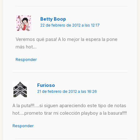
Betty Boop
22 de febrero de 2012 a las 12:17
Veremos qué pasa! A lo mejor la espera la pone
más hot…
Responder
Furioso
21 de febrero de 2012 a las 16:26
A la puta!!!!….si siguen apareciendo este tipo de notas
hot….prometo tirar mi colección playboy a la basura!!!!!
Responder