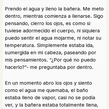
Prendo el agua y lleno la bañera. Me meto
dentro, mientras comienza a llenarse. Sigo
pensando, cierro los ojos, es como si
tuviese adormecido el cuerpo, ni siquiera
puedo sentir el agua mojarme, ni notar su
temperatura. Simplemente estaba ida,
sumergida en mi cabeza, paseando por
mis pensamientos. “¿Por qué no puedo
hacerlo?”- me preguntaba por dentro.
En un momento abro los ojos y siento
como el agua me quemaba, el baño
estaba lleno de vapor, casi no se podía
ver, y la bañera estaba totalmente llena,