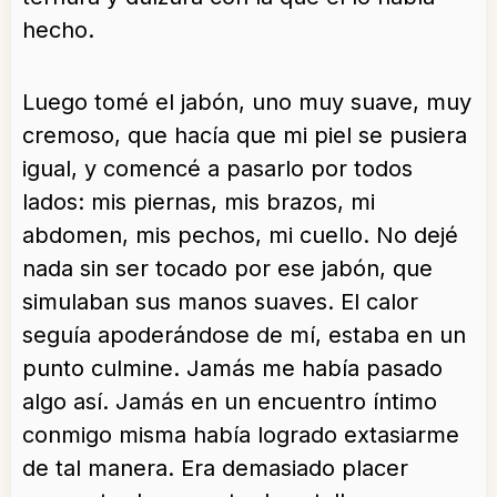
hecho.
Luego tomé el jabón, uno muy suave, muy
cremoso, que hacía que mi piel se pusiera
igual, y comencé a pasarlo por todos
lados: mis piernas, mis brazos, mi
abdomen, mis pechos, mi cuello. No dejé
nada sin ser tocado por ese jabón, que
simulaban sus manos suaves. El calor
seguía apoderándose de mí, estaba en un
punto culmine. Jamás me había pasado
algo así. Jamás en un encuentro íntimo
conmigo misma había logrado extasiarme
de tal manera. Era demasiado placer