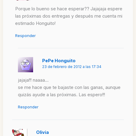
Porque lo bueno se hace esperar?? Jajajaja espere
las próximas dos entregas y después me cuenta mi
estimado Honguito!
Responder
PePe Honguito
23 de febrero de 2012 a las 17:34
jajaja!!! naaaa…
se me hace que te bajaste con las ganas, aunque
quizás ayude a las próximas. Las espero!!!
Responder
Olivia