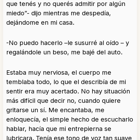
que tenés y no querés admitir por algún
miedo”- dijo mientras me despedía,
dejándome en mi casa.
-No puedo hacerlo –le susurré al oído – y
regalándole un beso, me bajé del auto.
Estaba muy nerviosa, el cuerpo me
temblaba todo, lo que el describía de mi
sentir era muy acertado. No hay situación
más difícil que decir no, cuando quiere
gritarse un sí. Me encantaba, me
enloquecía, el simple hecho de escucharlo
hablar, hacía que mi entrepierna se
lubricara. Tenía ese tono de voz tan suave