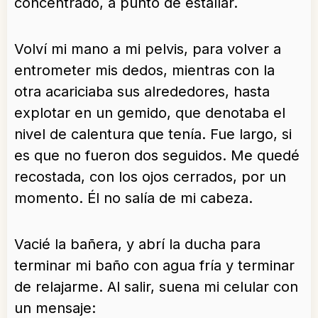
concentrado, a punto de estallar.
Volví mi mano a mi pelvis, para volver a
entrometer mis dedos, mientras con la
otra acariciaba sus alrededores, hasta
explotar en un gemido, que denotaba el
nivel de calentura que tenía. Fue largo, si
es que no fueron dos seguidos. Me quedé
recostada, con los ojos cerrados, por un
momento. Él no salía de mi cabeza.
Vacié la bañera, y abrí la ducha para
terminar mi baño con agua fría y terminar
de relajarme. Al salir, suena mi celular con
un mensaje: