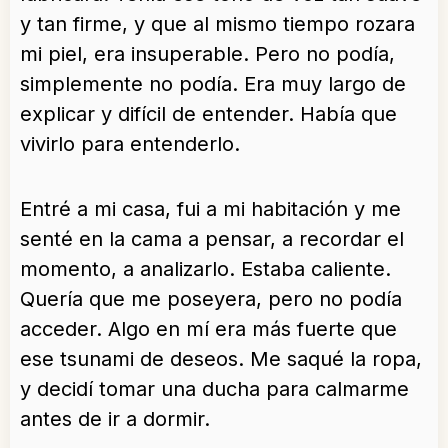
y tan firme, y que al mismo tiempo rozara
mi piel, era insuperable. Pero no podía,
simplemente no podía. Era muy largo de
explicar y difícil de entender. Había que
vivirlo para entenderlo.
Entré a mi casa, fui a mi habitación y me
senté en la cama a pensar, a recordar el
momento, a analizarlo. Estaba caliente.
Quería que me poseyera, pero no podía
acceder. Algo en mí era más fuerte que
ese tsunami de deseos. Me saqué la ropa,
y decidí tomar una ducha para calmarme
antes de ir a dormir.