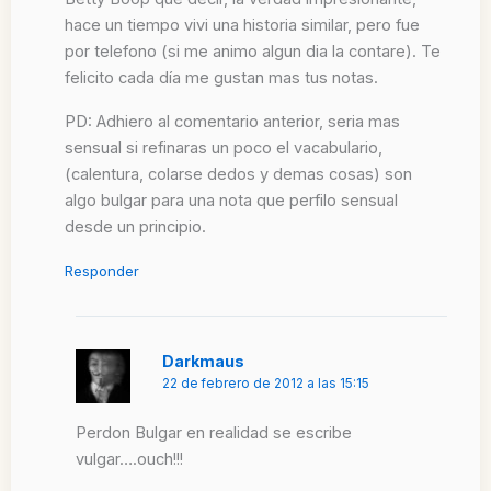
hace un tiempo vivi una historia similar, pero fue
por telefono (si me animo algun dia la contare). Te
felicito cada día me gustan mas tus notas.
PD: Adhiero al comentario anterior, seria mas
sensual si refinaras un poco el vacabulario,
(calentura, colarse dedos y demas cosas) son
algo bulgar para una nota que perfilo sensual
desde un principio.
Responder
Darkmaus
22 de febrero de 2012 a las 15:15
Perdon Bulgar en realidad se escribe
vulgar….ouch!!!