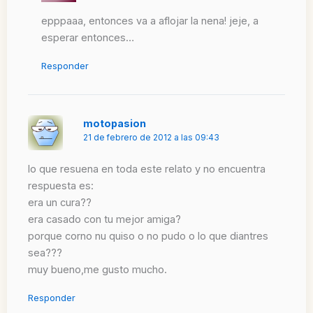
epppaaa, entonces va a aflojar la nena! jeje, a
esperar entonces…
Responder
motopasion
21 de febrero de 2012 a las 09:43
lo que resuena en toda este relato y no encuentra
respuesta es:
era un cura??
era casado con tu mejor amiga?
porque corno nu quiso o no pudo o lo que diantres
sea???
muy bueno,me gusto mucho.
Responder