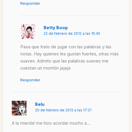
Responder
Betty Boop
22 de febrero de 2012 a las 15:45
Pasa que trato de jugar con las palabras y las
notas. Hay quienes les gustan fuertes, otras más
suaves. Admito que las palabras suaves me
cuestan un montón jajaja
Responder
Belu
20 de febrero de 2012 a las 17:21
A la mierda! me hizo acordar mucho a…