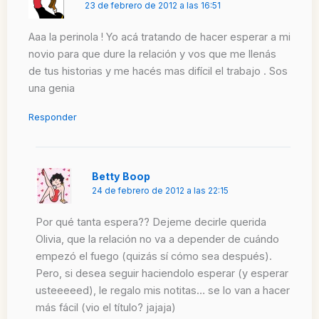
23 de febrero de 2012 a las 16:51
Aaa la perinola ! Yo acá tratando de hacer esperar a mi
novio para que dure la relación y vos que me llenás
de tus historias y me hacés mas difícil el trabajo . Sos
una genia
Responder
Betty Boop
24 de febrero de 2012 a las 22:15
Por qué tanta espera?? Dejeme decirle querida
Olivia, que la relación no va a depender de cuándo
empezó el fuego (quizás sí cómo sea después).
Pero, si desea seguir haciendolo esperar (y esperar
usteeeeed), le regalo mis notitas… se lo van a hacer
más fácil (vio el título? jajaja)