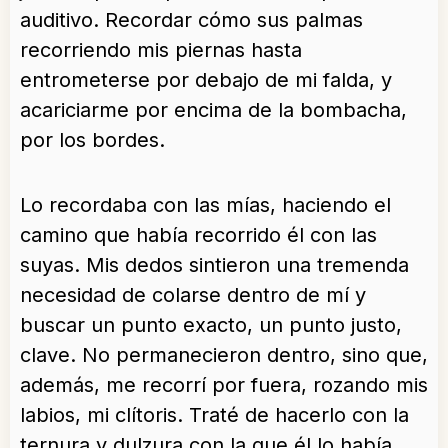
auditivo. Recordar cómo sus palmas
recorriendo mis piernas hasta
entrometerse por debajo de mi falda, y
acariciarme por encima de la bombacha,
por los bordes.
Lo recordaba con las mías, haciendo el
camino que había recorrido él con las
suyas. Mis dedos sintieron una tremenda
necesidad de colarse dentro de mí y
buscar un punto exacto, un punto justo,
clave. No permanecieron dentro, sino que,
además, me recorrí por fuera, rozando mis
labios, mi clítoris. Traté de hacerlo con la
ternura y dulzura con la que él lo había