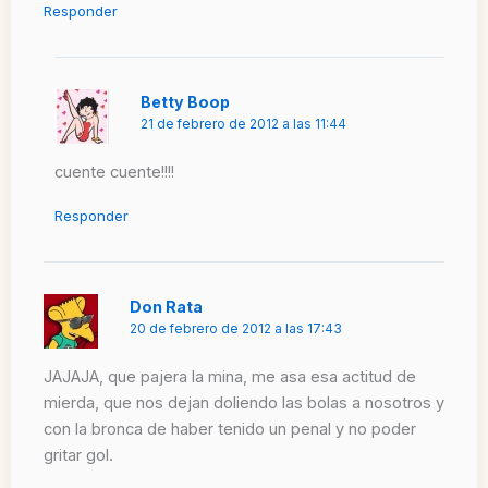
Responder
Betty Boop
21 de febrero de 2012 a las 11:44
cuente cuente!!!!
Responder
Don Rata
20 de febrero de 2012 a las 17:43
JAJAJA, que pajera la mina, me asa esa actitud de
mierda, que nos dejan doliendo las bolas a nosotros y
con la bronca de haber tenido un penal y no poder
gritar gol.