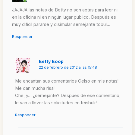
JAJAJA las notas de Betty no son aptas para leer ni
en la oficina ni en ningún lugar público. Después es
muy difícil pararse y disimular semejante tobul…
Responder
Betty Boop
22 de febrero de 2012 a las 15:48
Me encantan sus comentarios Celso en mis notas!
Me dan mucha risa!
Che, y… ¿semejante? Después de ese comentario,
le van a llover las solicitudes en feisbuk!
Responder