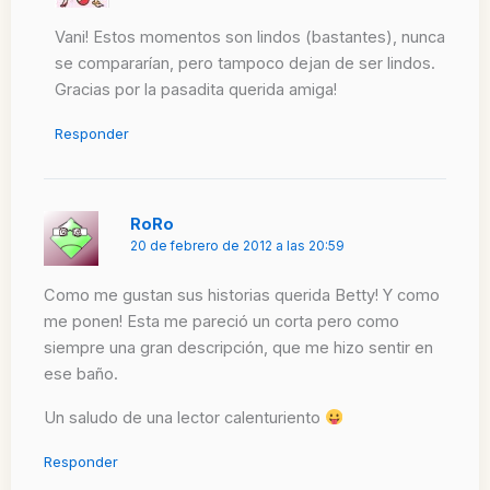
Vani! Estos momentos son lindos (bastantes), nunca
se compararían, pero tampoco dejan de ser lindos.
Gracias por la pasadita querida amiga!
Responder
RoRo
20 de febrero de 2012 a las 20:59
Como me gustan sus historias querida Betty! Y como
me ponen! Esta me pareció un corta pero como
siempre una gran descripción, que me hizo sentir en
ese baño.
Un saludo de una lector calenturiento
Responder