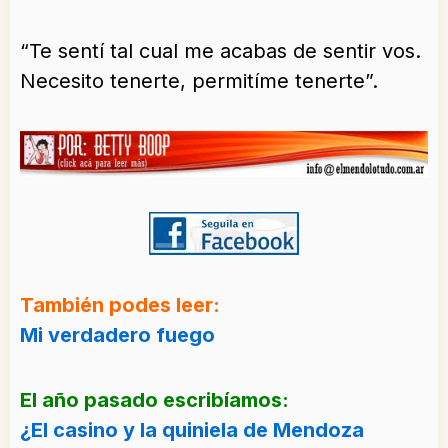
“Te sentí tal cual me acabas de sentir vos.
Necesito tenerte, permitíme tenerte”.
También podes leer:
Mi verdadero fuego
El año pasado escribíamos:
¿El casino y la quiniela de Mendoza