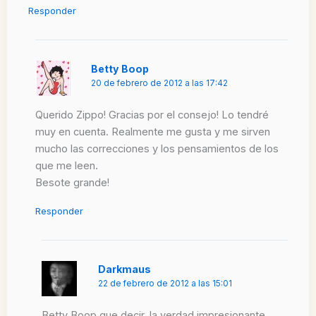
Responder
Betty Boop
20 de febrero de 2012 a las 17:42
Querido Zippo! Gracias por el consejo! Lo tendré
muy en cuenta. Realmente me gusta y me sirven
mucho las correcciones y los pensamientos de los
que me leen.
Besote grande!
Responder
Darkmaus
22 de febrero de 2012 a las 15:01
Betty Boop que decir, la verdad impresionante,