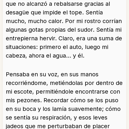
que no alcanzó a rebalsarse gracias al
desagüe que impide el tope. Sentía
mucho, mucho calor. Por mi rostro corrían
algunas gotas propias del sudor. Sentía mi
entrepierna hervir. Claro, era una suma de
situaciones: primero el auto, luego mi
cabeza, ahora el agua… y él.
Pensaba en su voz, en sus manos
recorriéndome, metiéndolas por dentro de
mi escote, permitiéndole encontrarse con
mis pezones. Recordar cómo se los puso
en su boca y los lamía suavemente; cómo
se sentía su respiración, y esos leves
jadeos que me perturbaban de placer