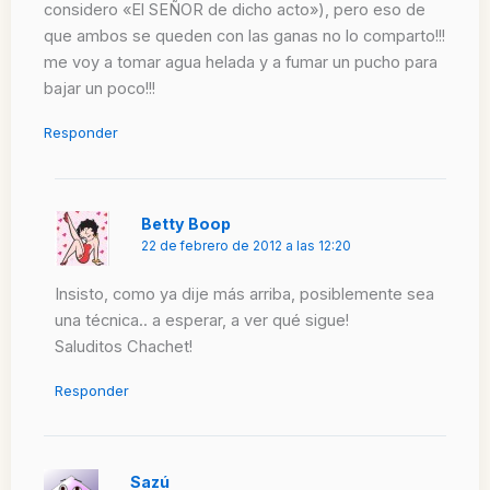
considero «El SEÑOR de dicho acto»), pero eso de
que ambos se queden con las ganas no lo comparto!!!
me voy a tomar agua helada y a fumar un pucho para
bajar un poco!!!
Responder
Betty Boop
22 de febrero de 2012 a las 12:20
Insisto, como ya dije más arriba, posiblemente sea
una técnica.. a esperar, a ver qué sigue!
Saluditos Chachet!
Responder
Sazú