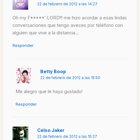
22 de febrero de 2012 a las 14:27
Oh my F*****’ LORD!!! me hizo acordar a esas lindas
conversaciones que tengo aveces por teléfono con
alguien que vive a la distancia…
Responder
Betty Boop
22 de febrero de 2012 a las 15:50
Me alegro que le haya gustado!
Responder
Celso Jaker
22 de febrero de 2012 a las 15:27