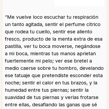
“Me vuelve loco escuchar tu respiración
un tanto agitada, sentir el perfume cítrico
que rodea tu cuello, sentir ese aliento
fresco, producto de la menta extra de esa
pastilla, ver tu boca moverse, negándose
a mi boca, mientras tus manos aprietan
fuertemente mi pelo; ver ese bretel a
medio caerse sobre tu hombro, develando
ese tatuaje que pretendiste esconder esta
noche; sentir el calor en tus brazos, y la
humedad entre tus piernas; sentir la
suavidad de tus piernas y verlas frotarse
entre ellas, desafiando las ganas que sé