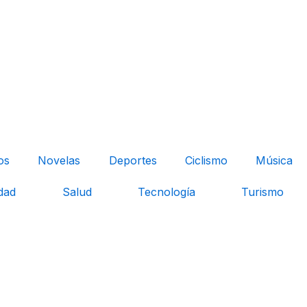
os
Novelas
Deportes
Ciclismo
Música
dad
Salud
Tecnología
Turismo