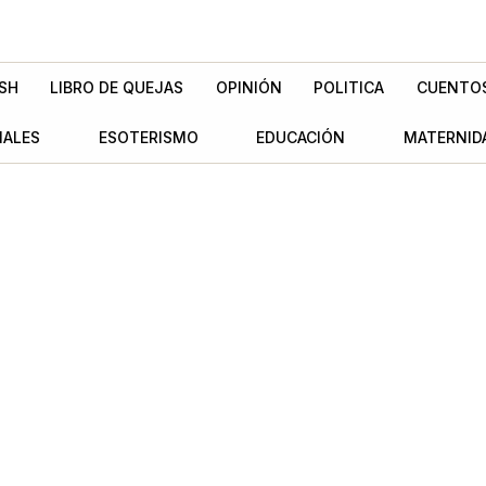
SH
LIBRO DE QUEJAS
OPINIÓN
POLITICA
CUENTO
MALES
ESOTERISMO
EDUCACIÓN
MATERNID