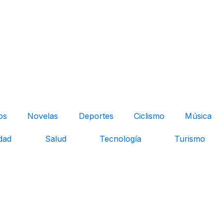
os
Novelas
Deportes
Ciclismo
Música
dad
Salud
Tecnología
Turismo