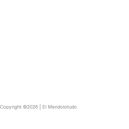
Copyright ©2026 | El Mendolotudo
Buscar