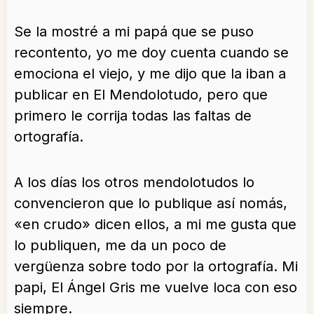
Se la mostré a mi papá que se puso
recontento, yo me doy cuenta cuando se
emociona el viejo, y me dijo que la iban a
publicar en El Mendolotudo, pero que
primero le corrija todas las faltas de
ortografía.
A los días los otros mendolotudos lo
convencieron que lo publique así nomás,
«en crudo» dicen ellos, a mi me gusta que
lo publiquen, me da un poco de
vergüenza sobre todo por la ortografía. Mi
papi, El Ángel Gris me vuelve loca con eso
siempre.