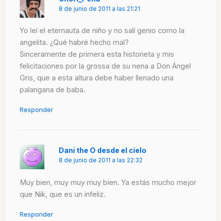
8 de junio de 2011 a las 21:21
Yo leí el eternauta de niño y no salí genio como la
angelita. ¿Qué habré hecho mal?
Sinceramente de primera esta historieta y mis
felicitaciones por la grossa de su nena a Don Ángel
Gris, que a esta altura debe haber llenado una
palangana de baba.
Responder
Dani the O desde el cielo
8 de junio de 2011 a las 22:32
Muy bien, muy muy muy bien. Ya estás mucho mejor
que Nik, que es un infeliz.
Responder