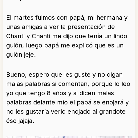
El martes fuimos con papá, mi hermana y
unas amigas a ver la presentación de
Chanti y Chanti me dijo que tenía un lindo
guión, luego papá me explicó que es un
guión jeje.
Bueno, espero que les guste y no digan
malas palabras si comentan, porque lo leo
yo que tengo 8 años y si dicen malas
palabras delante mío el papá se enojará y
no les gustaría verlo enojado al grandote
ése jajaja.