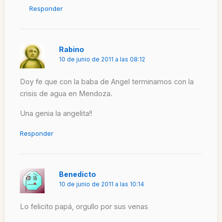
Responder
Rabino
10 de junio de 2011 a las 08:12
Doy fe que con la baba de Angel terminamos con la
crisis de agua en Mendoza.
Una genia la angelita!!
Responder
Benedicto
10 de junio de 2011 a las 10:14
Lo felicito papá, orgullo por sus venas