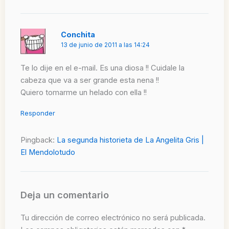
Conchita
13 de junio de 2011 a las 14:24
Te lo dije en el e-mail. Es una diosa !! Cuidale la
cabeza que va a ser grande esta nena !!
Quiero tomarme un helado con ella !!
Responder
Pingback:
La segunda historieta de La Angelita Gris |
El Mendolotudo
Deja un comentario
Tu dirección de correo electrónico no será publicada.