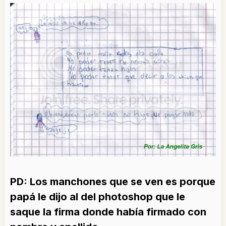
PD: Los manchones que se ven es porque
papá le dijo al del photoshop que le
saque la firma donde había firmado con