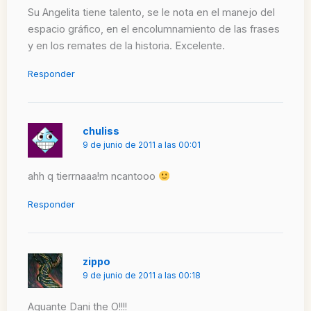
Su Angelita tiene talento, se le nota en el manejo del
espacio gráfico, en el encolumnamiento de las frases
y en los remates de la historia. Excelente.
Responder
chuliss
9 de junio de 2011 a las 00:01
ahh q tierrnaaa!m ncantooo
Responder
zippo
9 de junio de 2011 a las 00:18
Aguante Dani the O!!!!