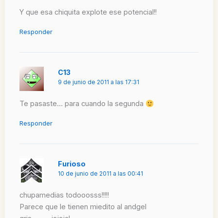
Y que esa chiquita explote ese potencial!!
Responder
C13
9 de junio de 2011 a las 17:31
Te pasaste… para cuando la segunda
Responder
Furioso
10 de junio de 2011 a las 00:41
chupamedias todooosss!!!!!
Parece que le tienen miedito al andgel