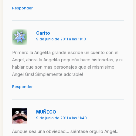
Responder
Carito
9 de junio de 2011 a las 11:13
Primero la Angelita grande escribe un cuento con el
Angel, ahora la Angelita pequeña hace historietas, y ni
hablar que son mas personajes que el mismisimo
Angel Gris! Simplemente adorable!
Responder
MUÑECO
9 de junio de 2011 a las 11:40
Aunque sea una obviedad… siéntase orgullo Angel…