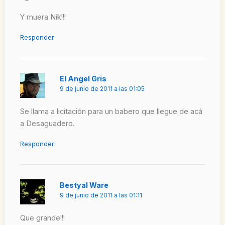
Y muera Nik!!!
Responder
El Angel Gris
9 de junio de 2011 a las 01:05
Se llama a licitación para un babero que llegue de acá
a Desaguadero.
Responder
Bestyal Ware
9 de junio de 2011 a las 01:11
Que grande!!!