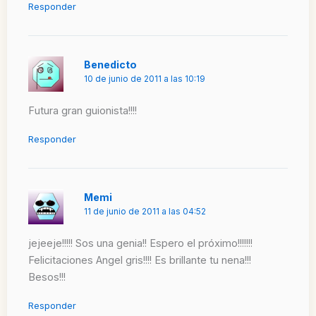
Responder
Benedicto
10 de junio de 2011 a las 10:19
Futura gran guionista!!!!
Responder
Memi
11 de junio de 2011 a las 04:52
jejeeje!!!!! Sos una genia!! Espero el próximo!!!!!!!
Felicitaciones Angel gris!!!! Es brillante tu nena!!!
Besos!!!
Responder