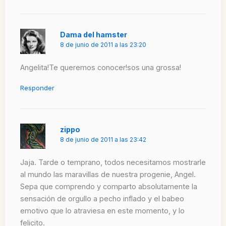
Dama del hamster
8 de junio de 2011 a las 23:20
Angelita!Te queremos conocer!sos una grossa!
Responder
zippo
8 de junio de 2011 a las 23:42
Jaja. Tarde o temprano, todos necesitamos mostrarle
al mundo las maravillas de nuestra progenie, Angel.
Sepa que comprendo y comparto absolutamente la
sensación de orgullo a pecho inflado y el babeo
emotivo que lo atraviesa en este momento, y lo
felicito.