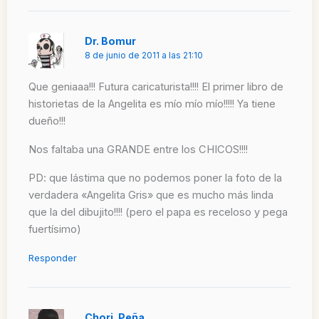
Dr. Bomur
8 de junio de 2011 a las 21:10
Que geniaaa!!! Futura caricaturista!!!! El primer libro de
historietas de la Angelita es mío mío mío!!!!! Ya tiene
dueño!!!
Nos faltaba una GRANDE entre los CHICOS!!!!
PD: que lástima que no podemos poner la foto de la
verdadera «Angelita Gris» que es mucho más linda
que la del dibujito!!!! (pero el papa es receloso y pega
fuertísimo)
Responder
Chori_Peña