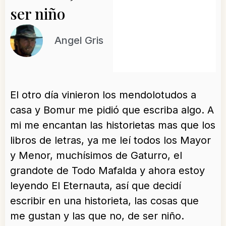
ser niño
Angel Gris
El otro día vinieron los mendolotudos a
casa y Bomur me pidió que escriba algo. A
mi me encantan las historietas mas que los
libros de letras, ya me leí todos los Mayor
y Menor, muchísimos de Gaturro, el
grandote de Todo Mafalda y ahora estoy
leyendo El Eternauta, así que decidí
escribir en una historieta, las cosas que
me gustan y las que no, de ser niño.