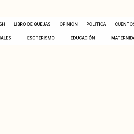
SH
LIBRO DE QUEJAS
OPINIÓN
POLITICA
CUENTO
MALES
ESOTERISMO
EDUCACIÓN
MATERNID