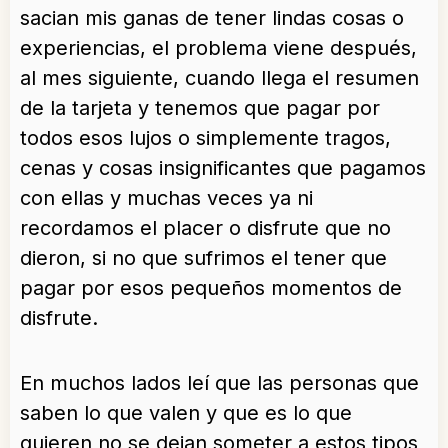
sacian mis ganas de tener lindas cosas o
experiencias, el problema viene después,
al mes siguiente, cuando llega el resumen
de la tarjeta y tenemos que pagar por
todos esos lujos o simplemente tragos,
cenas y cosas insignificantes que pagamos
con ellas y muchas veces ya ni
recordamos el placer o disfrute que no
dieron, si no que sufrimos el tener que
pagar por esos pequeños momentos de
disfrute.
En muchos lados leí que las personas que
saben lo que valen y que es lo que
quieren no se dejan someter a estos tipos