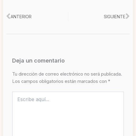
Ant
Si
ANTERIOR
SIGUIENTE
Deja un comentario
Tu dirección de correo electrónico no será publicada.
Los campos obligatorios están marcados con
*
Escribe
aquí...