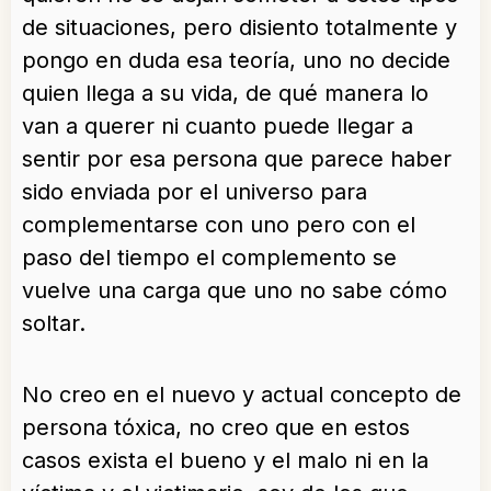
de situaciones, pero disiento totalmente y
pongo en duda esa teoría, uno no decide
quien llega a su vida, de qué manera lo
van a querer ni cuanto puede llegar a
sentir por esa persona que parece haber
sido enviada por el universo para
complementarse con uno pero con el
paso del tiempo el complemento se
vuelve una carga que uno no sabe cómo
soltar.
No creo en el nuevo y actual concepto de
persona tóxica, no creo que en estos
casos exista el bueno y el malo ni en la