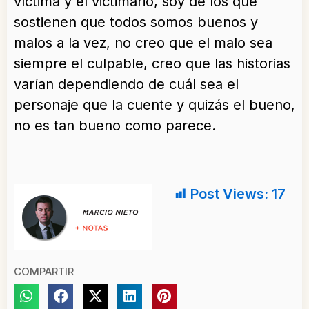
víctima y el victimario, soy de los que
sostienen que todos somos buenos y
malos a la vez, no creo que el malo sea
siempre el culpable, creo que las historias
varían dependiendo de cuál sea el
personaje que la cuente y quizás el bueno,
no es tan bueno como parece.
Post Views:
17
COMPARTIR