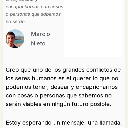
encapricharnos con cosas
o personas que sabemos
no serán
Marcio
Nieto
Creo que uno de los grandes conflictos de
los seres humanos es el querer lo que no
podemos tener, desear y encapricharnos
con cosas o personas que sabemos no
serán viables en ningún futuro posible.
Estoy esperando un mensaje, una llamada,