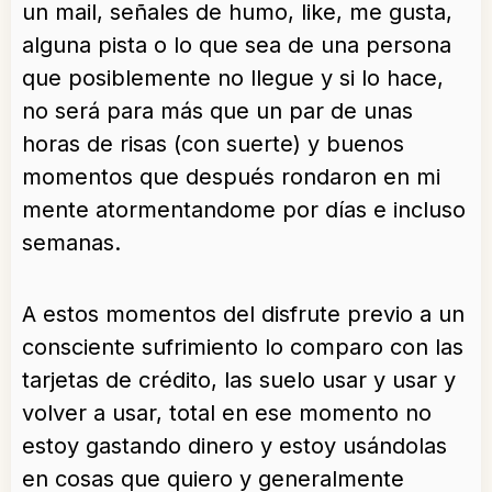
un mail, señales de humo, like, me gusta,
alguna pista o lo que sea de una persona
que posiblemente no llegue y si lo hace,
no será para más que un par de unas
horas de risas (con suerte) y buenos
momentos que después rondaron en mi
mente atormentandome por días e incluso
semanas.
A estos momentos del disfrute previo a un
consciente sufrimiento lo comparo con las
tarjetas de crédito, las suelo usar y usar y
volver a usar, total en ese momento no
estoy gastando dinero y estoy usándolas
en cosas que quiero y generalmente