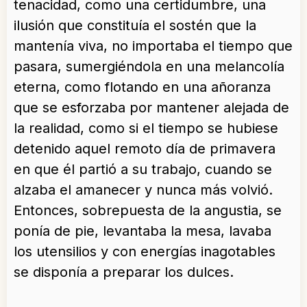
tenacidad, como una certidumbre, una
ilusión que constituía el sostén que la
mantenía viva, no importaba el tiempo que
pasara, sumergiéndola en una melancolía
eterna, como flotando en una añoranza
que se esforzaba por mantener alejada de
la realidad, como si el tiempo se hubiese
detenido aquel remoto día de primavera
en que él partió a su trabajo, cuando se
alzaba el amanecer y nunca más volvió.
Entonces, sobrepuesta de la angustia, se
ponía de pie, levantaba la mesa, lavaba
los utensilios y con energías inagotables
se disponía a preparar los dulces.