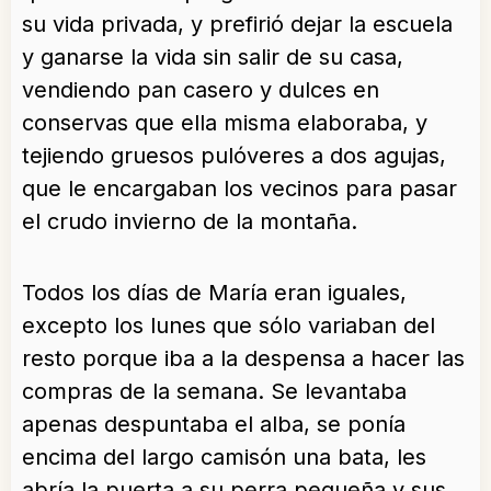
su vida privada, y prefirió dejar la escuela
y ganarse la vida sin salir de su casa,
vendiendo pan casero y dulces en
conservas que ella misma elaboraba, y
tejiendo gruesos pulóveres a dos agujas,
que le encargaban los vecinos para pasar
el crudo invierno de la montaña.
Todos los días de María eran iguales,
excepto los lunes que sólo variaban del
resto porque iba a la despensa a hacer las
compras de la semana. Se levantaba
apenas despuntaba el alba, se ponía
encima del largo camisón una bata, les
abría la puerta a su perra pequeña y sus