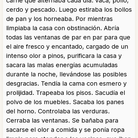
carne que alternaba cada día: vaca, pollo,
cerdo y pescado. Luego estiraba los bollos
de pan y los horneaba. Por mientras
limpiaba la casa con obstinación. Abría
todas las ventanas de par en par para que
el aire fresco y encantado, cargado de un
intenso olor a pinos, purificara la casa y
sacara las malas energías acumuladas
durante la noche, llevándose las posibles
desgracias. Tendía la cama con esmero y
prolijidad. Trapeaba los pisos. Sacudía el
polvo de los muebles. Sacaba los panes
del horno. Controlaba las verduras.
Cerraba las ventanas. Se bañaba para
sacarse el olor a comida y se ponía ropa