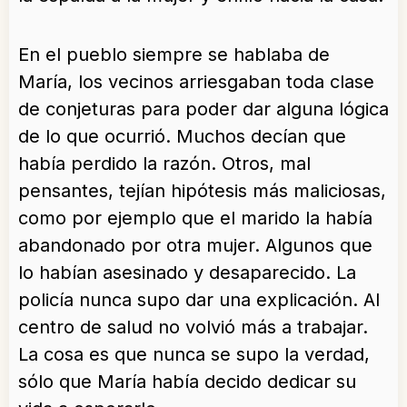
En el pueblo siempre se hablaba de
María, los vecinos arriesgaban toda clase
de conjeturas para poder dar alguna lógica
de lo que ocurrió. Muchos decían que
había perdido la razón. Otros, mal
pensantes, tejían hipótesis más maliciosas,
como por ejemplo que el marido la había
abandonado por otra mujer. Algunos que
lo habían asesinado y desaparecido. La
policía nunca supo dar una explicación. Al
centro de salud no volvió más a trabajar.
La cosa es que nunca se supo la verdad,
sólo que María había decido dedicar su