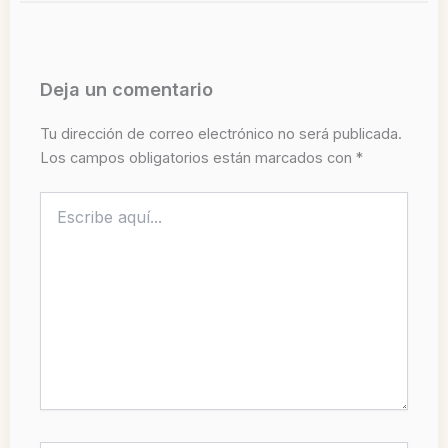
Deja un comentario
Tu dirección de correo electrónico no será publicada.
Los campos obligatorios están marcados con
*
Escribe
aquí...