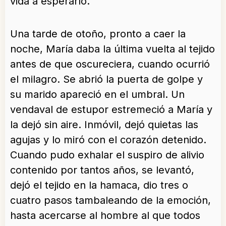
vida a esperarlo.
Una tarde de otoño, pronto a caer la
noche, María daba la última vuelta al tejido
antes de que oscureciera, cuando ocurrió
el milagro. Se abrió la puerta de golpe y
su marido apareció en el umbral. Un
vendaval de estupor estremeció a María y
la dejó sin aire. Inmóvil, dejó quietas las
agujas y lo miró con el corazón detenido.
Cuando pudo exhalar el suspiro de alivio
contenido por tantos años, se levantó,
dejó el tejido en la hamaca, dio tres o
cuatro pasos tambaleando de la emoción,
hasta acercarse al hombre al que todos