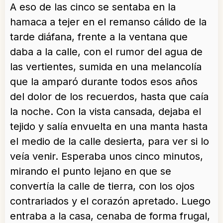
A eso de las cinco se sentaba en la
hamaca a tejer en el remanso cálido de la
tarde diáfana, frente a la ventana que
daba a la calle, con el rumor del agua de
las vertientes, sumida en una melancolía
que la amparó durante todos esos años
del dolor de los recuerdos, hasta que caía
la noche. Con la vista cansada, dejaba el
tejido y salía envuelta en una manta hasta
el medio de la calle desierta, para ver si lo
veía venir. Esperaba unos cinco minutos,
mirando el punto lejano en que se
convertía la calle de tierra, con los ojos
contrariados y el corazón apretado. Luego
entraba a la casa, cenaba de forma frugal,