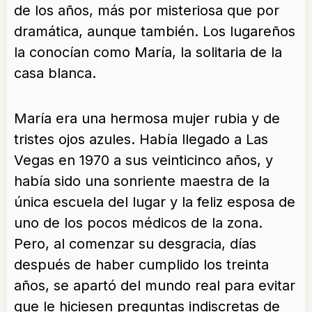
de los años, más por misteriosa que por
dramática, aunque también. Los lugareños
la conocían como María, la solitaria de la
casa blanca.
María era una hermosa mujer rubia y de
tristes ojos azules. Había llegado a Las
Vegas en 1970 a sus veinticinco años, y
había sido una sonriente maestra de la
única escuela del lugar y la feliz esposa de
uno de los pocos médicos de la zona.
Pero, al comenzar su desgracia, días
después de haber cumplido los treinta
años, se apartó del mundo real para evitar
que le hiciesen preguntas indiscretas de