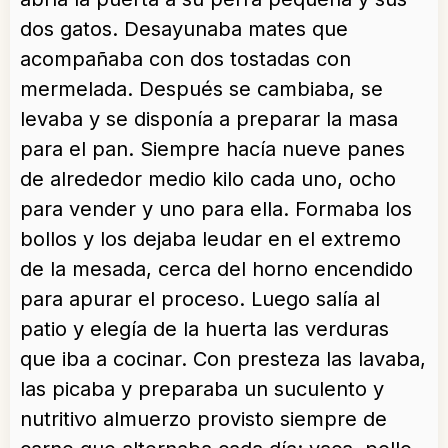
dos gatos. Desayunaba mates que
acompañaba con dos tostadas con
mermelada. Después se cambiaba, se
levaba y se disponía a preparar la masa
para el pan. Siempre hacía nueve panes
de alrededor medio kilo cada uno, ocho
para vender y uno para ella. Formaba los
bollos y los dejaba leudar en el extremo
de la mesada, cerca del horno encendido
para apurar el proceso. Luego salía al
patio y elegía de la huerta las verduras
que iba a cocinar. Con presteza las lavaba,
las picaba y preparaba un suculento y
nutritivo almuerzo provisto siempre de