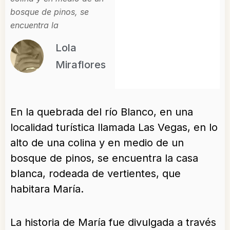
bosque de pinos, se
encuentra la
Lola
Miraflores
En la quebrada del río Blanco, en una
localidad turística llamada Las Vegas, en lo
alto de una colina y en medio de un
bosque de pinos, se encuentra la casa
blanca, rodeada de vertientes, que
habitara María.
La historia de María fue divulgada a través