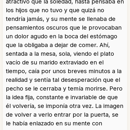
atractivo que la soledad, hasta pensaba en
los hijos que no tuvo y que quizá no
tendría jamás, y su mente se llenaba de
pensamientos oscuros que le provocaban
un dolor agudo en la boca del estómago
que la obligaba a dejar de comer. Ahí,
sentada a la mesa, sola, viendo el plato
vacío de su marido extraviado en el
tiempo, caía por unos breves minutos a la
realidad y sentía tal desesperación que el
pecho se le cerraba y temía morirse. Pero
la idea fija, constante e invariable de que
él volvería, se imponía otra vez. La imagen
de volver a verlo entrar por la puerta, se
le había enlazado en su mente con