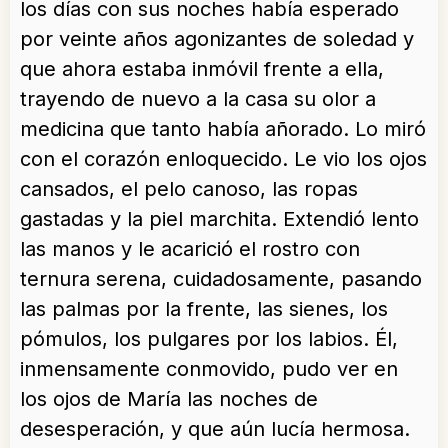
los días con sus noches había esperado
por veinte años agonizantes de soledad y
que ahora estaba inmóvil frente a ella,
trayendo de nuevo a la casa su olor a
medicina que tanto había añorado. Lo miró
con el corazón enloquecido. Le vio los ojos
cansados, el pelo canoso, las ropas
gastadas y la piel marchita. Extendió lento
las manos y le acarició el rostro con
ternura serena, cuidadosamente, pasando
las palmas por la frente, las sienes, los
pómulos, los pulgares por los labios. Él,
inmensamente conmovido, pudo ver en
los ojos de María las noches de
desesperación, y que aún lucía hermosa.