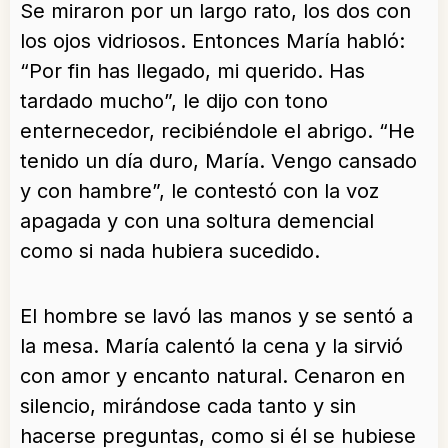
Se miraron por un largo rato, los dos con
los ojos vidriosos. Entonces María habló:
“Por fin has llegado, mi querido. Has
tardado mucho”, le dijo con tono
enternecedor, recibiéndole el abrigo. “He
tenido un día duro, María. Vengo cansado
y con hambre”, le contestó con la voz
apagada y con una soltura demencial
como si nada hubiera sucedido.
El hombre se lavó las manos y se sentó a
la mesa. María calentó la cena y la sirvió
con amor y encanto natural. Cenaron en
silencio, mirándose cada tanto y sin
hacerse preguntas, como si él se hubiese