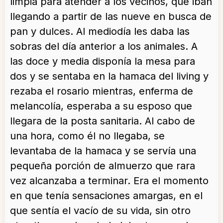
limpia para atender a los vecinos, que iban
llegando a partir de las nueve en busca de
pan y dulces. Al mediodía les daba las
sobras del día anterior a los animales. A
las doce y media disponía la mesa para
dos y se sentaba en la hamaca del living y
rezaba el rosario mientras, enferma de
melancolía, esperaba a su esposo que
llegara de la posta sanitaria. Al cabo de
una hora, como él no llegaba, se
levantaba de la hamaca y se servía una
pequeña porción de almuerzo que rara
vez alcanzaba a terminar. Era el momento
en que tenía sensaciones amargas, en el
que sentía el vacío de su vida, sin otro