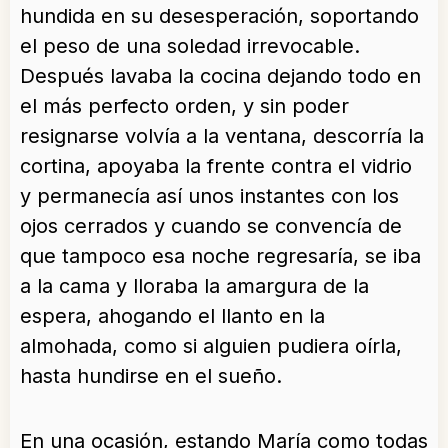
hundida en su desesperación, soportando
el peso de una soledad irrevocable.
Después lavaba la cocina dejando todo en
el más perfecto orden, y sin poder
resignarse volvía a la ventana, descorría la
cortina, apoyaba la frente contra el vidrio
y permanecía así unos instantes con los
ojos cerrados y cuando se convencía de
que tampoco esa noche regresaría, se iba
a la cama y lloraba la amargura de la
espera, ahogando el llanto en la
almohada, como si alguien pudiera oírla,
hasta hundirse en el sueño.
En una ocasión, estando María como todas