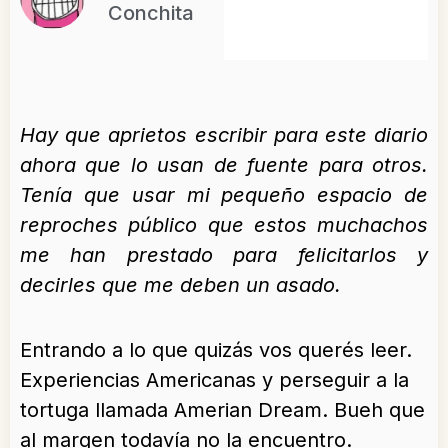
Conchita
Hay que aprietos escribir para este diario
ahora que lo usan de fuente para otros.
Tenía que usar mi pequeño espacio de
reproches público que estos muchachos
me han prestado para felicitarlos y
decirles que me deben un asado.
Entrando a lo que quizás vos querés leer.
Experiencias Americanas y perseguir a la
tortuga llamada Amerian Dream. Bueh que
al margen todavía no la encuentro.