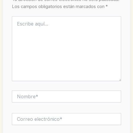
Los campos obligatorios están marcados con
*
Escribe
aquí...
Nombre*
Correo
electrónico*