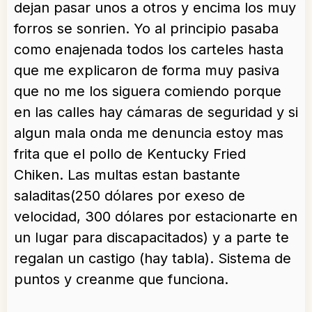
dejan pasar unos a otros y encima los muy
forros se sonrien. Yo al principio pasaba
como enajenada todos los carteles hasta
que me explicaron de forma muy pasiva
que no me los siguera comiendo porque
en las calles hay cámaras de seguridad y si
algun mala onda me denuncia estoy mas
frita que el pollo de Kentucky Fried
Chiken. Las multas estan bastante
saladitas(250 dólares por exeso de
velocidad, 300 dólares por estacionarte en
un lugar para discapacitados) y a parte te
regalan un castigo (hay tabla). Sistema de
puntos y creanme que funciona.