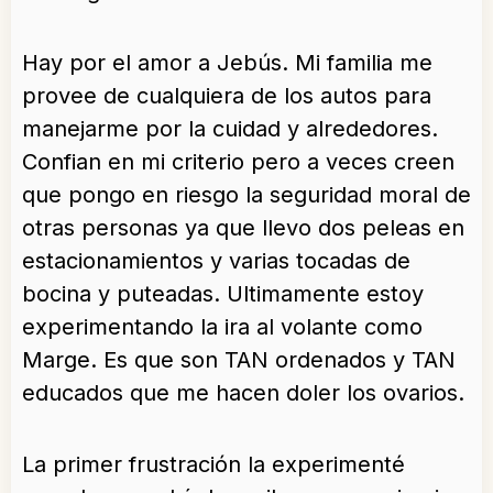
Hay por el amor a Jebús. Mi familia me
provee de cualquiera de los autos para
manejarme por la cuidad y alrededores.
Confian en mi criterio pero a veces creen
que pongo en riesgo la seguridad moral de
otras personas ya que llevo dos peleas en
estacionamientos y varias tocadas de
bocina y puteadas. Ultimamente estoy
experimentando la ira al volante como
Marge. Es que son TAN ordenados y TAN
educados que me hacen doler los ovarios.
La primer frustración la experimenté