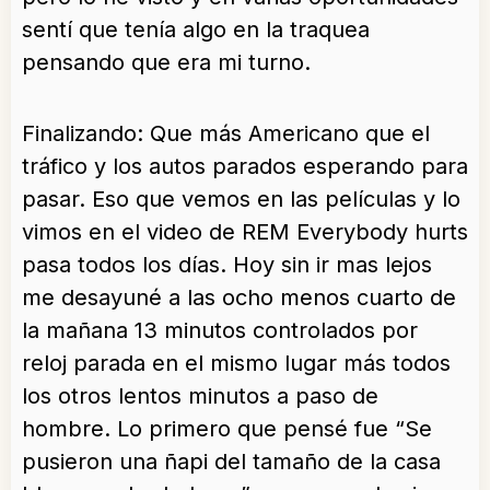
sentí que tenía algo en la traquea
pensando que era mi turno.
Finalizando: Que más Americano que el
tráfico y los autos parados esperando para
pasar. Eso que vemos en las películas y lo
vimos en el video de REM Everybody hurts
pasa todos los días. Hoy sin ir mas lejos
me desayuné a las ocho menos cuarto de
la mañana 13 minutos controlados por
reloj parada en el mismo lugar más todos
los otros lentos minutos a paso de
hombre. Lo primero que pensé fue “Se
pusieron una ñapi del tamaño de la casa