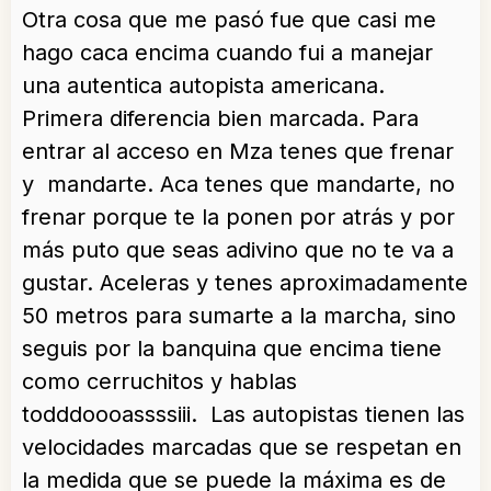
Otra cosa que me pasó fue que casi me
hago caca encima cuando fui a manejar
una autentica autopista americana.
Primera diferencia bien marcada. Para
entrar al acceso en Mza tenes que frenar
y mandarte. Aca tenes que mandarte, no
frenar porque te la ponen por atrás y por
más puto que seas adivino que no te va a
gustar. Aceleras y tenes aproximadamente
50 metros para sumarte a la marcha, sino
seguis por la banquina que encima tiene
como cerruchitos y hablas
todddoooassssiii. Las autopistas tienen las
velocidades marcadas que se respetan en
la medida que se puede la máxima es de