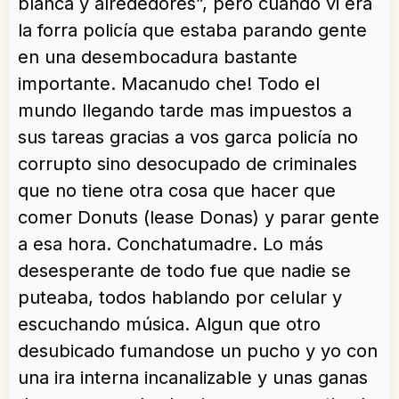
blanca y alrededores”, pero cuando vi era
la forra policía que estaba parando gente
en una desembocadura bastante
importante. Macanudo che! Todo el
mundo llegando tarde mas impuestos a
sus tareas gracias a vos garca policía no
corrupto sino desocupado de criminales
que no tiene otra cosa que hacer que
comer Donuts (lease Donas) y parar gente
a esa hora. Conchatumadre. Lo más
desesperante de todo fue que nadie se
puteaba, todos hablando por celular y
escuchando música. Algun que otro
desubicado fumandose un pucho y yo con
una ira interna incanalizable y unas ganas