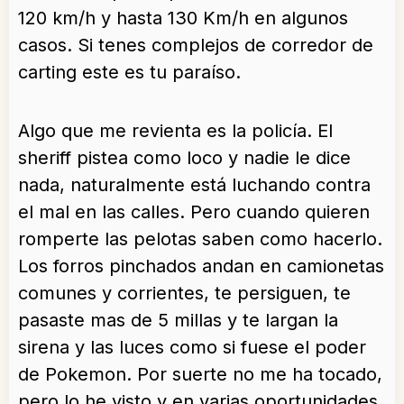
120 km/h y hasta 130 Km/h en algunos
casos. Si tenes complejos de corredor de
carting este es tu paraíso.
Algo que me revienta es la policía. El
sheriff pistea como loco y nadie le dice
nada, naturalmente está luchando contra
el mal en las calles. Pero cuando quieren
romperte las pelotas saben como hacerlo.
Los forros pinchados andan en camionetas
comunes y corrientes, te persiguen, te
pasaste mas de 5 millas y te largan la
sirena y las luces como si fuese el poder
de Pokemon. Por suerte no me ha tocado,
pero lo he visto y en varias oportunidades