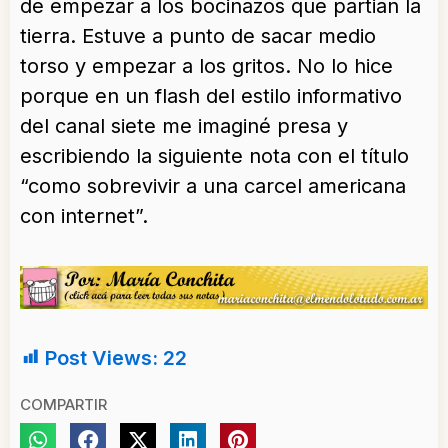
de empezar a los bocinazos que partian la
tierra. Estuve a punto de sacar medio
torso y empezar a los gritos. No lo hice
porque en un flash del estilo informativo
del canal siete me imaginé presa y
escribiendo la siguiente nota con el título
“como sobrevivir a una carcel americana
con internet”.
Post Views:
22
COMPARTIR