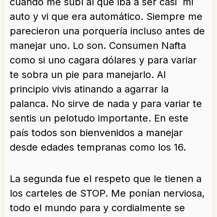
cuando me subí al que iba a ser casi mi
auto y vi que era automático. Siempre me
parecieron una porquería incluso antes de
manejar uno. Lo son. Consumen Nafta
como si uno cagara dólares y para variar
te sobra un pie para manejarlo. Al
principio vivis atinando a agarrar la
palanca. No sirve de nada y para variar te
sentis un pelotudo importante. En este
país todos son bienvenidos a manejar
desde edades tempranas como los 16.
La segunda fue el respeto que le tienen a
los carteles de STOP. Me ponían nerviosa,
todo el mundo para y cordialmente se