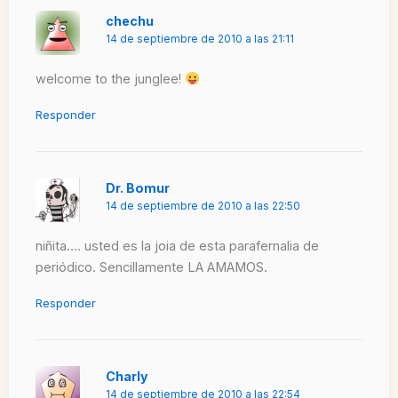
chechu
14 de septiembre de 2010 a las 21:11
welcome to the junglee!
Responder
Dr. Bomur
14 de septiembre de 2010 a las 22:50
niñita…. usted es la joia de esta parafernalia de
periódico. Sencillamente LA AMAMOS.
Responder
Charly
14 de septiembre de 2010 a las 22:54