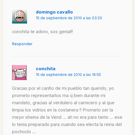
domingo cavallo
15 de septiembre de 2010 a las 03:20
conchita te adoro, sos genial!!
Responder
conchita
15 de septiembre de 2010 a las 16:55
Gracias por el cariño de mi pueblo tan querido, yo
prometo representarlos ma q bien durante mi
mandato, gracias al verdulero al carnicero y al que
limpia los vidrios en la costanera !! Prometo ser la
mejor sheina de la Vend … ah no era para tanto … ese
lo tenia preparado para cuando sea electa la reina del
pochoclo …