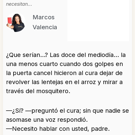
necesitan...
Marcos
Valencia
¿Que serían…? Las doce del mediodía… la
una menos cuarto cuando dos golpes en
la puerta cancel hicieron al cura dejar de
revolver las lentejas en el arroz y mirar a
través del mosquitero.
—¿Sí? —preguntó el cura; sin que nadie se
asomase una voz respondió.
—Necesito hablar con usted, padre.