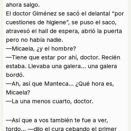
ahora salgo.
El doctor Giménez se sacó el delantal “por
cuestiones de higiene”, se puso el saco,
atravesó el hall de espera, abrió la puerta
pero no había nadie.
—Micaela, ¿y el hombre?
—Tiene que estar por ahí, doctor. Recién
estaba. Llevaba una galera… una galera
bordó.
—Ah, así que Manteca… ¿Qué hora es,
Micaela?
—La una menos cuarto, doctor.
—Así que a vos también te fue a ver,
tordo… —dijo el cura cebando el primer