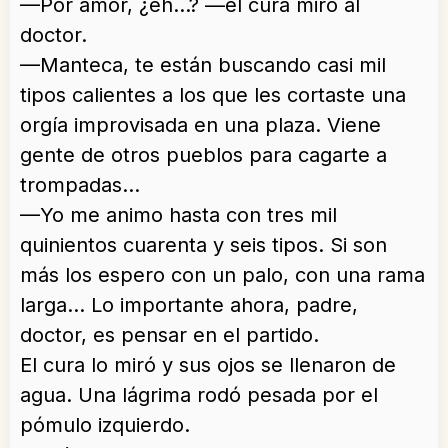
—Por amor, ¿eh…? —el cura miró al
doctor.
—Manteca, te están buscando casi mil
tipos calientes a los que les cortaste una
orgía improvisada en una plaza. Viene
gente de otros pueblos para cagarte a
trompadas…
—Yo me animo hasta con tres mil
quinientos cuarenta y seis tipos. Si son
más los espero con un palo, con una rama
larga… Lo importante ahora, padre,
doctor, es pensar en el partido.
El cura lo miró y sus ojos se llenaron de
agua. Una lágrima rodó pesada por el
pómulo izquierdo.