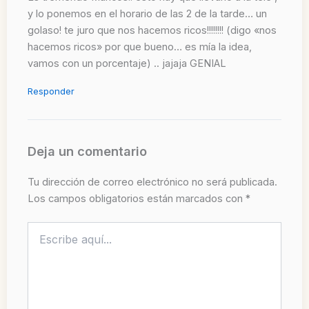
y lo ponemos en el horario de las 2 de la tarde… un
golaso! te juro que nos hacemos ricos!!!!!!!! (digo «nos
hacemos ricos» por que bueno… es mía la idea,
vamos con un porcentaje) .. jajaja GENIAL
Responder
Deja un comentario
Tu dirección de correo electrónico no será publicada.
Los campos obligatorios están marcados con
*
Escribe
aquí...