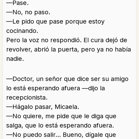
—Pase.
—No, no paso.
—Le pido que pase porque estoy
cocinando.
Pero la voz no respondió. El cura dejó de
revolver, abrió la puerta, pero ya no había
nadie.
—Doctor, un señor que dice ser su amigo
lo está esperando afuera —dijo la
recepcionista.
—Hágalo pasar, Micaela.
—No quiere, me pide que le diga que
salga, que lo está esperando afuera.
—No puedo salir… Bueno, dígale que