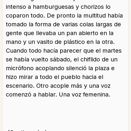
intenso a hamburguesas y chorizos lo
coparon todo. De pronto la multitud había
tomado la forma de varias colas largas de
gente que llevaba un pan abierto en la
mano y un vasito de plástico en la otra.
Cuando todo hacía parecer que el martes
se había vuelto sábado, el chiflido de un
micrófono acoplando silenció la plaza e
hizo mirar a todo el pueblo hacia el
escenario. Otro acople más y una voz
comenzó a hablar. Una voz femenina.