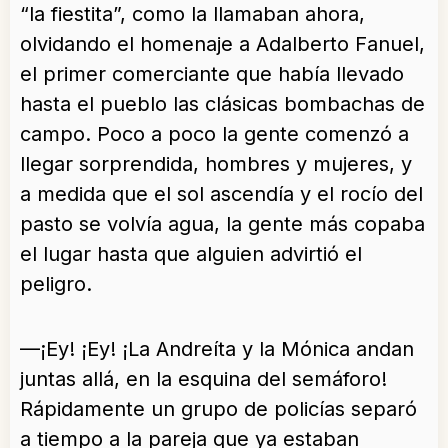
“la fiestita”, como la llamaban ahora,
olvidando el homenaje a Adalberto Fanuel,
el primer comerciante que había llevado
hasta el pueblo las clásicas bombachas de
campo. Poco a poco la gente comenzó a
llegar sorprendida, hombres y mujeres, y
a medida que el sol ascendía y el rocío del
pasto se volvía agua, la gente más copaba
el lugar hasta que alguien advirtió el
peligro.
—¡Ey! ¡Ey! ¡La Andreíta y la Mónica andan
juntas allá, en la esquina del semáforo!
Rápidamente un grupo de policías separó
a tiempo a la pareja que ya estaban