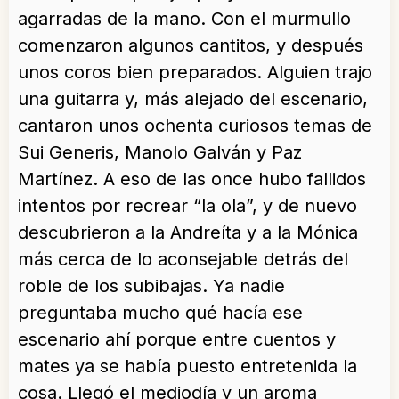
agarradas de la mano. Con el murmullo
comenzaron algunos cantitos, y después
unos coros bien preparados. Alguien trajo
una guitarra y, más alejado del escenario,
cantaron unos ochenta curiosos temas de
Sui Generis, Manolo Galván y Paz
Martínez. A eso de las once hubo fallidos
intentos por recrear “la ola”, y de nuevo
descubrieron a la Andreíta y a la Mónica
más cerca de lo aconsejable detrás del
roble de los subibajas. Ya nadie
preguntaba mucho qué hacía ese
escenario ahí porque entre cuentos y
mates ya se había puesto entretenida la
cosa. Llegó el mediodía y un aroma