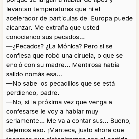
levantan temperaturas que ni el
acelerador de partículas de Europa puede
alcanzar. Me extraña que usted
conociendo sus pecados…
—¿Pecados? ¿La Mónica? Pero si se
confiesa que robó una ciruela, o que se
enojó con su madre… Mentirosa había
salido nomás esa…
—No sabe los pecadillos que se está
perdiendo, padre.
—No, si la próxima vez que venga a
confesarse le voy a hablar muy
seriamente… Me va a contar sus… Bueno,
dejemos eso. ¡Manteca, justo ahora que