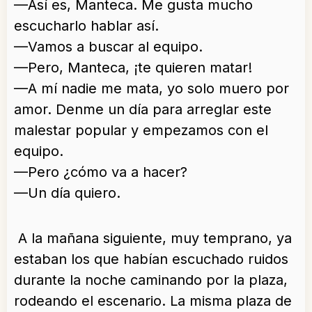
—Así es, Manteca. Me gusta mucho
escucharlo hablar así.
—Vamos a buscar al equipo.
—Pero, Manteca, ¡te quieren matar!
—A mí nadie me mata, yo solo muero por
amor. Denme un día para arreglar este
malestar popular y empezamos con el
equipo.
—Pero ¿cómo va a hacer?
—Un día quiero.
A la mañana siguiente, muy temprano, ya
estaban los que habían escuchado ruidos
durante la noche caminando por la plaza,
rodeando el escenario. La misma plaza de