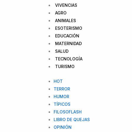
VIVENCIAS
AGRO
ANIMALES
ESOTERISMO
EDUCACIÓN
MATERNIDAD
SALUD
TECNOLOGÍA
TURISMO
HOT
TERROR
HUMOR
TÍPICOS
FILOSOFLASH
LIBRO DE QUEJAS
OPINIÓN