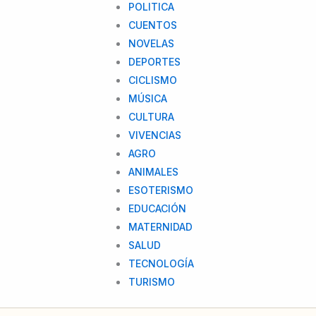
POLITICA
CUENTOS
NOVELAS
DEPORTES
CICLISMO
MÚSICA
CULTURA
VIVENCIAS
AGRO
ANIMALES
ESOTERISMO
EDUCACIÓN
MATERNIDAD
SALUD
TECNOLOGÍA
TURISMO