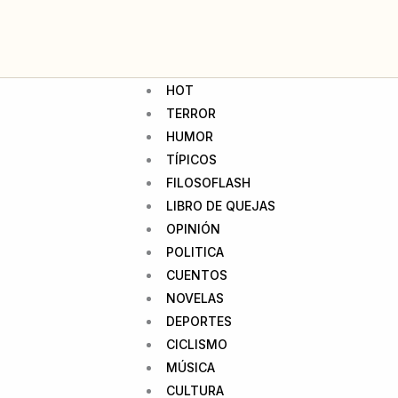
HOT
TERROR
HUMOR
TÍPICOS
FILOSOFLASH
LIBRO DE QUEJAS
OPINIÓN
POLITICA
CUENTOS
NOVELAS
DEPORTES
CICLISMO
MÚSICA
CULTURA