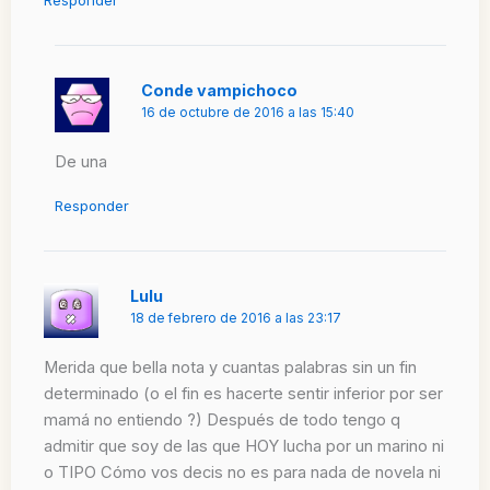
Responder
Conde vampichoco
16 de octubre de 2016 a las 15:40
De una
Responder
Lulu
18 de febrero de 2016 a las 23:17
Merida que bella nota y cuantas palabras sin un fin
determinado (o el fin es hacerte sentir inferior por ser
mamá no entiendo ?) Después de todo tengo q
admitir que soy de las que HOY lucha por un marino ni
o TIPO Cómo vos decis no es para nada de novela ni