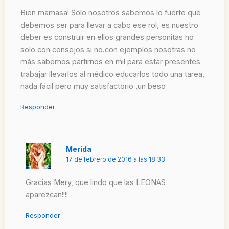
Bien mamasa! Sólo nosotros sabemos lo fuerte que
debemos ser para llevar a cabo ese rol, es nuestro
deber es construir en ellos grandes personitas no
solo con consejos si no.con ejemplos nosotras no
más sabemos partirnos en mil para estar presentes
trabajar llevarlos al médico educarlos todo una tarea,
nada fácil pero muy satisfactorio ,un beso
Responder
Merida
17 de febrero de 2016 a las 18:33
Gracias Mery, que lindo que las LEONAS
aparezcan!!!!
Responder