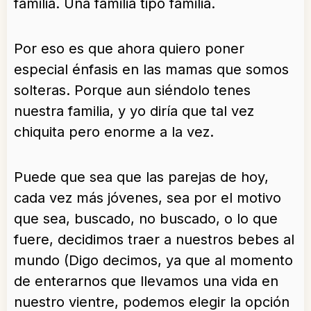
familia. Una familia tipo familia.
Por eso es que ahora quiero poner
especial énfasis en las mamas que somos
solteras. Porque aun siéndolo tenes
nuestra familia, y yo diría que tal vez
chiquita pero enorme a la vez.
Puede que sea que las parejas de hoy,
cada vez más jóvenes, sea por el motivo
que sea, buscado, no buscado, o lo que
fuere, decidimos traer a nuestros bebes al
mundo (Digo decimos, ya que al momento
de enterarnos que llevamos una vida en
nuestro vientre, podemos elegir la opción