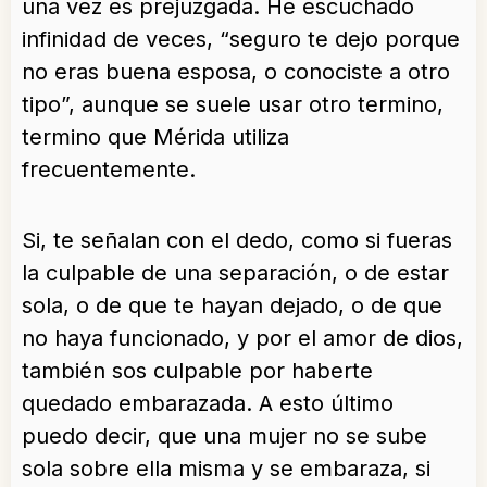
una vez es prejuzgada. He escuchado
infinidad de veces, “seguro te dejo porque
no eras buena esposa, o conociste a otro
tipo”, aunque se suele usar otro termino,
termino que Mérida utiliza
frecuentemente.
Si, te señalan con el dedo, como si fueras
la culpable de una separación, o de estar
sola, o de que te hayan dejado, o de que
no haya funcionado, y por el amor de dios,
también sos culpable por haberte
quedado embarazada. A esto último
puedo decir, que una mujer no se sube
sola sobre ella misma y se embaraza, si