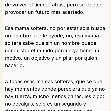
de volver el tiempo atrás, pero se puede
provocar un futuro mas acertado.
Esa mama soltera, no por estar sola busca
un hombre que le ayude, no, esa mama
soltera sabe que sin un hombre puede
conquistar el mundo porque ya tiene un
motivo, un objetivo y un pilar por quien
hacerlo.
A todas esas mamas solteras, que se que
hay momentos donde pareciera que ya no
hay fuerza, mucho menos ganas, les digo:
no decaigas, solo es un segundo y