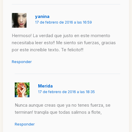
yanina
17 de febrero de 2016 a las 16:59
Hermoso! La verdad que justo en este momento
necesitaba leer esto!! Me siento sin fuerzas, gracias
por este increíble texto. Te felicito!!!
Responder
Merida
17 de febrero de 2016 a las 18:35
Nunca aunque creas que ya no tenes fuerza, se
terminan! tranqila que todas salimos a flote,
Responder