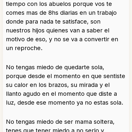
tiempo con los abuelos porque vos te
comes mas de 8hs diarias en un trabajo
donde para nada te satisface, son
nuestros hijos quienes van a saber el
motivo de eso, y no se va a convertir en
un reproche.
No tengas miedo de quedarte sola,
porque desde el momento en que sentiste
su calor en los brazos, su mirada y el
llanto agudo en el momento que diste a
luz, desde ese momento ya no estas sola.
No tengas miedo de ser mama soltera,
tenes que tener miedo a no serlo y