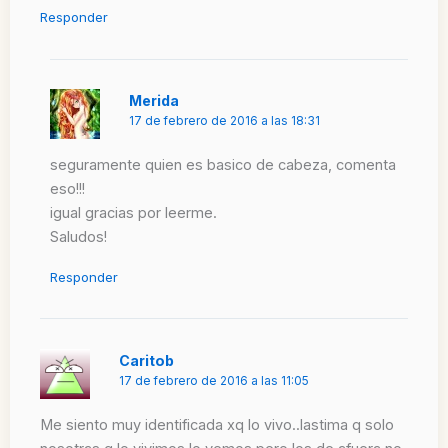
Responder
Merida
17 de febrero de 2016 a las 18:31
seguramente quien es basico de cabeza, comenta
eso!!!
igual gracias por leerme.
Saludos!
Responder
Caritob
17 de febrero de 2016 a las 11:05
Me siento muy identificada xq lo vivo..lastima q solo