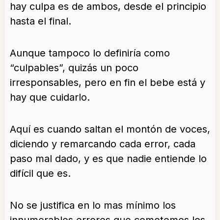
hay culpa es de ambos, desde el principio
hasta el final.
Aunque tampoco lo definiría como
“culpables”, quizás un poco
irresponsables, pero en fin el bebe está y
hay que cuidarlo.
Aquí es cuando saltan el montón de voces,
diciendo y remarcando cada error, cada
paso mal dado, y es que nadie entiende lo
difícil que es.
No se justifica en lo mas mínimo los
innumerables errores que cometemos los