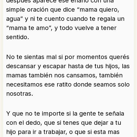
después aparece ese enano con una
simple oración que dice “mama quiero,
agua” y ni te cuento cuando te regala un
“mama te amo”, y todo vuelve a tener
sentido.
No te sientas mal si por momentos querés
descansar y escapar hasta de tus hijos, las
mamas también nos cansamos, también
necesitamos ese ratito donde seamos solo
nosotras.
Y que no te importe si la gente te señala
con el dedo, que si tenes que dejar a tu
hijo para ir a trabajar, o que si esta mas