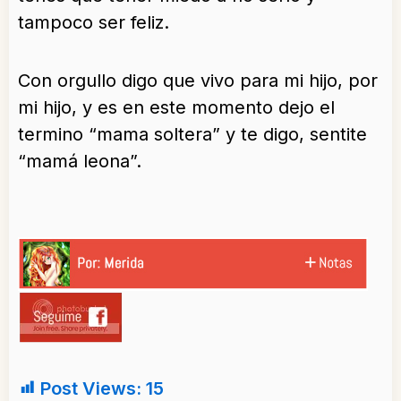
tampoco ser feliz.
Con orgullo digo que vivo para mi hijo, por
mi hijo, y es en este momento dejo el
termino “mama soltera” y te digo, sentite
“mamá leona”.
Post Views:
15