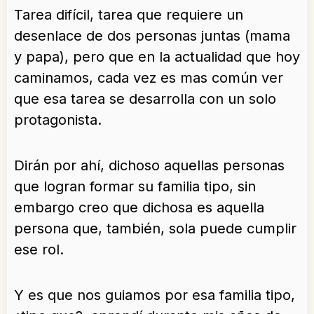
Tarea difícil, tarea que requiere un
desenlace de dos personas juntas (mama
y papa), pero que en la actualidad que hoy
caminamos, cada vez es mas común ver
que esa tarea se desarrolla con un solo
protagonista.
Dirán por ahí, dichoso aquellas personas
que logran formar su familia tipo, sin
embargo creo que dichosa es aquella
persona que, también, sola puede cumplir
ese rol.
Y es que nos guiamos por esa familia tipo,