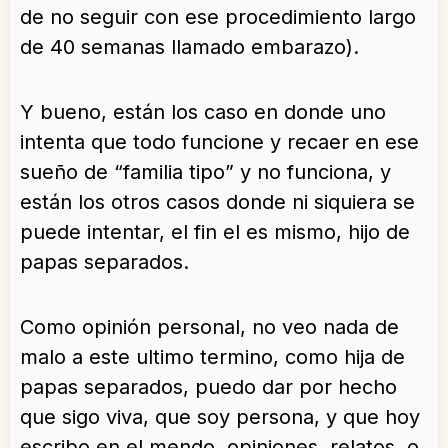
de no seguir con ese procedimiento largo
de 40 semanas llamado embarazo).
Y bueno, están los caso en donde uno
intenta que todo funcione y recaer en ese
sueño de “familia tipo” y no funciona, y
están los otros casos donde ni siquiera se
puede intentar, el fin el es mismo, hijo de
papas separados.
Como opinión personal, no veo nada de
malo a este ultimo termino, como hija de
papas separados, puedo dar por hecho
que sigo viva, que soy persona, y que hoy
escribo en el mendo, opiniones, relatos, o