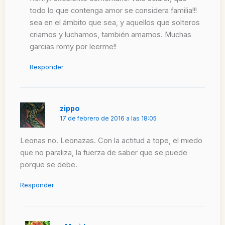
todo lo que contenga amor se considera familia!!!
sea en el ámbito que sea, y aquellos que solteros
criamos y luchamos, también amamos. Muchas
garcias romy por leerme!!
Responder
zippo
17 de febrero de 2016 a las 18:05
Leonas no. Leonazas. Con la actitud a tope, el miedo
que no paraliza, la fuerza de saber que se puede
porque se debe.
Responder