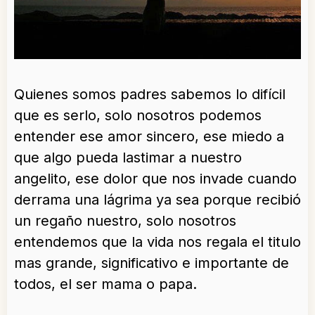
Quienes somos padres sabemos lo difícil
que es serlo, solo nosotros podemos
entender ese amor sincero, ese miedo a
que algo pueda lastimar a nuestro
angelito, ese dolor que nos invade cuando
derrama una lágrima ya sea porque recibió
un regaño nuestro, solo nosotros
entendemos que la vida nos regala el titulo
mas grande, significativo e importante de
todos, el ser mama o papa.