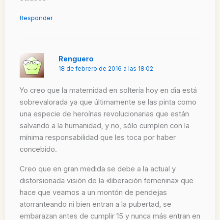
Responder
Renguero
18 de febrero de 2016 a las 18:02
Yo creo que la maternidad en soltería hoy en dia está
sobrevalorada ya que últimamente se las pinta como
una especie de heroínas revolucionarias que están
salvando a la humanidad, y no, sólo cumplen con la
mínima responsabilidad que les toca por haber
concebido.
Creo que en gran medida se debe a la actual y
distorsionada visión de la «liberación femenina» que
hace que veamos a un montón de pendejas
atorranteando ni bien entran a la pubertad, se
embarazan antes de cumplir 15 y nunca más entran en