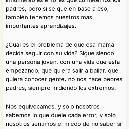
padres, pero si se que en base a eso,
también tenemos nuestros mas
importantes aprendizajes.
¿Cual es el problema de que esa mama
decida seguir con su vida? Sigue siendo
una persona joven, con una vida que esta
empezando, que quiera salir a bailar, que
quiera conocer gente, no nos hace peores
padres, siempre midiendo los extremos.
Nos equivocamos, y solo nosotros
sabemos lo que duele cada error, y solo
nosotros sentimos el miedo de no saber si