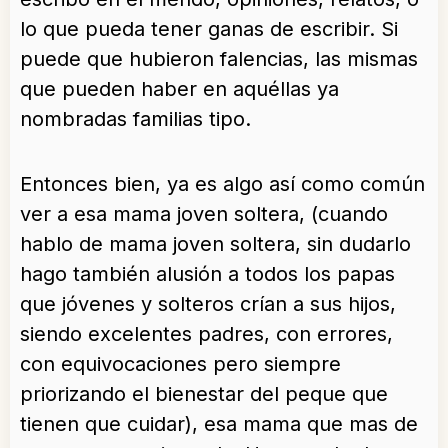
lo que pueda tener ganas de escribir. Si
puede que hubieron falencias, las mismas
que pueden haber en aquéllas ya
nombradas familias tipo.
Entonces bien, ya es algo así como común
ver a esa mama joven soltera, (cuando
hablo de mama joven soltera, sin dudarlo
hago también alusión a todos los papas
que jóvenes y solteros crían a sus hijos,
siendo excelentes padres, con errores,
con equivocaciones pero siempre
priorizando el bienestar del peque que
tienen que cuidar), esa mama que mas de