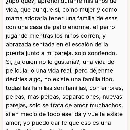
¿tipo que?, aprendí durante mis años de
vida, que aunque si, como mujer y como
mama adoraría tener una familia de esas
con una casa de patio enorme, el perro
jugando mientras los niños corren, y
abrazada sentada en el escalón de la
puerta junto a mi pareja, solo sonriendo.
Si, ¿a quien no le gustaría?, una vida de
película, o una vida real, pero déjenme
decirles algo, no existe una familia tipo,
todas las familias son familias, con errores,
peleas, mas peleas, separaciones, nuevas
parejas, solo se trata de amor muchachos,
si en medio de todo ese ida y vuelta existe
amor, yo puedo dar fe que eso es una