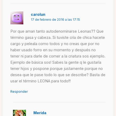
carolun
17 de febrero de 2016 a las 17:15
Por que aman tanto autodenominarse Leonas?? Que
término gasa y cabeza. Si tuviste cría de chica hacete
cargo y peleala como todos y no creas que por no
haber usado forro en su momento y después no
tener ni para darle de comer a la criatura sos ejemplo.
Ejemplo de básica sos! Sabes la gente q le gustaría
tener hijos y pospone porque justamente porque no
desea que le pase todo lo que se describe? Basta de
usar el término LEONA para todo!!!
Responder
Merida