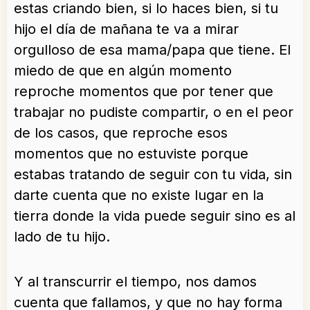
estas criando bien, si lo haces bien, si tu
hijo el día de mañana te va a mirar
orgulloso de esa mama/papa que tiene. El
miedo de que en algún momento
reproche momentos que por tener que
trabajar no pudiste compartir, o en el peor
de los casos, que reproche esos
momentos que no estuviste porque
estabas tratando de seguir con tu vida, sin
darte cuenta que no existe lugar en la
tierra donde la vida puede seguir sino es al
lado de tu hijo.
Y al transcurrir el tiempo, nos damos
cuenta que fallamos, y que no hay forma