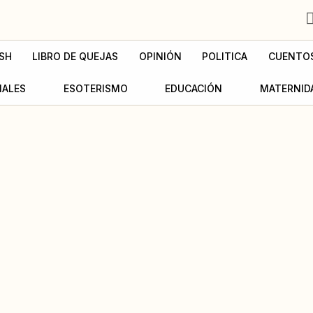
SH
LIBRO DE QUEJAS
OPINIÓN
POLITICA
CUENTO
MALES
ESOTERISMO
EDUCACIÓN
MATERNID