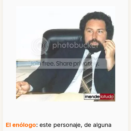
El enólogo
: este personaje, de alguna