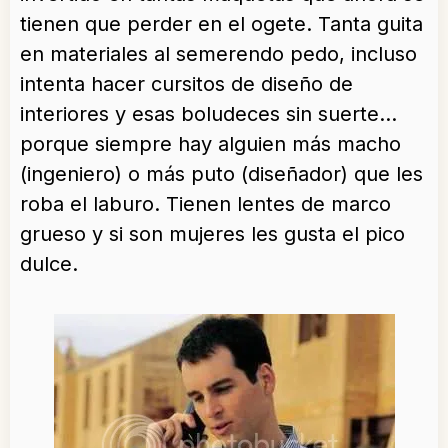
tienen que perder en el ogete. Tanta guita
en materiales al semerendo pedo, incluso
intenta hacer cursitos de diseño de
interiores y esas boludeces sin suerte…
porque siempre hay alguien más macho
(ingeniero) o más puto (diseñador) que les
roba el laburo. Tienen lentes de marco
grueso y si son mujeres les gusta el pico
dulce.