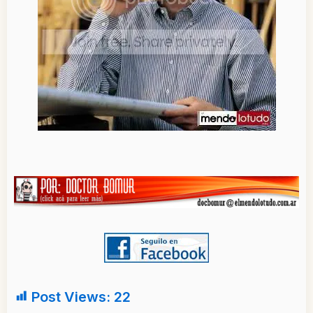
Post Views:
22