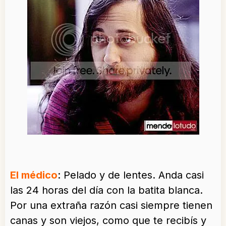
El médico
: Pelado y de lentes. Anda casi
las 24 horas del día con la batita blanca.
Por una extraña razón casi siempre tienen
canas y son viejos, como que te recibís y