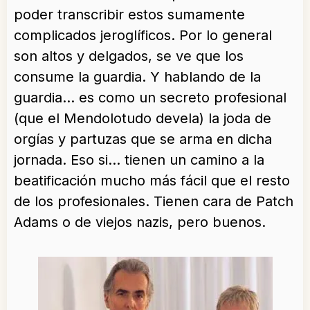
poder transcribir estos sumamente
complicados jeroglíficos. Por lo general
son altos y delgados, se ve que los
consume la guardia. Y hablando de la
guardia… es como un secreto profesional
(que el Mendolotudo devela) la joda de
orgías y partuzas que se arma en dicha
jornada. Eso si… tienen un camino a la
beatificación mucho más fácil que el resto
de los profesionales. Tienen cara de Patch
Adams o de viejos nazis, pero buenos.