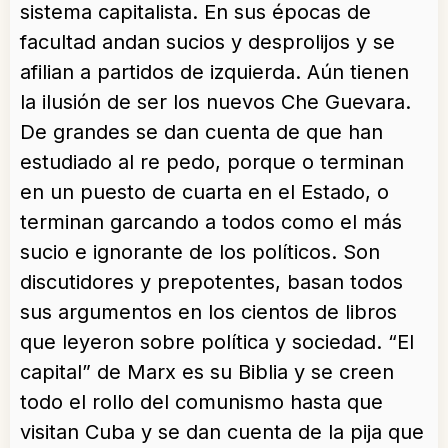
sistema capitalista. En sus épocas de
facultad andan sucios y desprolijos y se
afilian a partidos de izquierda. Aún tienen
la ilusión de ser los nuevos Che Guevara.
De grandes se dan cuenta de que han
estudiado al re pedo, porque o terminan
en un puesto de cuarta en el Estado, o
terminan garcando a todos como el más
sucio e ignorante de los políticos. Son
discutidores y prepotentes, basan todos
sus argumentos en los cientos de libros
que leyeron sobre política y sociedad. “El
capital” de Marx es su Biblia y se creen
todo el rollo del comunismo hasta que
visitan Cuba y se dan cuenta de la pija que