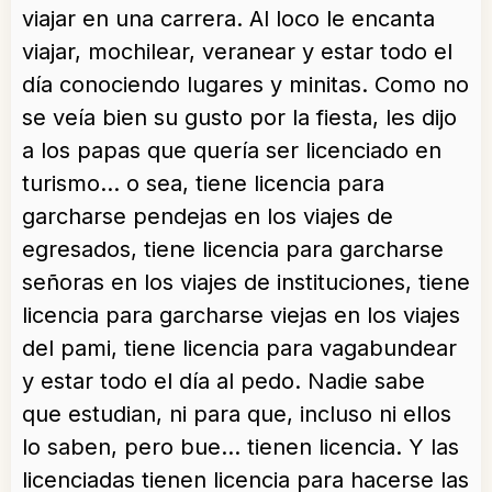
viajar en una carrera. Al loco le encanta
viajar, mochilear, veranear y estar todo el
día conociendo lugares y minitas. Como no
se veía bien su gusto por la fiesta, les dijo
a los papas que quería ser licenciado en
turismo… o sea, tiene licencia para
garcharse pendejas en los viajes de
egresados, tiene licencia para garcharse
señoras en los viajes de instituciones, tiene
licencia para garcharse viejas en los viajes
del pami, tiene licencia para vagabundear
y estar todo el día al pedo. Nadie sabe
que estudian, ni para que, incluso ni ellos
lo saben, pero bue… tienen licencia. Y las
licenciadas tienen licencia para hacerse las