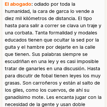
El abogado
: odiado por toda la
humanidad, la cara de garca lo vende a
diez mil kilómetros de distancia. El tipo
hasta para salir a correr se clava un traje y
una corbata. Tanta formalidad y modales
educados tienen que ocultar la sed por la
guita y el hambre por dejarte en la calle
que tienen. Sus palabras siempre se
escudriñan en una ley y es casi imposible
tratar de ganarles en una discusión. Hasta
para discutir de fobal tienen leyes los muy
grasas. Son carroñeros y están al salto de
los giles, como los cuervos, de ahí su
ganadísimo mote. Les encanta jugar con la
necesidad de la gente y usan doble