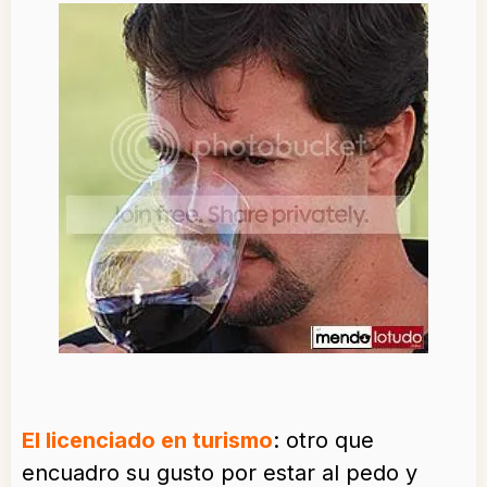
El licenciado en turismo
: otro que
encuadro su gusto por estar al pedo y