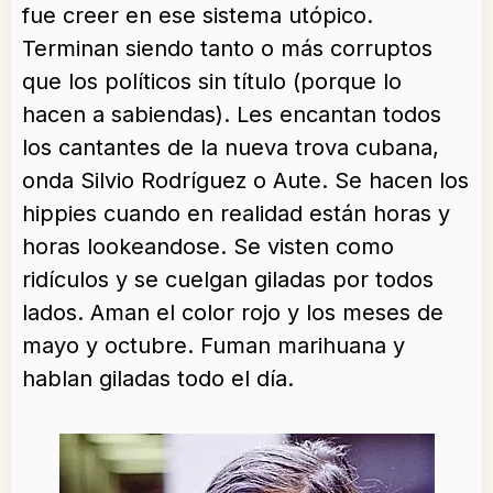
fue creer en ese sistema utópico.
Terminan siendo tanto o más corruptos
que los políticos sin título (porque lo
hacen a sabiendas). Les encantan todos
los cantantes de la nueva trova cubana,
onda Silvio Rodríguez o Aute. Se hacen los
hippies cuando en realidad están horas y
horas lookeandose. Se visten como
ridículos y se cuelgan giladas por todos
lados. Aman el color rojo y los meses de
mayo y octubre. Fuman marihuana y
hablan giladas todo el día.