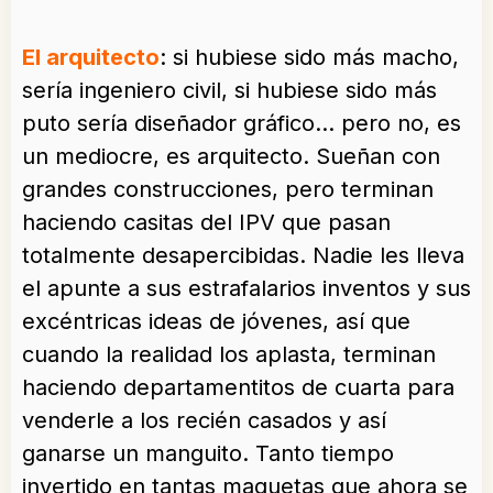
El arquitecto
: si hubiese sido más macho,
sería ingeniero civil, si hubiese sido más
puto sería diseñador gráfico… pero no, es
un mediocre, es arquitecto. Sueñan con
grandes construcciones, pero terminan
haciendo casitas del IPV que pasan
totalmente desapercibidas. Nadie les lleva
el apunte a sus estrafalarios inventos y sus
excéntricas ideas de jóvenes, así que
cuando la realidad los aplasta, terminan
haciendo departamentitos de cuarta para
venderle a los recién casados y así
ganarse un manguito. Tanto tiempo
invertido en tantas maquetas que ahora se