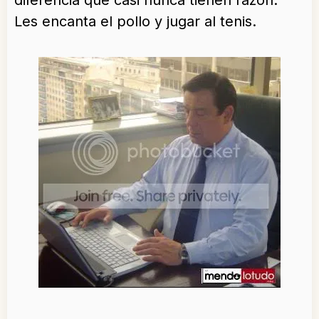
diferencia que casi nunca tienen razón.
Les encanta el pollo y jugar al tenis.