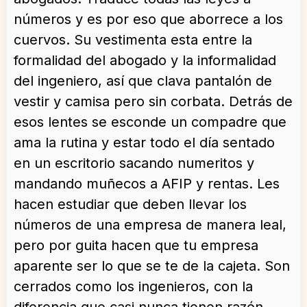
números y es por eso que aborrece a los
cuervos. Su vestimenta esta entre la
formalidad del abogado y la informalidad
del ingeniero, así que clava pantalón de
vestir y camisa pero sin corbata. Detrás de
esos lentes se esconde un compadre que
ama la rutina y estar todo el día sentado
en un escritorio sacando numeritos y
mandando muñecos a AFIP y rentas. Les
hacen estudiar que deben llevar los
números de una empresa de manera leal,
pero por guita hacen que tu empresa
aparente ser lo que se te de la cajeta. Son
cerrados como los ingenieros, con la