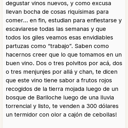
degustar vinos nuevos, y como excusa
llevan bocha de cosas riquísimas para
comer… en fin, estudian para enfiestarse y
escaviarese todas las semanas y que
todos los giles veamos esas envidiables
partuzas como “trabajo”. Saben como
hacernos creer que lo que tomamos en un
buen vino. Dos o tres polvitos por acá, dos
o tres menjunjes por allá y chan, te dicen
que este vino tiene sabor a frutos rojos
recogidos de la tierra mojada luego de un
bosque de Bariloche luego de una lluvia
torrencial y listo, te venden a 300 dólares
un termidor con olor a cajón de cebollas!