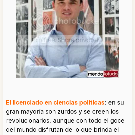
El licenciado en ciencias políticas
: en su
gran mayoría son zurdos y se creen los
revolucionarios, aunque con todo el goce
del mundo disfrutan de lo que brinda el