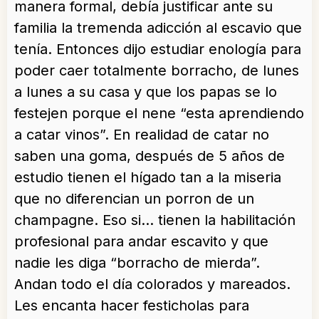
manera formal, debía justificar ante su
familia la tremenda adicción al escavio que
tenía. Entonces dijo estudiar enología para
poder caer totalmente borracho, de lunes
a lunes a su casa y que los papas se lo
festejen porque el nene “esta aprendiendo
a catar vinos”. En realidad de catar no
saben una goma, después de 5 años de
estudio tienen el hígado tan a la miseria
que no diferencian un porron de un
champagne. Eso si… tienen la habilitación
profesional para andar escavito y que
nadie les diga “borracho de mierda”.
Andan todo el día colorados y mareados.
Les encanta hacer festicholas para