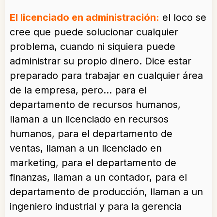
El licenciado en administración:
el loco se
cree que puede solucionar cualquier
problema, cuando ni siquiera puede
administrar su propio dinero. Dice estar
preparado para trabajar en cualquier área
de la empresa, pero… para el
departamento de recursos humanos,
llaman a un licenciado en recursos
humanos, para el departamento de
ventas, llaman a un licenciado en
marketing, para el departamento de
finanzas, llaman a un contador, para el
departamento de producción, llaman a un
ingeniero industrial y para la gerencia