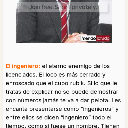
El ingeniero:
el eterno enemigo de los
licenciados. El loco es más cerrado y
enroscado que el cubo rubik. Si lo que le
tratas de explicar no se puede demostrar
con números jamás te va a dar pelota. Les
encanta presentarse como “ingenieros” y
entre ellos se dicen “ingeniero” todo el
tiempo, como si fuese un nombre. Tienen