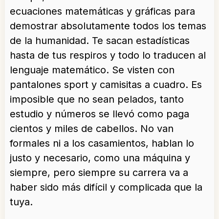
ecuaciones matemáticas y gráficas para
demostrar absolutamente todos los temas
de la humanidad. Te sacan estadísticas
hasta de tus respiros y todo lo traducen al
lenguaje matemático. Se visten con
pantalones sport y camisitas a cuadro. Es
imposible que no sean pelados, tanto
estudio y números se llevó como paga
cientos y miles de cabellos. No van
formales ni a los casamientos, hablan lo
justo y necesario, como una máquina y
siempre, pero siempre su carrera va a
haber sido más difícil y complicada que la
tuya.