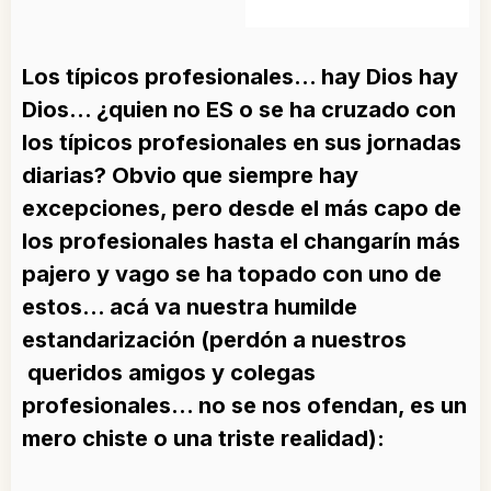
Los típicos profesionales… hay Dios hay
Dios… ¿quien no ES o se ha cruzado con
los típicos profesionales en sus jornadas
diarias? Obvio que siempre hay
excepciones, pero desde el más capo de
los profesionales hasta el changarín más
pajero y vago se ha topado con uno de
estos… acá va nuestra humilde
estandarización (perdón a nuestros
queridos amigos y colegas
profesionales… no se nos ofendan, es un
mero chiste o una triste realidad):