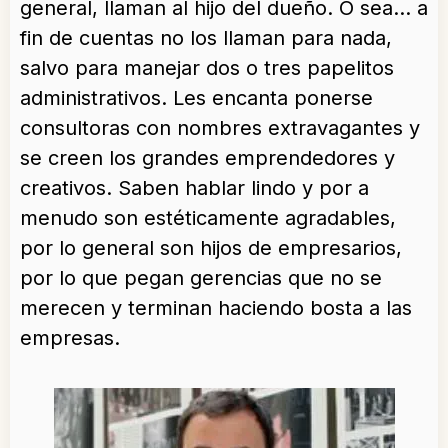
general, llaman al hijo del dueño. O sea… a
fin de cuentas no los llaman para nada,
salvo para manejar dos o tres papelitos
administrativos. Les encanta ponerse
consultoras con nombres extravagantes y
se creen los grandes emprendedores y
creativos. Saben hablar lindo y por a
menudo son estéticamente agradables,
por lo general son hijos de empresarios,
por lo que pegan gerencias que no se
merecen y terminan haciendo bosta a las
empresas.