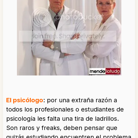
El psicólogo
: por una extraña razón a
todos los profesionales o estudiantes de
psicología les falta una tira de ladrillos.
Son raros y freaks, deben pensar que
quizás estudiando encuentren el problema