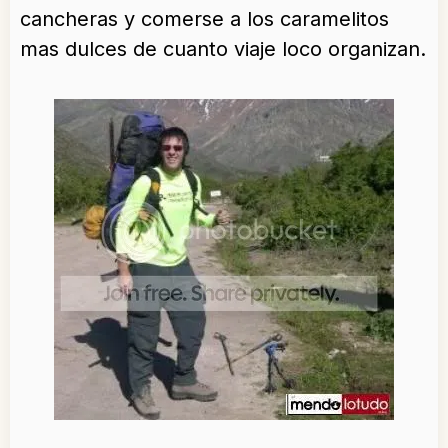
cancheras y comerse a los caramelitos
mas dulces de cuanto viaje loco organizan.