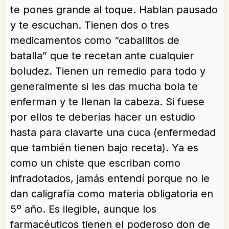
te pones grande al toque. Hablan pausado
y te escuchan. Tienen dos o tres
medicamentos como “caballitos de
batalla” que te recetan ante cualquier
boludez. Tienen un remedio para todo y
generalmente si les das mucha bola te
enferman y te llenan la cabeza. Si fuese
por ellos te deberías hacer un estudio
hasta para clavarte una cuca (enfermedad
que también tienen bajo receta). Ya es
como un chiste que escriban como
infradotados, jamás entendí porque no le
dan caligrafía como materia obligatoria en
5º año. Es ilegible, aunque los
farmacéuticos tienen el poderoso don de