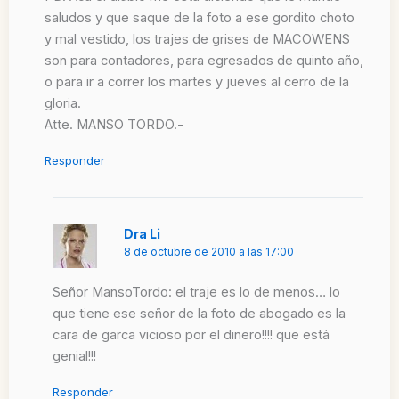
saludos y que saque de la foto a ese gordito choto
y mal vestido, los trajes de grises de MACOWENS
son para contadores, para egresados de quinto año,
o para ir a correr los martes y jueves al cerro de la
gloria.
Atte. MANSO TORDO.-
Responder
Dra Li
8 de octubre de 2010 a las 17:00
Señor MansoTordo: el traje es lo de menos… lo
que tiene ese señor de la foto de abogado es la
cara de garca vicioso por el dinero!!!! que está
genial!!!
Responder