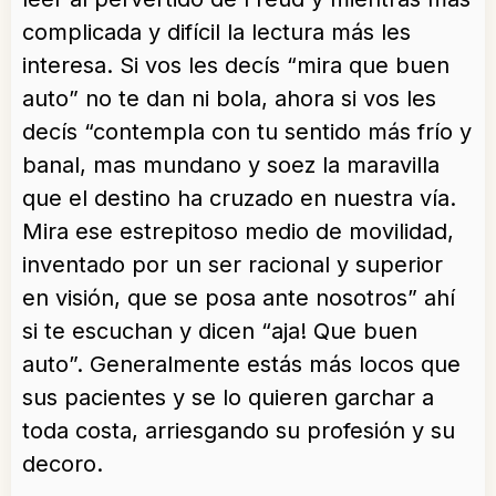
complicada y difícil la lectura más les
interesa. Si vos les decís “mira que buen
auto” no te dan ni bola, ahora si vos les
decís “contempla con tu sentido más frío y
banal, mas mundano y soez la maravilla
que el destino ha cruzado en nuestra vía.
Mira ese estrepitoso medio de movilidad,
inventado por un ser racional y superior
en visión, que se posa ante nosotros” ahí
si te escuchan y dicen “aja! Que buen
auto”. Generalmente estás más locos que
sus pacientes y se lo quieren garchar a
toda costa, arriesgando su profesión y su
decoro.