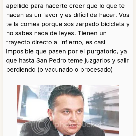
apellido para hacerte creer que lo que te
hacen es un favor y es difícil de hacer. Vos
te la comes porque sos zarpado bicicleta y
no sabes nada de leyes. Tienen un
trayecto directo al infierno, es casi
imposible que pasen por el purgatorio, ya
que hasta San Pedro teme juzgarlos y salir
perdiendo (o vacunado o procesado)