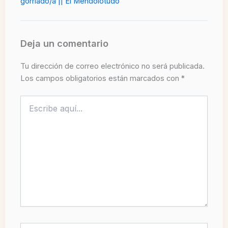
gorriado/a || El Mendolotudo
Deja un comentario
Tu dirección de correo electrónico no será publicada.
Los campos obligatorios están marcados con
*
Escribe
aquí...
Nombre*