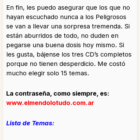
En fin, les puedo asegurar que los que no
hayan escuchado nunca a los Peligrosos
se van a llevar una sorpresa tremenda. Si
están aburridos de todo, no duden en
pegarse una buena dosis hoy mismo. Si
les gusta, bájense los tres CD’s completos
porque no tienen desperdicio. Me costó
mucho elegir solo 15 temas.
La contraseña, como siempre, es:
www.elmendolotudo.com.ar
Lista de Temas: