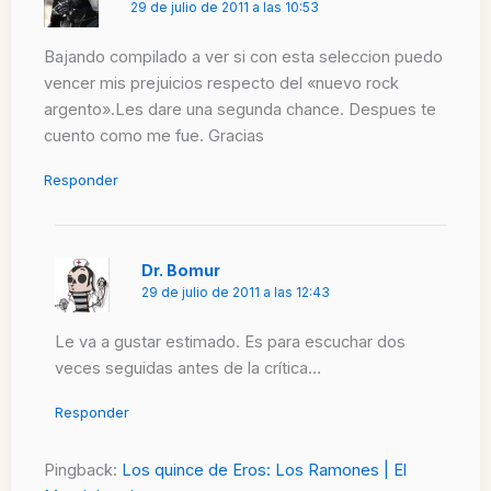
29 de julio de 2011 a las 10:53
Bajando compilado a ver si con esta seleccion puedo
vencer mis prejuicios respecto del «nuevo rock
argento».Les dare una segunda chance. Despues te
cuento como me fue. Gracias
Responder
Dr. Bomur
29 de julio de 2011 a las 12:43
Le va a gustar estimado. Es para escuchar dos
veces seguidas antes de la crítica…
Responder
Pingback:
Los quince de Eros: Los Ramones | El