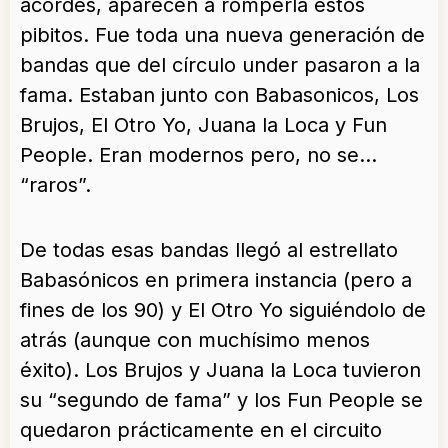
acordes, aparecen a romperla estos
pibitos. Fue toda una nueva generación de
bandas que del círculo under pasaron a la
fama. Estaban junto con Babasonicos, Los
Brujos, El Otro Yo, Juana la Loca y Fun
People. Eran modernos pero, no se…
“raros”.
De todas esas bandas llegó al estrellato
Babasónicos en primera instancia (pero a
fines de los 90) y El Otro Yo siguiéndolo de
atrás (aunque con muchísimo menos
éxito). Los Brujos y Juana la Loca tuvieron
su “segundo de fama” y los Fun People se
quedaron prácticamente en el circuito