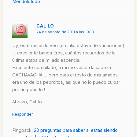
Mendolotudo
CAL-LO
24 de agosto de 2011 a las 19:13
Uy, este recién lo veo (en julio estuve de vacaciones)
… excelente banda Eros, cuántos recuerdos de la
última etapa de mi adolescencia.
Excelente compilado, a mi me volaba la cabeza
CACHAVACHA … pero para el resto de mis amigos
era uno de los peorcitos, así que no lo puedo culpar
por no ponerlo !
Abrazo, Cal-lo
Responder
Pingback:
20 preguntas para saber si estás siendo