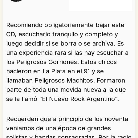
Recomiendo obligatoriamente bajar este
CD, escucharlo tranquilo y completo y
luego decidir si se borra o se archiva. Es
una experiencia rara si las hay escuchar a
los Peligrosos Gorriones. Estos chicos
nacieron en La Plata en el 91 y se
llamaban Peligrosos Machitos. Formaron
parte de toda una movida nueva a la que
se la llamó “El Nuevo Rock Argentino”.
Recuerden que a principio de los noventa
veníamos de una época de grandes
solistas y bandas consagradas. Por la radio