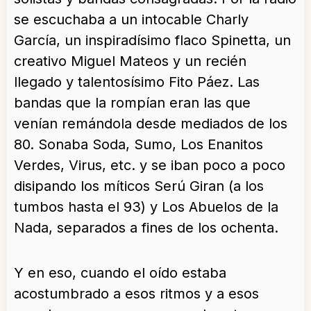
se escuchaba a un intocable Charly
García, un inspiradísimo flaco Spinetta, un
creativo Miguel Mateos y un recién
llegado y talentosísimo Fito Páez. Las
bandas que la rompían eran las que
venían remándola desde mediados de los
80. Sonaba Soda, Sumo, Los Enanitos
Verdes, Virus, etc. y se iban poco a poco
disipando los míticos Serú Giran (a los
tumbos hasta el 93) y Los Abuelos de la
Nada, separados a fines de los ochenta.
Y en eso, cuando el oído estaba
acostumbrado a esos ritmos y a esos