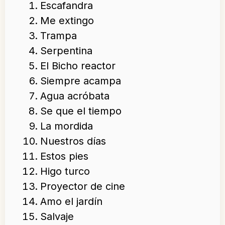
Escafandra
Me extingo
Trampa
Serpentina
El Bicho reactor
Siempre acampa
Agua acróbata
Se que el tiempo
La mordida
Nuestros días
Estos pies
Higo turco
Proyector de cine
Amo el jardín
Salvaje