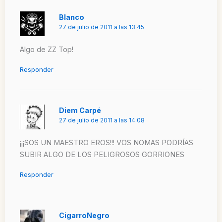
Blanco
27 de julio de 2011 a las 13:45
Algo de ZZ Top!
Responder
Diem Carpé
27 de julio de 2011 a las 14:08
¡¡¡SOS UN MAESTRO EROS!!! VOS NOMAS PODRÍAS
SUBIR ALGO DE LOS PELIGROSOS GORRIONES
Responder
CigarroNegro