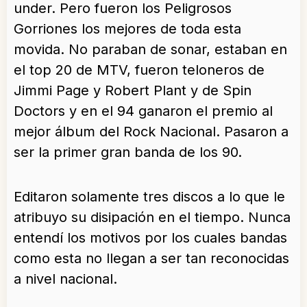
under. Pero fueron los Peligrosos
Gorriones los mejores de toda esta
movida. No paraban de sonar, estaban en
el top 20 de MTV, fueron teloneros de
Jimmi Page y Robert Plant y de Spin
Doctors y en el 94 ganaron el premio al
mejor álbum del Rock Nacional. Pasaron a
ser la primer gran banda de los 90.
Editaron solamente tres discos a lo que le
atribuyo su disipación en el tiempo. Nunca
entendí los motivos por los cuales bandas
como esta no llegan a ser tan reconocidas
a nivel nacional.