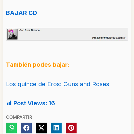
BAJAR CD
También podes bajar:
Los quince de Eros: Guns and Roses
Post Views:
16
COMPARTIR