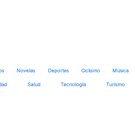
os
Novelas
Deportes
Ciclismo
Música
dad
Salud
Tecnología
Turismo