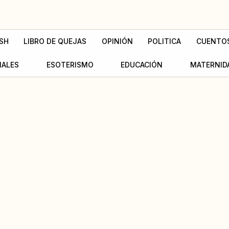
SH
LIBRO DE QUEJAS
OPINIÓN
POLITICA
CUENTO
MALES
ESOTERISMO
EDUCACIÓN
MATERNID