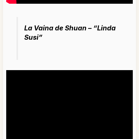
La Vaina de Shuan – “Linda
Susi”