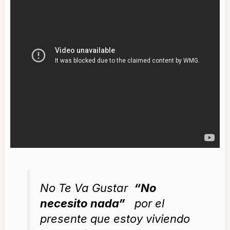
No Te Va Gustar
“No
necesito nada”
por el
presente que estoy viviendo