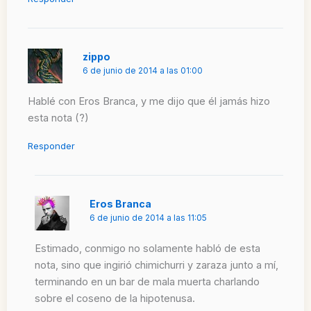
zippo
6 de junio de 2014 a las 01:00
Hablé con Eros Branca, y me dijo que él jamás hizo
esta nota (?)
Responder
Eros Branca
6 de junio de 2014 a las 11:05
Estimado, conmigo no solamente habló de esta
nota, sino que ingirió chimichurri y zaraza junto a mí,
terminando en un bar de mala muerta charlando
sobre el coseno de la hipotenusa.