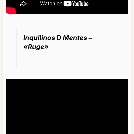
Inquilinos D Mentes –
«Ruge»