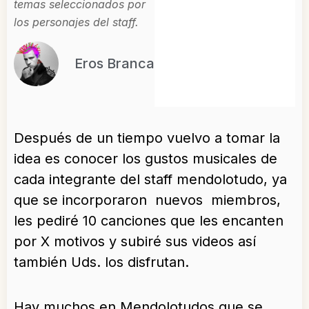
temas seleccionados por
los personajes del staff.
Eros Branca
Después de un tiempo vuelvo a tomar la
idea es conocer los gustos musicales de
cada integrante del staff mendolotudo, ya
que se incorporaron nuevos miembros,
les pediré 10 canciones que les encanten
por X motivos y subiré sus videos así
también Uds. los disfrutan.
Hay muchos en Mendolotudos que se