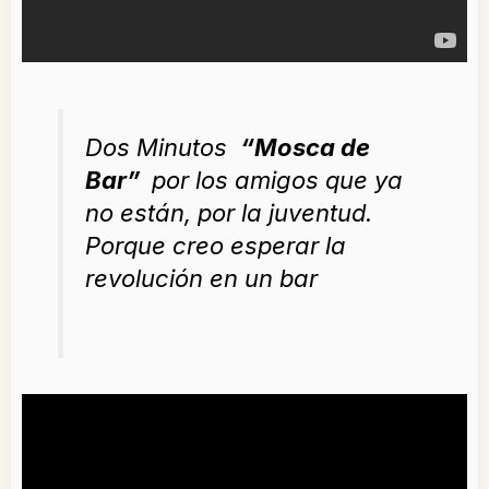
Dos Minutos
“Mosca de
Bar”
por los amigos que ya
no están, por la juventud.
Porque creo esperar la
revolución en un bar