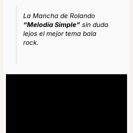
La Mancha de Rolando
“Melodía Simple”
sin duda
lejos el mejor tema bala
rock.