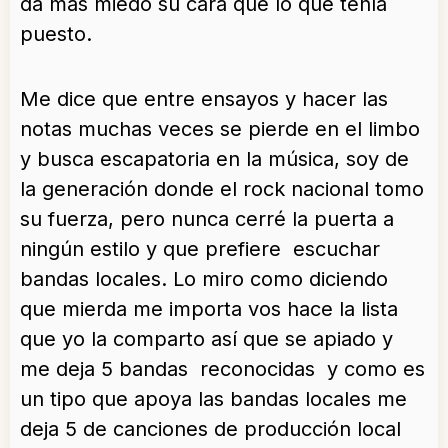
da más miedo su cara que lo que tenía
puesto.
Me dice que entre ensayos y hacer las
notas muchas veces se pierde en el limbo
y busca escapatoria en la música, soy de
la generación donde el rock nacional tomo
su fuerza, pero nunca cerré la puerta a
ningún estilo y que prefiere escuchar
bandas locales. Lo miro como diciendo
que mierda me importa vos hace la lista
que yo la comparto así que se apiado y
me deja 5 bandas reconocidas y como es
un tipo que apoya las bandas locales me
deja 5 de canciones de producción local