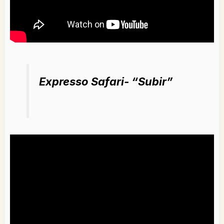
Expresso Safari- “Subir”