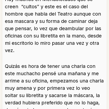
creen “cultos” y este es el caso del
hombre que habla del Teatro aunque con
esa mascara y su forma de caminar deja
que pensar, lo vez que deambular por las
oficinas con su libretita en la mano, desde
mi escritorio lo miro pasar una vez y otra
vez.
Quizás es hora de tener una charla con
este muchacho pensé una mañana y me
arrime a su oficina, empezamos una charla
muy amena y por primera vez lo veo
soltar su libretita y sacarse la máscara, la
verdad hubiera preferido que no lo haga,