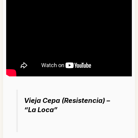
Vieja Cepa (Resistencia) –
“La Loca”