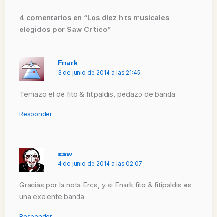
4 comentarios en “Los diez hits musicales
elegidos por Saw Crítico”
Fnark
3 de junio de 2014 a las 21:45
Temazo el de fito & fitipaldis, pedazo de banda
Responder
saw
4 de junio de 2014 a las 02:07
Gracias por la nota Eros, y si Fnark fito & fitipaldis es
una exelente banda
Responder