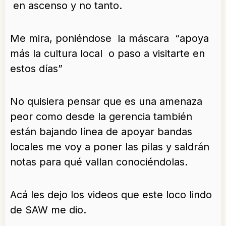
en ascenso y no tanto.
Me mira, poniéndose la máscara “apoya
más la cultura local o paso a visitarte en
estos días”
No quisiera pensar que es una amenaza
peor como desde la gerencia también
están bajando línea de apoyar bandas
locales me voy a poner las pilas y saldrán
notas para qué vallan conociéndolas.
Acá les dejo los videos que este loco lindo
de SAW me dio.