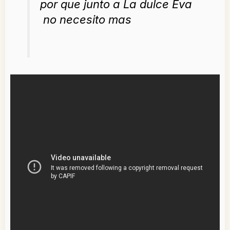
por que junto a La dulce Eva
no necesito mas