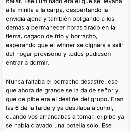
bailar. Ese iluminado era el que se llevaba
a la minita a la carpa, despertando la
envidia ajena y también obligando a los
demás a permanecer horas tirado en la
tierra, cagado de frio y borracho,
esperando que el winner se dignara a salir
del hogar provisorio y todos pudiesen
entrar a dormir.
Nunca faltaba el borracho desastre, ese
que ahora de grande se la da de señor y
que de pibe era el destiñe del grupo. Eran
las 6 de la tarde y ya destilaba alcohol,
cuando vos arrancabas a tomar, el pibe ya
se había clavado una botella solo. Ese