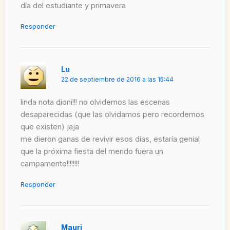
día del estudiante y primavera
Responder
Lu
22 de septiembre de 2016 a las 15:44
linda nota dioni!!! no olvidemos las escenas
desaparecidas (que las olvidamos pero recordemos
que existen) jaja
me dieron ganas de revivir esos días, estaría genial
que la próxima fiesta del mendo fuera un
campamento!!!!!!!!
Responder
Mauri