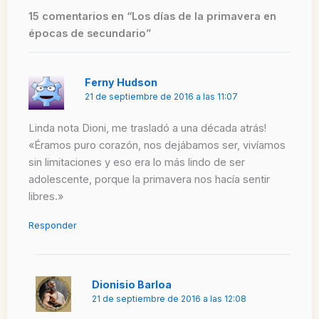
15 comentarios en “Los días de la primavera en
épocas de secundario”
Ferny Hudson
21 de septiembre de 2016 a las 11:07
Linda nota Dioni, me trasladó a una década atrás!
«Éramos puro corazón, nos dejábamos ser, vivíamos
sin limitaciones y eso era lo más lindo de ser
adolescente, porque la primavera nos hacía sentir
libres.»
Responder
Dionisio Barloa
21 de septiembre de 2016 a las 12:08