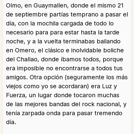
Olmo, en Guaymallen, donde el mismo 21
de septiembre partías temprano a pasar el
día, con la mochila cargada de todo lo
necesario para para estar hasta la tarde
noche, y a la vuelta terminabas bailando
en Omero, el clásico e inolvidable boliche
del Challao, donde íbamos todos, porque
era imposible no encontrarse a todos tus
amigos. Otra opción (seguramente los más
viejos como yo se acordaran) era Luz y
Fuerza, un lugar donde tocaron muchas
de las mejores bandas del rock nacional, y
tenía zarpada onda para pasar tremendo
día.