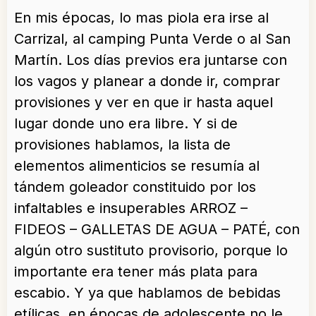
En mis épocas, lo mas piola era irse al
Carrizal, al camping Punta Verde o al San
Martín. Los días previos era juntarse con
los vagos y planear a donde ir, comprar
provisiones y ver en que ir hasta aquel
lugar donde uno era libre. Y si de
provisiones hablamos, la lista de
elementos alimenticios se resumía al
tándem goleador constituido por los
infaltables e insuperables ARROZ –
FIDEOS – GALLETAS DE AGUA – PATÉ, con
algún otro sustituto provisorio, porque lo
importante era tener más plata para
escabio. Y ya que hablamos de bebidas
etílicas, en épocas de adolescente no le