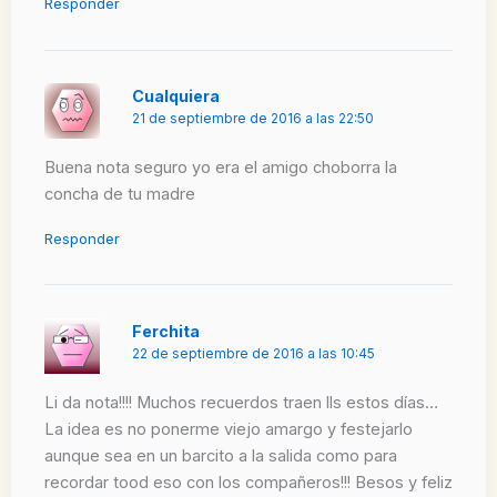
Responder
Cualquiera
21 de septiembre de 2016 a las 22:50
Buena nota seguro yo era el amigo choborra la
concha de tu madre
Responder
Ferchita
22 de septiembre de 2016 a las 10:45
Li da nota!!!! Muchos recuerdos traen lls estos días…
La idea es no ponerme viejo amargo y festejarlo
aunque sea en un barcito a la salida como para
recordar tood eso con los compañeros!!! Besos y feliz