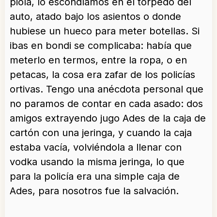
piola, lo escondíamos en el torpedo del
auto, atado bajo los asientos o donde
hubiese un hueco para meter botellas. Si
ibas en bondi se complicaba: había que
meterlo en termos, entre la ropa, o en
petacas, la cosa era zafar de los policías
ortivas. Tengo una anécdota personal que
no paramos de contar en cada asado: dos
amigos extrayendo jugo Ades de la caja de
cartón con una jeringa, y cuando la caja
estaba vacía, volviéndola a llenar con
vodka usando la misma jeringa, lo que
para la policía era una simple caja de
Ades, para nosotros fue la salvación.