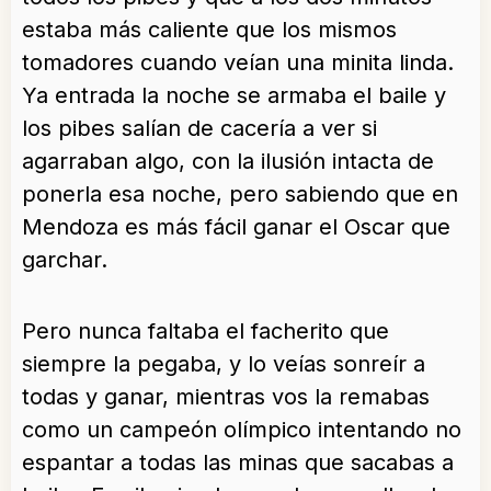
estaba más caliente que los mismos
tomadores cuando veían una minita linda.
Ya entrada la noche se armaba el baile y
los pibes salían de cacería a ver si
agarraban algo, con la ilusión intacta de
ponerla esa noche, pero sabiendo que en
Mendoza es más fácil ganar el Oscar que
garchar.
Pero nunca faltaba el facherito que
siempre la pegaba, y lo veías sonreír a
todas y ganar, mientras vos la remabas
como un campeón olímpico intentando no
espantar a todas las minas que sacabas a