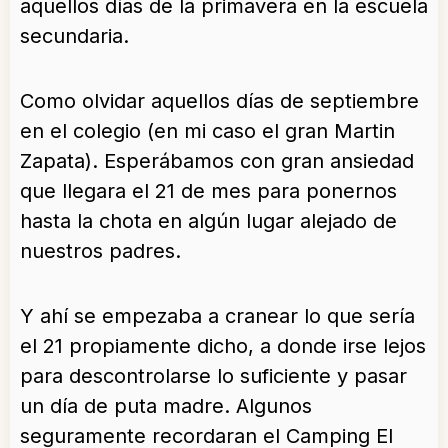
aquellos días de la primavera en la escuela
secundaria.
Como olvidar aquellos días de septiembre
en el colegio (en mi caso el gran Martin
Zapata). Esperábamos con gran ansiedad
que llegara el 21 de mes para ponernos
hasta la chota en algún lugar alejado de
nuestros padres.
Y ahí se empezaba a cranear lo que sería
el 21 propiamente dicho, a donde irse lejos
para descontrolarse lo suficiente y pasar
un día de puta madre. Algunos
seguramente recordaran el Camping El