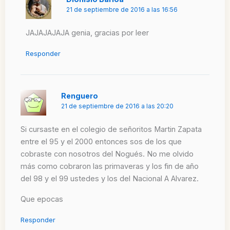
21 de septiembre de 2016 a las 16:56
JAJAJAJAJA genia, gracias por leer
Responder
Renguero
21 de septiembre de 2016 a las 20:20
Si cursaste en el colegio de señoritos Martin Zapata
entre el 95 y el 2000 entonces sos de los que
cobraste con nosotros del Nogués. No me olvido
más como cobraron las primaveras y los fin de año
del 98 y el 99 ustedes y los del Nacional A Alvarez.
Que epocas
Responder