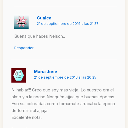
Cualca
21 de septiembre de 2016 a las 21:27
Buena que haces Nelson..
Responder
Maria Jose
21 de septiembre de 2016 a las 20:25
Ni hablar!!! Creo que soy mas vieja. Lo nuestro era el
olmo y a la noche Nonquén ajjaa que buenas épocas.
Eso si…coloradas como tomamate arracaba la epoca
de tomar sol ajjaja
Excelente nota.