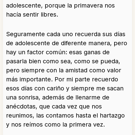
adolescente, porque la primavera nos
hacía sentir libres.
Seguramente cada uno recuerda sus días
de adolescente de diferente manera, pero
hay un factor común: esas ganas de
pasarla bien como sea, como se pueda,
pero siempre con la amistad como valor
más importante. Por mi parte recuerdo
esos días con cariño y siempre me sacan
una sonrisa, además de llenarme de
anécdotas, que cada vez que nos
reunimos, las contamos hasta el hartazgo
y nos reímos como la primera vez.