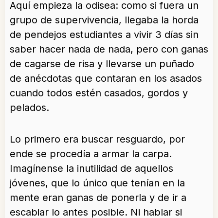
Aquí empieza la odisea: como si fuera un
grupo de supervivencia, llegaba la horda
de pendejos estudiantes a vivir 3 días sin
saber hacer nada de nada, pero con ganas
de cagarse de risa y llevarse un puñado
de anécdotas que contaran en los asados
cuando todos estén casados, gordos y
pelados.
Lo primero era buscar resguardo, por
ende se procedía a armar la carpa.
Imagínense la inutilidad de aquellos
jóvenes, que lo único que tenían en la
mente eran ganas de ponerla y de ir a
escabiar lo antes posible. Ni hablar si