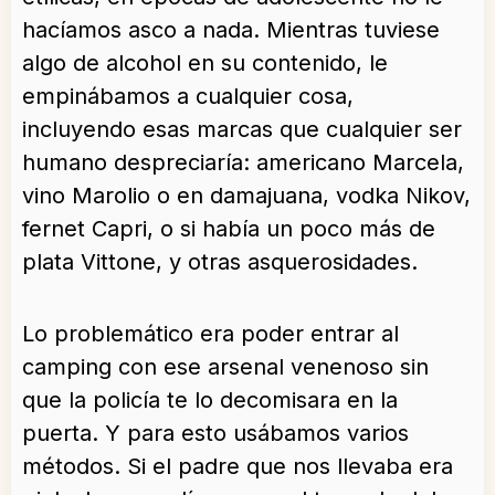
hacíamos asco a nada. Mientras tuviese
algo de alcohol en su contenido, le
empinábamos a cualquier cosa,
incluyendo esas marcas que cualquier ser
humano despreciaría: americano Marcela,
vino Marolio o en damajuana, vodka Nikov,
fernet Capri, o si había un poco más de
plata Vittone, y otras asquerosidades.
Lo problemático era poder entrar al
camping con ese arsenal venenoso sin
que la policía te lo decomisara en la
puerta. Y para esto usábamos varios
métodos. Si el padre que nos llevaba era