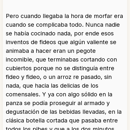
Pero cuando llegaba la hora de morfar era
cuando se complicaba todo. Nunca nadie
se había cocinado nada, por ende esos
inventos de fideos que algún valiente se
animaba a hacer eran un pegote
incomible, que terminabas cortando con
cubiertos porque no se distinguía entre
fideo y fideo, o un arroz re pasado, sin
nada, que hacia las delicias de los
comensales. Y ya con algo sólido en la
panza se podía proseguir al armado y
degustación de las bebidas llevadas, en la
clásica botella cortada que pasaba entre
todos los pibes y que a los dos minutos