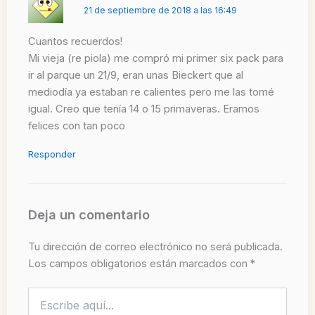
21 de septiembre de 2018 a las 16:49
Cuantos recuerdos!
Mi vieja (re piola) me compró mi primer six pack para
ir al parque un 21/9, eran unas Bieckert que al
mediodía ya estaban re calientes pero me las tomé
igual. Creo que tenía 14 o 15 primaveras. Eramos
felices con tan poco
Responder
Deja un comentario
Tu dirección de correo electrónico no será publicada.
Los campos obligatorios están marcados con
*
Escribe
aquí...