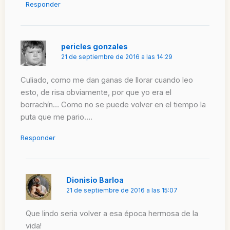
Responder
pericles gonzales
21 de septiembre de 2016 a las 14:29
Culiado, como me dan ganas de llorar cuando leo
esto, de risa obviamente, por que yo era el
borrachín… Como no se puede volver en el tiempo la
puta que me pario….
Responder
Dionisio Barloa
21 de septiembre de 2016 a las 15:07
Que lindo seria volver a esa época hermosa de la
vida!