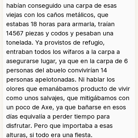
habían conseguido una carpa de esas
viejas con los caños metálicos, que
estabas 18 horas para armarla, traían
14567 piezas y codos y pesaban una
tonelada. Ya provistos de refugio,
entraban todos los wífaros a la carpa a
asegurarse lugar, ya que en la carpa de 6
personas del abuelo convivirían 14
personas apelotonadas. Ni hablar los
olores que emanábamos producto de vivir
como unos salvajes, que mitigábamos con
un poco de Axe, ya que bañarse en esos
días equivalía a perder tiempo para
disfrutar. Pero que importaba a esas
alturas, si todo era una fiesta.