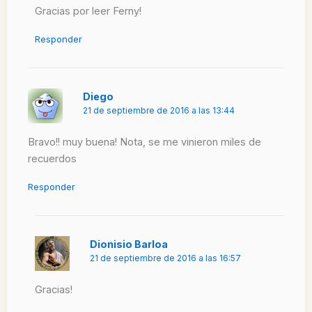
Gracias por leer Ferny!
Responder
Diego
21 de septiembre de 2016 a las 13:44
Bravo!! muy buena! Nota, se me vinieron miles de
recuerdos
Responder
Dionisio Barloa
21 de septiembre de 2016 a las 16:57
Gracias!