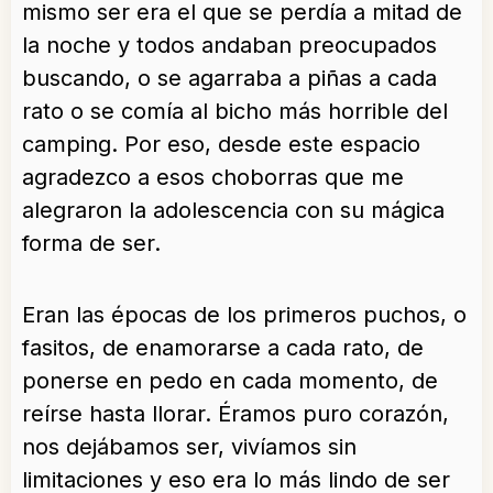
mismo ser era el que se perdía a mitad de
la noche y todos andaban preocupados
buscando, o se agarraba a piñas a cada
rato o se comía al bicho más horrible del
camping. Por eso, desde este espacio
agradezco a esos choborras que me
alegraron la adolescencia con su mágica
forma de ser.
Eran las épocas de los primeros puchos, o
fasitos, de enamorarse a cada rato, de
ponerse en pedo en cada momento, de
reírse hasta llorar. Éramos puro corazón,
nos dejábamos ser, vivíamos sin
limitaciones y eso era lo más lindo de ser