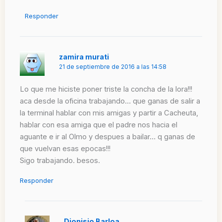
Responder
zamira murati
21 de septiembre de 2016 a las 14:58
Lo que me hiciste poner triste la concha de la lora!!!
aca desde la oficina trabajando… que ganas de salir a
la terminal hablar con mis amigas y partir a Cacheuta,
hablar con esa amiga que el padre nos hacia el
aguante e ir al Olmo y despues a bailar… q ganas de
que vuelvan esas epocas!!!
Sigo trabajando. besos.
Responder
Dionisio Barloa