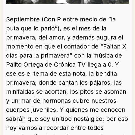
Septiembre (Con P entre medio de “la
puta que lo parió”), es el mes de la
primavera, del amor, y además augura el
momento en que el contador de “Faltan X
días para la primavera” con la música de
Palito Ortega de Crónica TV llega a 0. Y
ese es el tema de esta nota, la bendita
primavera, donde cantan los pájaros, las
minifaldas se acortan, los pitos se asoman
y un mar de hormonas cubre nuestros
cuerpos juveniles. Y quienes me conocen
sabrán que soy un tipo nostálgico, por eso
hoy vamos a recordar entre todos