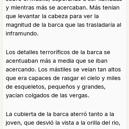
y mientras más se acercaban. Más tenían
que levantar la cabeza para ver la
magnitud de la barca que las trasladaría al
inframundo.
Los detalles terroríficos de la barca se
acentuaban más a media que se iban
acercando. Los mástiles se veían tan altos
que era capaces de rasgar el cielo y miles
de esqueletos, pequeños y grandes,
yacían colgados de las vergas.
La cubierta de la barca aterró tanto a la
joven, que desvió la vista a la orilla del rio,