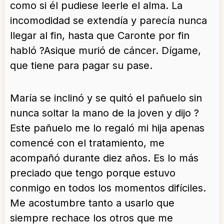
como si él pudiese leerle el alma. La
incomodidad se extendía y parecía nunca
llegar al fin, hasta que Caronte por fin
habló ?Asique murió de cáncer. Dígame,
que tiene para pagar su pase.
María se inclinó y se quitó el pañuelo sin
nunca soltar la mano de la joven y dijo ?
Este pañuelo me lo regaló mi hija apenas
comencé con el tratamiento, me
acompañó durante diez años. Es lo más
preciado que tengo porque estuvo
conmigo en todos los momentos difíciles.
Me acostumbre tanto a usarlo que
siempre rechace los otros que me