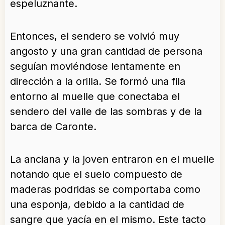
espeluznante.
Entonces, el sendero se volvió muy
angosto y una gran cantidad de persona
seguían moviéndose lentamente en
dirección a la orilla. Se formó una fila
entorno al muelle que conectaba el
sendero del valle de las sombras y de la
barca de Caronte.
La anciana y la joven entraron en el muelle
notando que el suelo compuesto de
maderas podridas se comportaba como
una esponja, debido a la cantidad de
sangre que yacía en el mismo. Este tacto