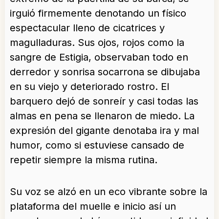
irguió firmemente denotando un físico
espectacular lleno de cicatrices y
magulladuras. Sus ojos, rojos como la
sangre de Estigia, observaban todo en
derredor y sonrisa socarrona se dibujaba
en su viejo y deteriorado rostro. El
barquero dejó de sonreír y casi todas las
almas en pena se llenaron de miedo. La
expresión del gigante denotaba ira y mal
humor, como si estuviese cansado de
repetir siempre la misma rutina.
Su voz se alzó en un eco vibrante sobre la
plataforma del muelle e inicio así un