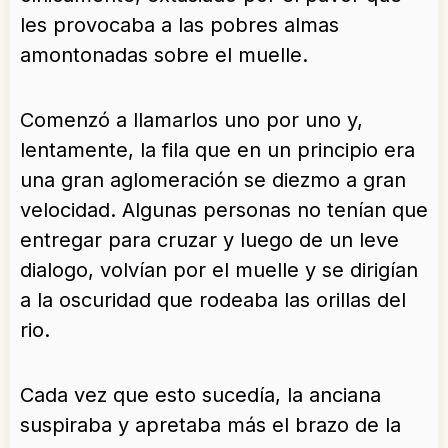
les provocaba a las pobres almas
amontonadas sobre el muelle.
Comenzó a llamarlos uno por uno y,
lentamente, la fila que en un principio era
una gran aglomeración se diezmo a gran
velocidad. Algunas personas no tenían que
entregar para cruzar y luego de un leve
dialogo, volvían por el muelle y se dirigían
a la oscuridad que rodeaba las orillas del
rio.
Cada vez que esto sucedía, la anciana
suspiraba y apretaba más el brazo de la