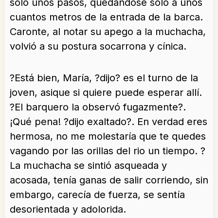
solo unos pasos, quedándose solo a unos
cuantos metros de la entrada de la barca.
Caronte, al notar su apego a la muchacha,
volvió a su postura socarrona y cínica.
?Está bien, María, ?dijo? es el turno de la
joven, asique si quiere puede esperar allí.
?El barquero la observó fugazmente?.
¡Qué pena! ?dijo exaltado?. En verdad eres
hermosa, no me molestaría que te quedes
vagando por las orillas del rio un tiempo. ?
La muchacha se sintió asqueada y
acosada, tenía ganas de salir corriendo, sin
embargo, carecía de fuerza, se sentía
desorientada y adolorida.