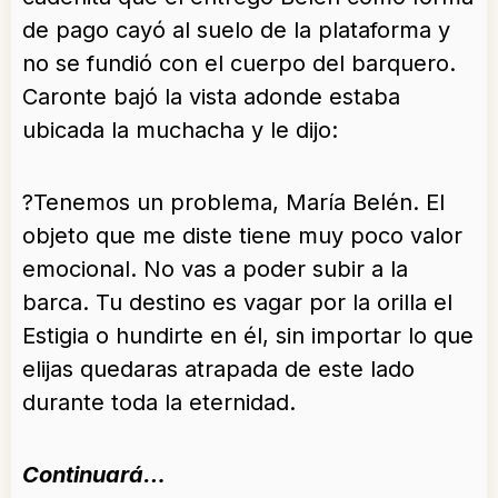
de pago cayó al suelo de la plataforma y
no se fundió con el cuerpo del barquero.
Caronte bajó la vista adonde estaba
ubicada la muchacha y le dijo:
?Tenemos un problema, María Belén. El
objeto que me diste tiene muy poco valor
emocional. No vas a poder subir a la
barca. Tu destino es vagar por la orilla el
Estigia o hundirte en él, sin importar lo que
elijas quedaras atrapada de este lado
durante toda la eternidad.
Continuará…