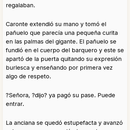
regalaban.
Caronte extendió su mano y tomó el
pañuelo que parecía una pequeña curita
en las palmas del gigante. El pañuelo se
fundió en el cuerpo del barquero y este se
apartó de la puerta quitando su expresión
burlesca y enseñando por primera vez
algo de respeto.
?Señora, ?dijo? ya pagó su pase. Puede
entrar.
La anciana se quedó estupefacta y avanzó