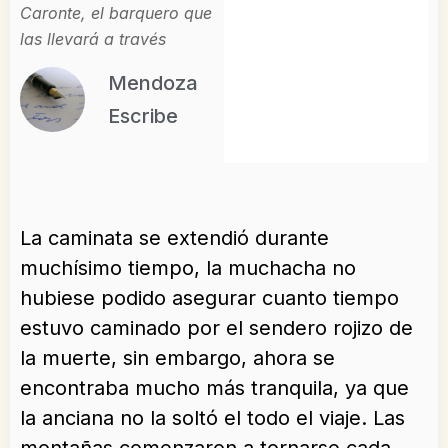
Caronte, el barquero que
las llevará a través
Mendoza
Escribe
La caminata se extendió durante
muchísimo tiempo, la muchacha no
hubiese podido asegurar cuanto tiempo
estuvo caminado por el sendero rojizo de
la muerte, sin embargo, ahora se
encontraba mucho más tranquila, ya que
la anciana no la soltó el todo el viaje. Las