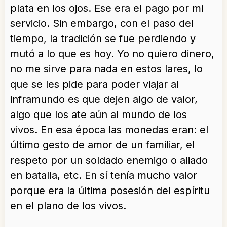
plata en los ojos. Ese era el pago por mi
servicio. Sin embargo, con el paso del
tiempo, la tradición se fue perdiendo y
mutó a lo que es hoy. Yo no quiero dinero,
no me sirve para nada en estos lares, lo
que se les pide para poder viajar al
inframundo es que dejen algo de valor,
algo que los ate aún al mundo de los
vivos. En esa época las monedas eran: el
último gesto de amor de un familiar, el
respeto por un soldado enemigo o aliado
en batalla, etc. En sí tenía mucho valor
porque era la última posesión del espíritu
en el plano de los vivos.