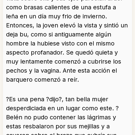
como brasas calientes de una estufa a
leña en un día muy frio de invierno.
Entonces, la joven elevó la vista y sintió un
deja bu, como si antiguamente algún
hombre la hubiese visto con el mismo
aspecto profanador. Se quedó quieta y
muy lentamente comenzó a cubrirse los
pechos y la vagina. Ante esta acción el
barquero comenzó a reír.
?Es una pena ?dijo?, tan bella mujer
desperdiciada en un lugar como este. ?
Belén no pudo contener las lágrimas y
estas resbalaron por sus mejillas y a