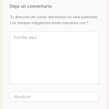
Deja un comentario
Tu dirección de correo electrónico no será publicada.
Los campos obligatorios están marcados con
*
Escribe
aquí...
Nombre*