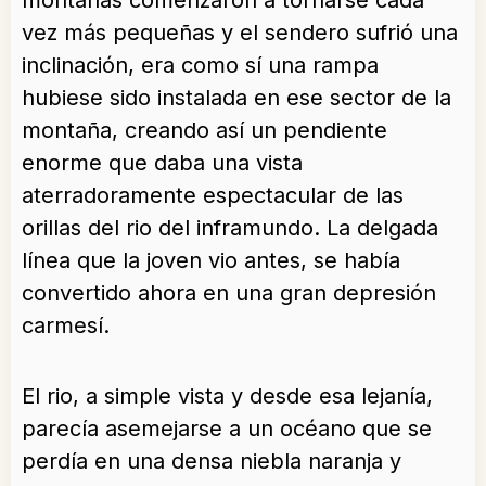
montañas comenzaron a tornarse cada
vez más pequeñas y el sendero sufrió una
inclinación, era como sí una rampa
hubiese sido instalada en ese sector de la
montaña, creando así un pendiente
enorme que daba una vista
aterradoramente espectacular de las
orillas del rio del inframundo. La delgada
línea que la joven vio antes, se había
convertido ahora en una gran depresión
carmesí.
El rio, a simple vista y desde esa lejanía,
parecía asemejarse a un océano que se
perdía en una densa niebla naranja y