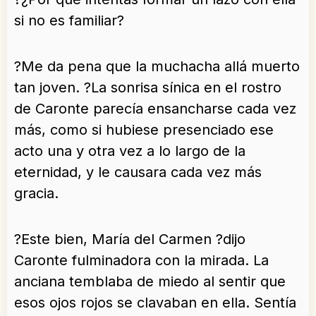
si no es familiar?
?Me da pena que la muchacha allá muerto
tan joven. ?La sonrisa sínica en el rostro
de Caronte parecía ensancharse cada vez
más, como si hubiese presenciado ese
acto una y otra vez a lo largo de la
eternidad, y le causara cada vez más
gracia.
?Este bien, María del Carmen ?dijo
Caronte fulminadora con la mirada. La
anciana temblaba de miedo al sentir que
esos ojos rojos se clavaban en ella. Sentía