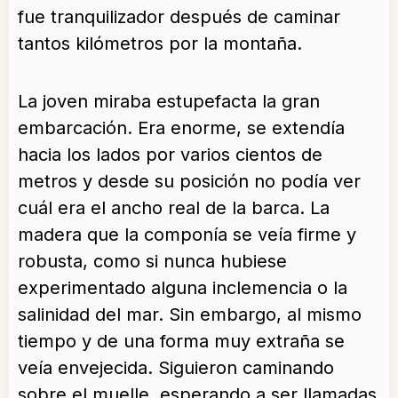
fue tranquilizador después de caminar
tantos kilómetros por la montaña.
La joven miraba estupefacta la gran
embarcación. Era enorme, se extendía
hacia los lados por varios cientos de
metros y desde su posición no podía ver
cuál era el ancho real de la barca. La
madera que la componía se veía firme y
robusta, como si nunca hubiese
experimentado alguna inclemencia o la
salinidad del mar. Sin embargo, al mismo
tiempo y de una forma muy extraña se
veía envejecida. Siguieron caminando
sobre el muelle, esperando a ser llamadas