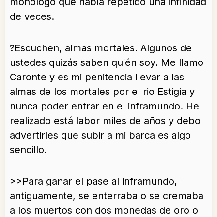
monologo que había repetido una infinidad
de veces.
?Escuchen, almas mortales. Algunos de
ustedes quizás saben quién soy. Me llamo
Caronte y es mi penitencia llevar a las
almas de los mortales por el rio Estigia y
nunca poder entrar en el inframundo. He
realizado está labor miles de años y debo
advertirles que subir a mi barca es algo
sencillo.
>>Para ganar el pase al inframundo,
antiguamente, se enterraba o se cremaba
a los muertos con dos monedas de oro o