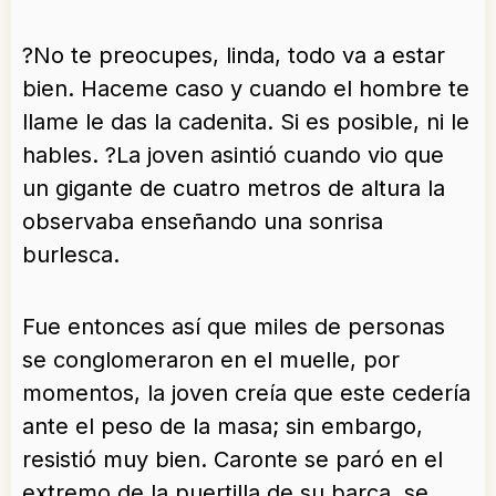
?No te preocupes, linda, todo va a estar
bien. Haceme caso y cuando el hombre te
llame le das la cadenita. Si es posible, ni le
hables. ?La joven asintió cuando vio que
un gigante de cuatro metros de altura la
observaba enseñando una sonrisa
burlesca.
Fue entonces así que miles de personas
se conglomeraron en el muelle, por
momentos, la joven creía que este cedería
ante el peso de la masa; sin embargo,
resistió muy bien. Caronte se paró en el
extremo de la puertilla de su barca, se