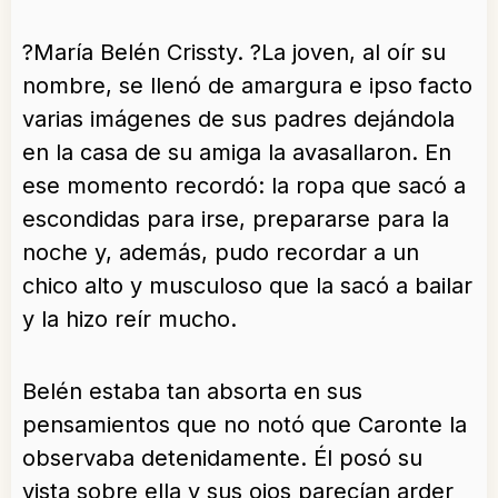
?María Belén Crissty. ?La joven, al oír su
nombre, se llenó de amargura e ipso facto
varias imágenes de sus padres dejándola
en la casa de su amiga la avasallaron. En
ese momento recordó: la ropa que sacó a
escondidas para irse, prepararse para la
noche y, además, pudo recordar a un
chico alto y musculoso que la sacó a bailar
y la hizo reír mucho.
Belén estaba tan absorta en sus
pensamientos que no notó que Caronte la
observaba detenidamente. Él posó su
vista sobre ella y sus ojos parecían arder