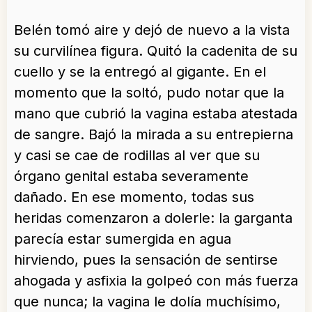
Belén tomó aire y dejó de nuevo a la vista
su curvilínea figura. Quitó la cadenita de su
cuello y se la entregó al gigante. En el
momento que la soltó, pudo notar que la
mano que cubrió la vagina estaba atestada
de sangre. Bajó la mirada a su entrepierna
y casi se cae de rodillas al ver que su
órgano genital estaba severamente
dañado. En ese momento, todas sus
heridas comenzaron a dolerle: la garganta
parecía estar sumergida en agua
hirviendo, pues la sensación de sentirse
ahogada y asfixia la golpeó con más fuerza
que nunca; la vagina le dolía muchísimo,