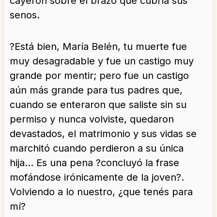
cayeron sobre el brazo que cubría sus
senos.
?Está bien, María Belén, tu muerte fue
muy desagradable y fue un castigo muy
grande por mentir; pero fue un castigo
aún más grande para tus padres que,
cuando se enteraron que saliste sin su
permiso y nunca volviste, quedaron
devastados, el matrimonio y sus vidas se
marchitó cuando perdieron a su única
hija… Es una pena ?concluyó la frase
mofándose irónicamente de la joven?.
Volviendo a lo nuestro, ¿que tenés para
mí?