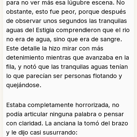
para no ver más esa lúgubre escena. No
obstante, esto fue peor, porque después
de observar unos segundos las tranquilas
aguas del Estigia comprendieron que el rio
no era de agua, sino que era de sangre.
Este detalle la hizo mirar con más
detenimiento mientras que avanzaba en la
fila, y notó que las tranquilas aguas tenían
lo que parecían ser personas flotando y
quejándose.
Estaba completamente horrorizada, no
podía articular ninguna palabra o pensar
con claridad. La anciana la tomó del brazo
y le dijo casi susurrando: