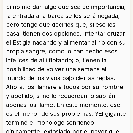
Si no me dan algo que sea de importancia,
la entrada a la barca se les será negada,
pero tengo que decirles que, si eso les
pasa, tienen dos opciones. Intentar cruzar
el Estigia nadando y alimentar al rio con su
propia sangre, como lo han hecho esos
infelices de allí flotando; o, tienen la
posibilidad de volver una semana al
mundo de los vivos bajo ciertas reglas.
Ahora, los llamare a todos por su nombre
y apellido, si no lo recuerdan lo sabrán
apenas los llame. En este momento, ese
es el menor de sus problemas. ?El gigante
terminó el monologo sonriendo
cínicamente, extasiado por el pavor que