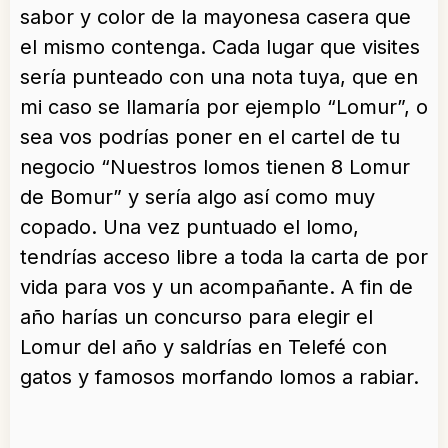
sabor y color de la mayonesa casera que
el mismo contenga. Cada lugar que visites
sería punteado con una nota tuya, que en
mi caso se llamaría por ejemplo “Lomur”, o
sea vos podrías poner en el cartel de tu
negocio “Nuestros lomos tienen 8 Lomur
de Bomur” y sería algo así como muy
copado. Una vez puntuado el lomo,
tendrías acceso libre a toda la carta de por
vida para vos y un acompañante. A fin de
año harías un concurso para elegir el
Lomur del año y saldrías en Telefé con
gatos y famosos morfando lomos a rabiar.