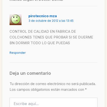
pirotecnico mza
3 de octubre de 2012 a las 13:45
CONTROL DE CALIDAD EN FABRICA DE
COLCHONES TENES QUE PROBAR SI SE DUERME
BN DORMIR TODO LO QUE PUEDAS
Responder
Deja un comentario
Tu dirección de correo electrónico no será publicada.
Los campos obligatorios están marcados con
*
Escribe
aquí...