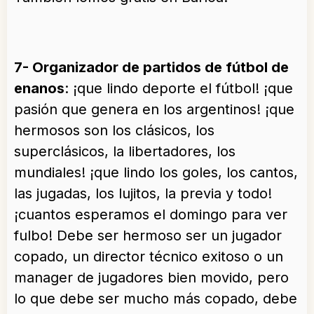
7- Organizador de partidos de fútbol de
enanos
: ¡que lindo deporte el fútbol! ¡que
pasión que genera en los argentinos! ¡que
hermosos son los clásicos, los
superclásicos, la libertadores, los
mundiales! ¡que lindo los goles, los cantos,
las jugadas, los lujitos, la previa y todo!
¡cuantos esperamos el domingo para ver
fulbo! Debe ser hermoso ser un jugador
copado, un director técnico exitoso o un
manager de jugadores bien movido, pero
lo que debe ser mucho más copado, debe