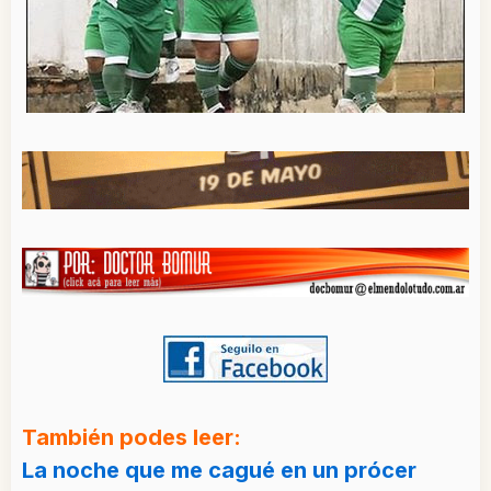
También podes leer:
La noche que me cagué en un prócer