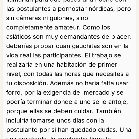
las postulantes a pornostar nórdicas, pero
sin cámaras ni guiones, sino
completamente amateur. Como los
asiáticos son muy demandantes de placer,
deberías probar cuan gauchitas son en la
vida real las participantes. El trabajo se
realizaría en una habitación de primer
nivel, con todas las horas que necesites a
tu disposición. Además no haría falta usar
forro, por la exigencia del mercado y se
podría terminar donde a uno se le antoje,
porque ellas se deben cuidar. También
incluiría tomarse unos días con la
postulante por si han quedado dudas. Una
vez aprobada, la muchacha tiene la