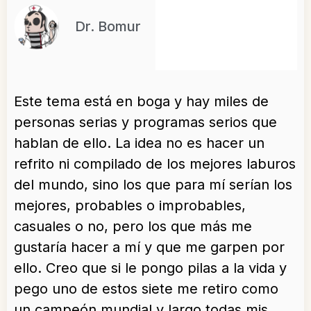
Dr. Bomur
Este tema está en boga y hay miles de
personas serias y programas serios que
hablan de ello. La idea no es hacer un
refrito ni compilado de los mejores laburos
del mundo, sino los que para mí serían los
mejores, probables o improbables,
casuales o no, pero los que más me
gustaría hacer a mí y que me garpen por
ello. Creo que si le pongo pilas a la vida y
pego uno de estos siete me retiro como
un campeón mundial y largo todas mis