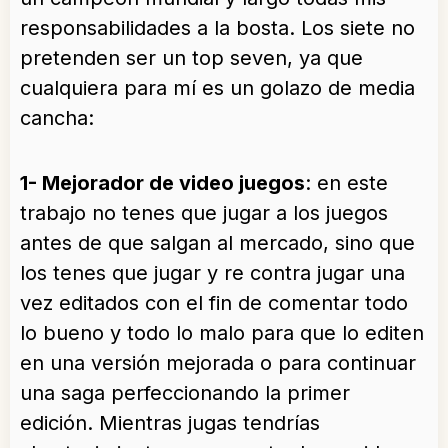
responsabilidades a la bosta. Los siete no
pretenden ser un top seven, ya que
cualquiera para mí es un golazo de media
cancha:
1- Mejorador de video juegos
: en este
trabajo no tenes que jugar a los juegos
antes de que salgan al mercado, sino que
los tenes que jugar y re contra jugar una
vez editados con el fin de comentar todo
lo bueno y todo lo malo para que lo editen
en una versión mejorada o para continuar
una saga perfeccionando la primer
edición. Mientras jugas tendrías