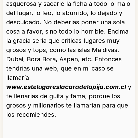
asquerosa y sacarle la ficha a todo lo malo
del lugar, lo feo, lo aburrido, lo dejado y
descuidado. No deberías poner una sola
cosa a favor, sino todo lo horrible. Encima
la gracia sería que criticas lugares muy
grosos y tops, como las islas Maldivas,
Dubai, Bora Bora, Aspen, etc. Entonces
tendrías una web, que en mi caso se
llamaría
www.estelugareslacaradelapija.com.cl
y
te llenarías de guita y fama, porque los
grosos y millonarios te llamarían para que
los recomiendes.