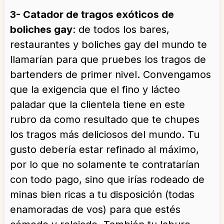
3- Catador de tragos exóticos de
boliches gay
: de todos los bares,
restaurantes y boliches gay del mundo te
llamarían para que pruebes los tragos de
bartenders de primer nivel. Convengamos
que la exigencia que el fino y lácteo
paladar que la clientela tiene en este
rubro da como resultado que te chupes
los tragos más deliciosos del mundo. Tu
gusto debería estar refinado al máximo,
por lo que no solamente te contratarían
con todo pago, sino que irías rodeado de
minas bien ricas a tu disposición (todas
enamoradas de vos) para que estés