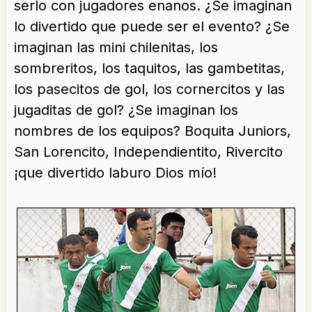
serlo con jugadores enanos. ¿Se imaginan
lo divertido que puede ser el evento? ¿Se
imaginan las mini chilenitas, los
sombreritos, los taquitos, las gambetitas,
los pasecitos de gol, los cornercitos y las
jugaditas de gol? ¿Se imaginan los
nombres de los equipos? Boquita Juniors,
San Lorencito, Independientito, Rivercito
¡que divertido laburo Dios mío!