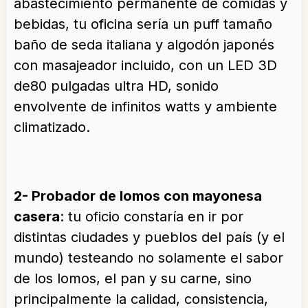
abastecimiento permanente de comidas y
bebidas, tu oficina sería un puff tamaño
baño de seda italiana y algodón japonés
con masajeador incluido, con un LED 3D
de80 pulgadas ultra HD, sonido
envolvente de infinitos watts y ambiente
climatizado.
2- Probador de lomos con mayonesa
casera
: tu oficio constaría en ir por
distintas ciudades y pueblos del país (y el
mundo) testeando no solamente el sabor
de los lomos, el pan y su carne, sino
principalmente la calidad, consistencia,