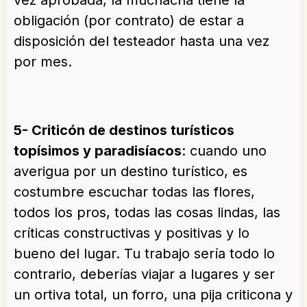
obligación (por contrato) de estar a
disposición del testeador hasta una vez
por mes.
5- Criticón de destinos turísticos
topísimos y paradisíacos
: cuando uno
averigua por un destino turístico, es
costumbre escuchar todas las flores,
todos los pros, todas las cosas lindas, las
críticas constructivas y positivas y lo
bueno del lugar. Tu trabajo sería todo lo
contrario, deberías viajar a lugares y ser
un ortiva total, un forro, una pija criticona y