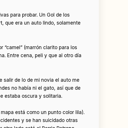
vas para probar. Un Gol de los
t, que era un auto lindo, solamente
 “camel” (marrón clarito para los
. Entre cena, peli y que al otro día
 salir de lo de mi novia el auto me
des no había ni el gato, así que de
e estaba oscura y solitaria.
 mapa está como un punto color lila).
cidentes y se han suicidado otras