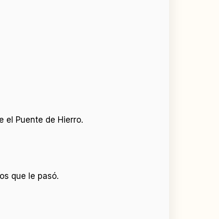
el Puente de Hierro.
os que le pasó.