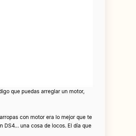
digo que puedas arreglar un motor,
arropas con motor era lo mejor que te
ën DS4… una cosa de locos. El día que