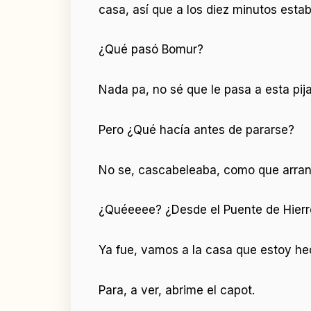
casa, así que a los diez minutos estab
¿Qué pasó Bomur?
Nada pa, no sé que le pasa a esta pij
Pero ¿Qué hacía antes de pararse?
No se, cascabeleaba, como que arran
¿Quéeeee? ¿Desde el Puente de Hierro
Ya fue, vamos a la casa que estoy he
Para, a ver, abrime el capot.