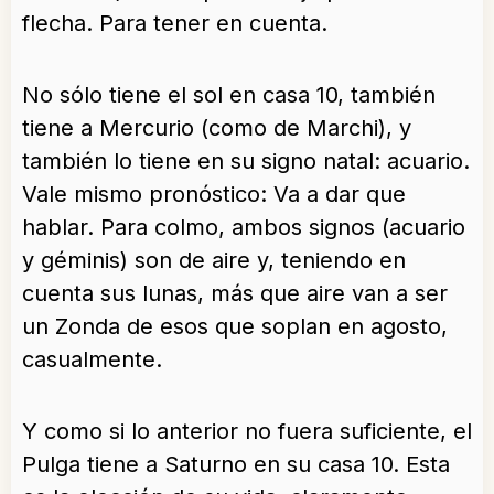
flecha. Para tener en cuenta.
No sólo tiene el sol en casa 10, también
tiene a Mercurio (como de Marchi), y
también lo tiene en su signo natal: acuario.
Vale mismo pronóstico: Va a dar que
hablar. Para colmo, ambos signos (acuario
y géminis) son de aire y, teniendo en
cuenta sus lunas, más que aire van a ser
un Zonda de esos que soplan en agosto,
casualmente.
Y como si lo anterior no fuera suficiente, el
Pulga tiene a Saturno en su casa 10. Esta