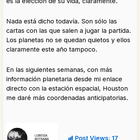
es la elección de su vida, claramente.
Nada está dicho todavía. Son sólo las
cartas con las que salen a jugar la partida.
Los planetas no se quedan quietos y ellos
claramente este año tampoco.
En las siguientes semanas, con más
información planetaria desde mi enlace
directo con la estación espacial, Houston
me daré más coordenadas anticipatorias.
Post Views:
17