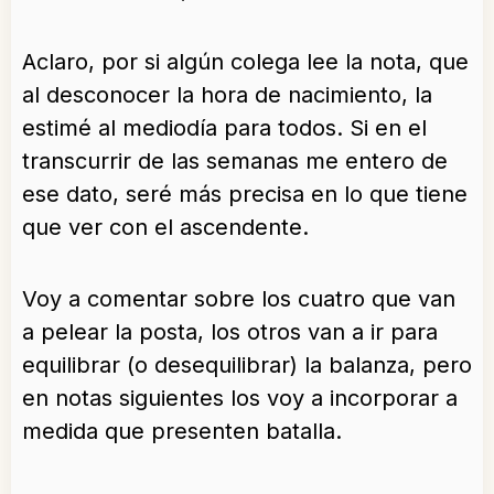
Aclaro, por si algún colega lee la nota, que
al desconocer la hora de nacimiento, la
estimé al mediodía para todos. Si en el
transcurrir de las semanas me entero de
ese dato, seré más precisa en lo que tiene
que ver con el ascendente.
Voy a comentar sobre los cuatro que van
a pelear la posta, los otros van a ir para
equilibrar (o desequilibrar) la balanza, pero
en notas siguientes los voy a incorporar a
medida que presenten batalla.