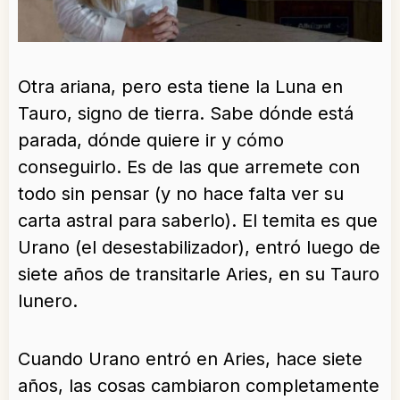
Otra ariana, pero esta tiene la Luna en
Tauro, signo de tierra. Sabe dónde está
parada, dónde quiere ir y cómo
conseguirlo. Es de las que arremete con
todo sin pensar (y no hace falta ver su
carta astral para saberlo). El temita es que
Urano (el desestabilizador), entró luego de
siete años de transitarle Aries, en su Tauro
lunero.
Cuando Urano entró en Aries, hace siete
años, las cosas cambiaron completamente