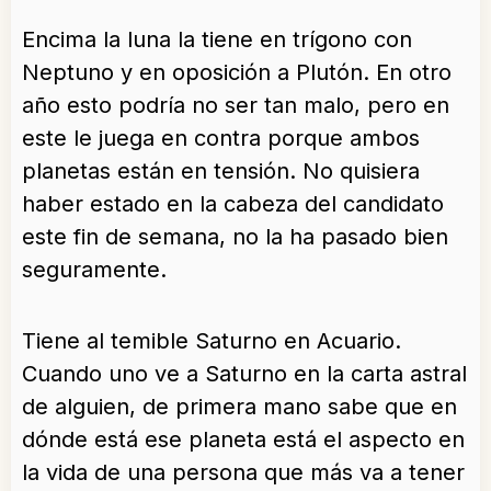
Encima la luna la tiene en trígono con
Neptuno y en oposición a Plutón. En otro
año esto podría no ser tan malo, pero en
este le juega en contra porque ambos
planetas están en tensión. No quisiera
haber estado en la cabeza del candidato
este fin de semana, no la ha pasado bien
seguramente.
Tiene al temible Saturno en Acuario.
Cuando uno ve a Saturno en la carta astral
de alguien, de primera mano sabe que en
dónde está ese planeta está el aspecto en
la vida de una persona que más va a tener