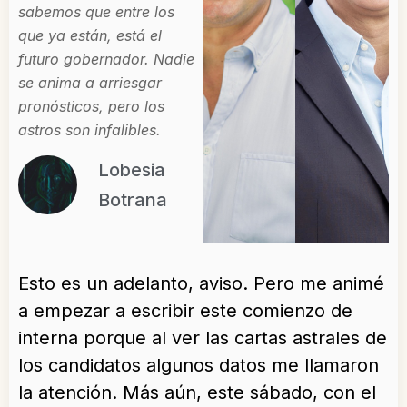
sabemos que entre los
que ya están, está el
futuro gobernador. Nadie
se anima a arriesgar
pronósticos, pero los
astros son infalibles.
Lobesia
Botrana
Esto es un adelanto, aviso. Pero me animé
a empezar a escribir este comienzo de
interna porque al ver las cartas astrales de
los candidatos algunos datos me llamaron
la atención. Más aún, este sábado, con el