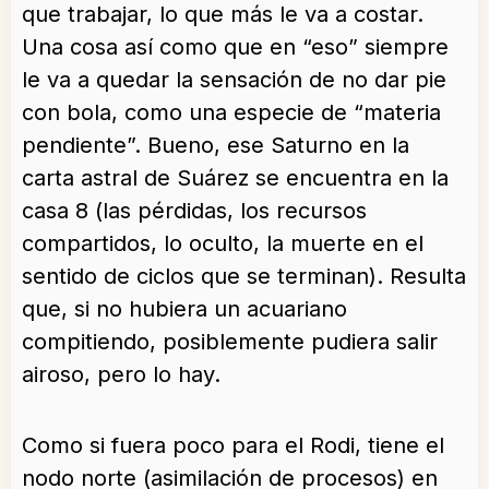
que trabajar, lo que más le va a costar.
Una cosa así como que en “eso” siempre
le va a quedar la sensación de no dar pie
con bola, como una especie de “materia
pendiente”. Bueno, ese Saturno en la
carta astral de Suárez se encuentra en la
casa 8 (las pérdidas, los recursos
compartidos, lo oculto, la muerte en el
sentido de ciclos que se terminan). Resulta
que, si no hubiera un acuariano
compitiendo, posiblemente pudiera salir
airoso, pero lo hay.
Como si fuera poco para el Rodi, tiene el
nodo norte (asimilación de procesos) en