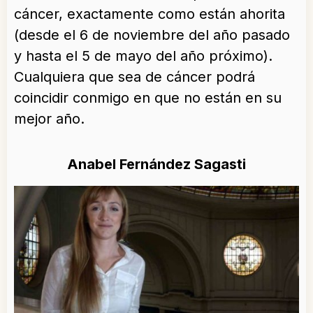
cáncer, exactamente como están ahorita
(desde el 6 de noviembre del año pasado
y hasta el 5 de mayo del año próximo).
Cualquiera que sea de cáncer podrá
coincidir conmigo en que no están en su
mejor año.
Anabel Fernández Sagasti