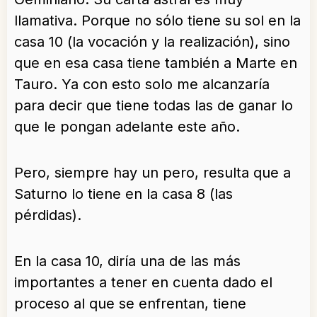
llamativa. Porque no sólo tiene su sol en la
casa 10 (la vocación y la realización), sino
que en esa casa tiene también a Marte en
Tauro. Ya con esto solo me alcanzaría
para decir que tiene todas las de ganar lo
que le pongan adelante este año.
Pero, siempre hay un pero, resulta que a
Saturno lo tiene en la casa 8 (las
pérdidas).
En la casa 10, diría una de las más
importantes a tener en cuenta dado el
proceso al que se enfrentan, tiene