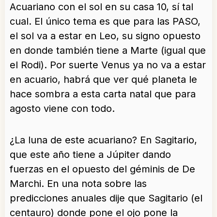
Acuariano con el sol en su casa 10, sí tal
cual. El único tema es que para las PASO,
el sol va a estar en Leo, su signo opuesto
en donde también tiene a Marte (igual que
el Rodi). Por suerte Venus ya no va a estar
en acuario, habrá que ver qué planeta le
hace sombra a esta carta natal que para
agosto viene con todo.
¿La luna de este acuariano? En Sagitario,
que este año tiene a Júpiter dando
fuerzas en el opuesto del géminis de De
Marchi. En una nota sobre las
predicciones anuales dije que Sagitario (el
centauro) donde pone el ojo pone la