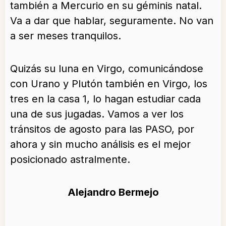
también a Mercurio en su géminis natal.
Va a dar que hablar, seguramente. No van
a ser meses tranquilos.
Quizás su luna en Virgo, comunicándose
con Urano y Plutón también en Virgo, los
tres en la casa 1, lo hagan estudiar cada
una de sus jugadas. Vamos a ver los
tránsitos de agosto para las PASO, por
ahora y sin mucho análisis es el mejor
posicionado astralmente.
Alejandro Bermejo