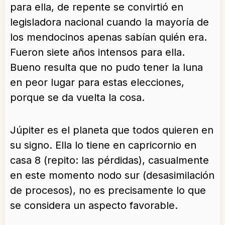
para ella, de repente se convirtió en
legisladora nacional cuando la mayoría de
los mendocinos apenas sabían quién era.
Fueron siete años intensos para ella.
Bueno resulta que no pudo tener la luna
en peor lugar para estas elecciones,
porque se da vuelta la cosa.
Júpiter es el planeta que todos quieren en
su signo. Ella lo tiene en capricornio en
casa 8 (repito: las pérdidas), casualmente
en este momento nodo sur (desasimilación
de procesos), no es precisamente lo que
se considera un aspecto favorable.