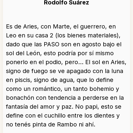
Rodolfo Suárez
Es de Aries, con Marte, el guerrero, en
Leo en su casa 2 (los bienes materiales),
dado que las PASO son en agosto bajo el
sol del León, esto podría por sí mismo
ponerlo en el podio, pero… El sol en Aries,
signo de fuego se ve apagado con la luna
en piscis, signo de agua, que lo define
como un romántico, un tanto bohemio y
bonachón con tendencia a perderse en la
fantasía del amor y paz. No papi, esto se
define con el cuchillo entre los dientes y
no tenés pinta de Rambo ni ahí.