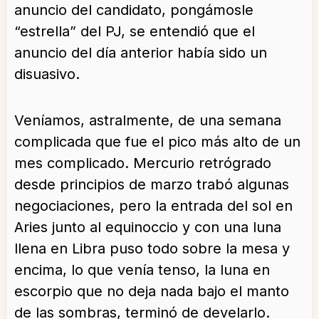
anuncio del candidato, pongámosle
“estrella” del PJ, se entendió que el
anuncio del día anterior había sido un
disuasivo.
Veníamos, astralmente, de una semana
complicada que fue el pico más alto de un
mes complicado. Mercurio retrógrado
desde principios de marzo trabó algunas
negociaciones, pero la entrada del sol en
Aries junto al equinoccio y con una luna
llena en Libra puso todo sobre la mesa y
encima, lo que venía tenso, la luna en
escorpio que no deja nada bajo el manto
de las sombras, terminó de develarlo.