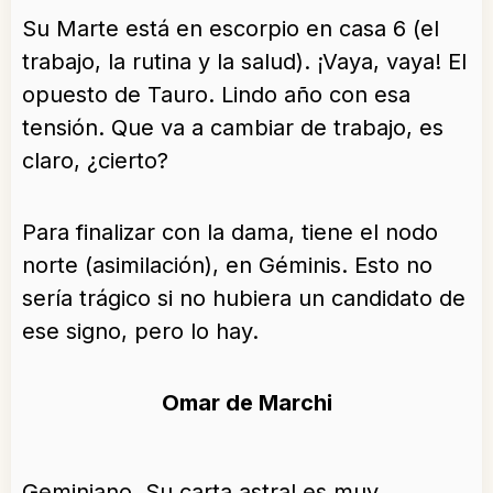
Su Marte está en escorpio en casa 6 (el
trabajo, la rutina y la salud). ¡Vaya, vaya! El
opuesto de Tauro. Lindo año con esa
tensión. Que va a cambiar de trabajo, es
claro, ¿cierto?
Para finalizar con la dama, tiene el nodo
norte (asimilación), en Géminis. Esto no
sería trágico si no hubiera un candidato de
ese signo, pero lo hay.
Omar de Marchi
Geminiano. Su carta astral es muy