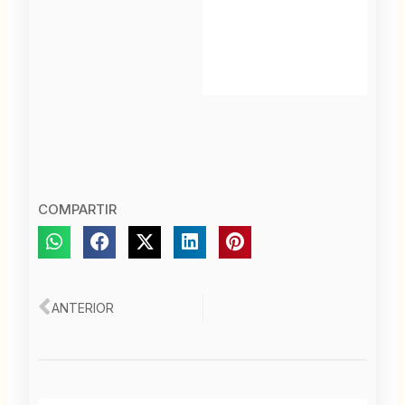
COMPARTIR
Ant
ANTERIOR