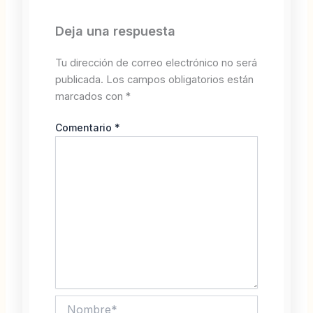
Deja una respuesta
Tu dirección de correo electrónico no será
publicada.
Los campos obligatorios están
marcados con
*
Comentario
*
Nombre*