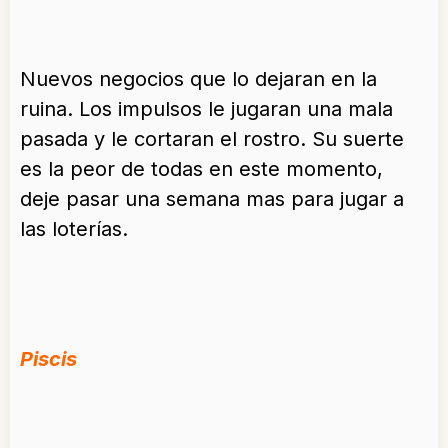
Nuevos negocios que lo dejaran en la
ruina. Los impulsos le jugaran una mala
pasada y le cortaran el rostro. Su suerte
es la peor de todas en este momento,
deje pasar una semana mas para jugar a
las loterías.
Piscis