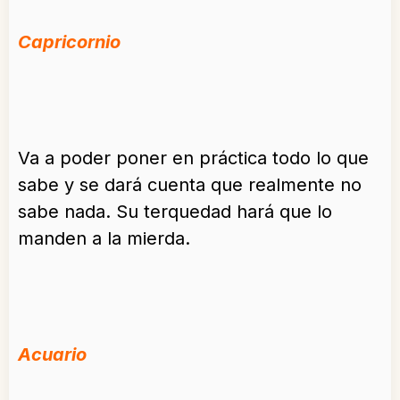
Capricornio
Va a poder poner en práctica todo lo que
sabe y se dará cuenta que realmente no
sabe nada. Su terquedad hará que lo
manden a la mierda.
Acuario