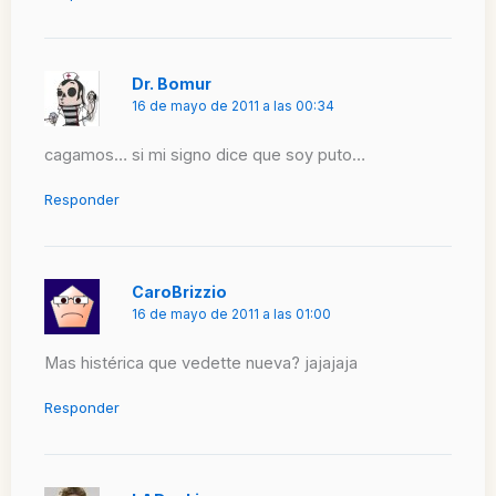
Dr. Bomur
16 de mayo de 2011 a las 00:34
cagamos… si mi signo dice que soy puto…
Responder
CaroBrizzio
16 de mayo de 2011 a las 01:00
Mas histérica que vedette nueva? jajajaja
Responder