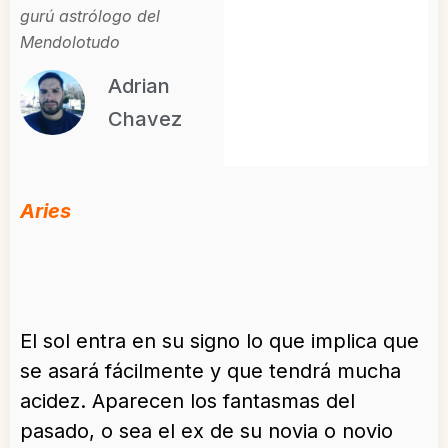
gurú astrólogo del
Mendolotudo
Adrian
Chavez
Aries
El sol entra en su signo lo que implica que
se asará fácilmente y que tendrá mucha
acidez. Aparecen los fantasmas del
pasado, o sea el ex de su novia o novio