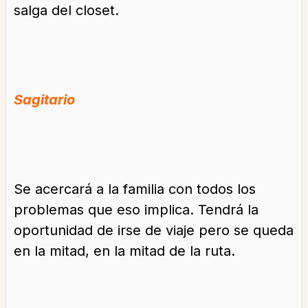
salga del closet.
Sagitario
Se acercará a la familia con todos los
problemas que eso implica. Tendrá la
oportunidad de irse de viaje pero se queda
en la mitad, en la mitad de la ruta.