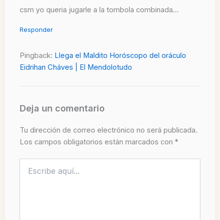
csm yo queria jugarle a la tombola combinada…
Responder
Pingback:
Llega el Maldito Horóscopo del oráculo
Eidrihan Cháves | El Mendolotudo
Deja un comentario
Tu dirección de correo electrónico no será publicada.
Los campos obligatorios están marcados con
*
Escribe
aquí...