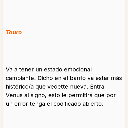
Tauro
Va a tener un estado emocional
cambiante. Dicho en el barrio va estar más
histérico/a que vedette nueva. Entra
Venus al signo, esto le permitirá que por
un error tenga el codificado abierto.