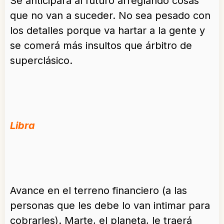
Se anticipará al futuro arreglando cosas
que no van a suceder. No sea pesado con
los detalles porque va hartar a la gente y
se comerá más insultos que árbitro de
superclásico.
Libra
Avance en el terreno financiero (a las
personas que les debe lo van intimar para
cobrarles). Marte, el planeta, le traerá