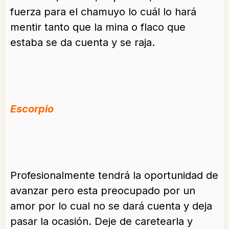
fuerza para el chamuyo lo cuál lo hará
mentir tanto que la mina o flaco que
estaba se da cuenta y se raja.
Escorpio
Profesionalmente tendrá la oportunidad de
avanzar pero esta preocupado por un
amor por lo cual no se dará cuenta y deja
pasar la ocasión. Deje de caretearla y