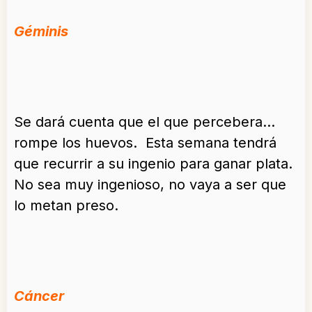
Géminis
Se dará cuenta que el que percebera…
rompe los huevos. Esta semana tendrá
que recurrir a su ingenio para ganar plata.
No sea muy ingenioso, no vaya a ser que
lo metan preso.
Cáncer