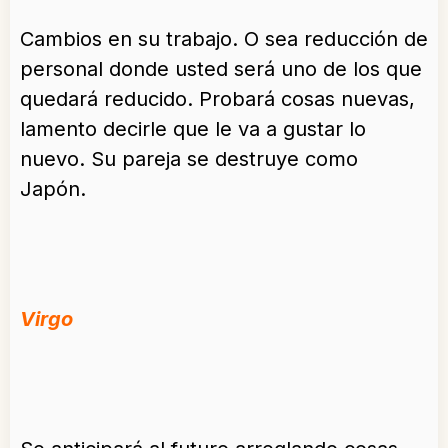
Cambios en su trabajo. O sea reducción de
personal donde usted será uno de los que
quedará reducido. Probará cosas nuevas,
lamento decirle que le va a gustar lo
nuevo. Su pareja se destruye como
Japón.
Virgo