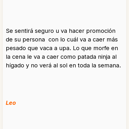
Se sentirá seguro u va hacer promoción
de su persona con lo cuál va a caer más
pesado que vaca a upa. Lo que morfe en
la cena le va a caer como patada ninja al
hígado y no verá al sol en toda la semana.
Leo