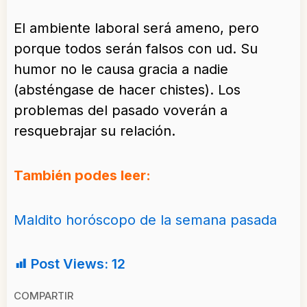
El ambiente laboral será ameno, pero
porque todos serán falsos con ud. Su
humor no le causa gracia a nadie
(absténgase de hacer chistes). Los
problemas del pasado voverán a
resquebrajar su relación.
También podes leer:
Maldito horóscopo de la semana pasada
Post Views:
12
COMPARTIR