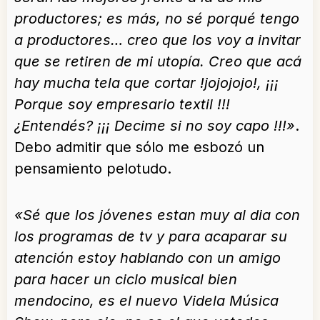
productores; es más, no sé porqué tengo
a productores… creo que los voy a invitar
que se retiren de mi utopía. Creo que acá
hay mucha tela que cortar !jojojojo!, ¡¡¡
Porque soy empresario textil !!!
¿Entendés? ¡¡¡ Decime si no soy capo !!!»
.
Debo admitir que sólo me esbozó un
pensamiento pelotudo.
«Sé que los jóvenes estan muy al dia con
los programas de tv y para acaparar su
atención estoy hablando con un amigo
para hacer un ciclo musical bien
mendocino, es el nuevo Videla Música