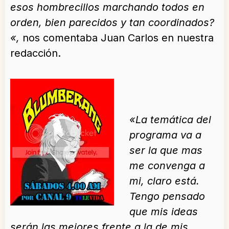
esos hombrecillos marchando todos en
orden, bien parecidos y tan coordinados?
«,
nos comentaba Juan Carlos en nuestra
redacción.
«La temática del
programa va a
ser la que mas
me convenga a
mi, claro está.
Tengo pensado
que mis ideas
serán las mejores frente a la de mis