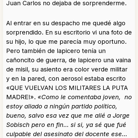
Juan Carlos no dejaba de sorprenderme.
Al entrar en su despacho me quedé algo
sorprendido. En su escritorio vi una foto de
su hijo, lo que me parecía muy oportuno.
Pero también de lapicero tenía un
cañoncito de guerra, de lapicero una vaina
de misil, su asiento era color verde militar
y en la pared, con aerosol estaba escrito
«QUE VUELVAN LOS MILITARES LA PUTA
MADRE!».
«Como le comentaba joven, no
estoy aliado a ningún partido político,
bueno, salvo esa vez que me alié a Jorge
Sobisch pero en fin… si si, ya sé que fué
culpable del asesinato del docente ese…