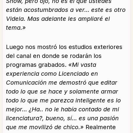
Show, pero ojo, no es el que ustedes
están acostumbrados a ver… este es otro
Videla. Mas adelante les ampliaré el
tema.»
Luego nos mostró los estudios exteriores
del canal en donde se rodarán los
programas grabados.
«Mi vasta
experiencia como Licenciado en
Comunicación me demostró que editar
todo lo que se hace y solamente armar
todo lo que me parezca inteligente es lo
mejor… ¿Ha.. no le había contado de mi
licenciatura?, bueno, sí… es una pasión
que me movilizó de chico.»
Realmente