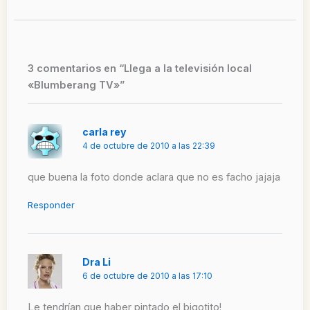
3 comentarios en “Llega a la televisión local
«Blumberang TV»”
carla rey
4 de octubre de 2010 a las 22:39
que buena la foto donde aclara que no es facho jajaja
Responder
Dra Li
6 de octubre de 2010 a las 17:10
Le tendrían que haber pintado el bigotito!