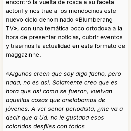
encontró la vuelta de rosca a su faceta
actoril y nos trae a los mendocinos este
nuevo ciclo denominado «Blumberang
TV», con una temática poco ortodoxa a la
hora de presentar noticias, cubrir eventos
y traernos la actualidad en este formato de
maggazinne.
«Algunos creen que soy algo facho, pero
naaa, no es así. Solamente creo que es
hora que así como se fueron, vuelvan
aquellas cosas que anelábamos de
jóvenes. A ver señor periodista, ¿me va a
decir que a Ud. no le gustaba esos
coloridos desfiles con todos