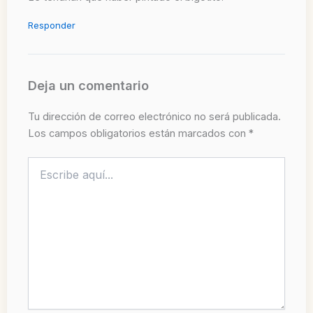
Responder
Deja un comentario
Tu dirección de correo electrónico no será publicada.
Los campos obligatorios están marcados con
*
Escribe
aquí...