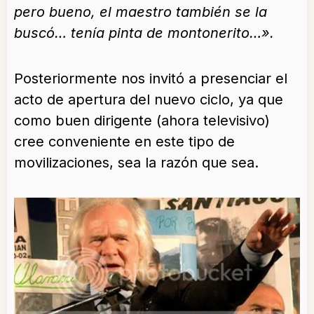
pero bueno, el maestro también se la
buscó… tenía pinta de montonerito…».
Posteriormente nos invitó a presenciar el
acto de apertura del nuevo ciclo, ya que
como buen dirigente (ahora televisivo)
cree conveniente en este tipo de
movilizaciones, sea la razón que sea.