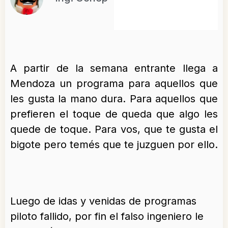
A partir de la semana entrante llega a
Mendoza un programa para aquellos que
les gusta la mano dura. Para aquellos que
prefieren el toque de queda que algo les
quede de toque. Para vos, que te gusta el
bigote pero temés que te juzguen por ello.
Luego de idas y venidas de programas
piloto fallido, por fin el falso ingeniero le