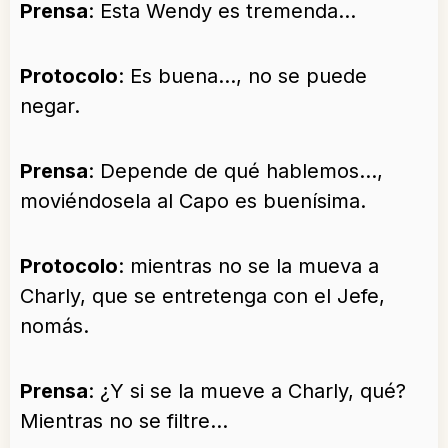
Prensa
: Esta Wendy es tremenda…
Protocolo
: Es buena…, no se puede
negar.
Prensa
: Depende de qué hablemos…,
moviéndosela al Capo es buenísima.
Protocolo
: mientras no se la mueva a
Charly, que se entretenga con el Jefe,
nomás.
Prensa
: ¿Y si se la mueve a Charly, qué?
Mientras no se filtre…