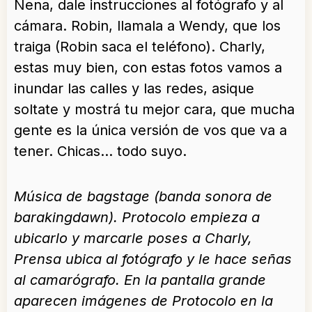
Nena, dale instrucciones al fotógrafo y al
cámara. Robin, llamala a Wendy, que los
traiga (Robin saca el teléfono). Charly,
estas muy bien, con estas fotos vamos a
inundar las calles y las redes, asique
soltate y mostrá tu mejor cara, que mucha
gente es la única versión de vos que va a
tener. Chicas… todo suyo.
Música de bagstage (banda sonora de
barakingdawn). Protocolo empieza a
ubicarlo y marcarle poses a Charly,
Prensa ubica al fotógrafo y le hace señas
al camarógrafo. En la pantalla grande
aparecen imágenes de Protocolo en la