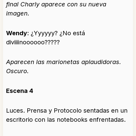
final Charly aparece con su nueva
imagen.
Wendy
: ¿Yyyyyy? ¿No está
diviiiinoooooo?????
Aparecen las marionetas aplaudidoras.
Oscuro.
Escena 4
Luces. Prensa y Protocolo sentadas en un
escritorio con las notebooks enfrentadas.