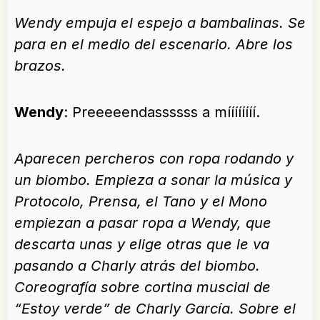
Wendy empuja el espejo a bambalinas. Se
para en el medio del escenario. Abre los
brazos.
Wendy
: Preeeeendassssss a míííííííí.
Aparecen percheros con ropa rodando y
un biombo. Empieza a sonar la música y
Protocolo, Prensa, el Tano y el Mono
empiezan a pasar ropa a Wendy, que
descarta unas y elige otras que le va
pasando a Charly atrás del biombo.
Coreografía sobre cortina muscial de
“Estoy verde” de Charly García. Sobre el