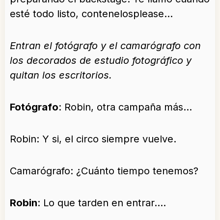
esté todo listo, contenelosplease…
Entran el fotógrafo y el camarógrafo con
los decorados de estudio fotográfico y
quitan los escritorios.
Fotógrafo
: Robin, otra campaña más…
Robin: Y si, el circo siempre vuelve.
Camarógrafo: ¿Cuánto tiempo tenemos?
Robin
: Lo que tarden en entrar….