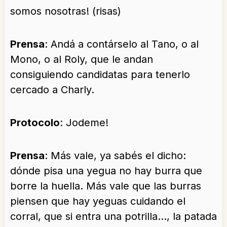
somos nosotras! (risas)
Prensa
: Andá a contárselo al Tano, o al
Mono, o al Roly, que le andan
consiguiendo candidatas para tenerlo
cercado a Charly.
Protocolo
: Jodeme!
Prensa
: Más vale, ya sabés el dicho:
dónde pisa una yegua no hay burra que
borre la huella. Más vale que las burras
piensen que hay yeguas cuidando el
corral, que si entra una potrilla…, la patada