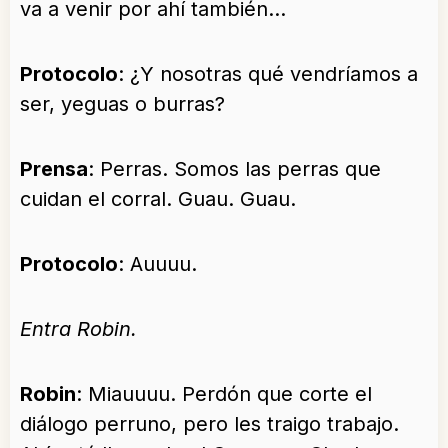
va a venir por ahí también…
Protocolo
: ¿Y nosotras qué vendríamos a
ser, yeguas o burras?
Prensa
: Perras. Somos las perras que
cuidan el corral. Guau. Guau.
Protocolo
: Auuuu.
Entra Robin.
Robin
: Miauuuu. Perdón que corte el
diálogo perruno, pero les traigo trabajo.