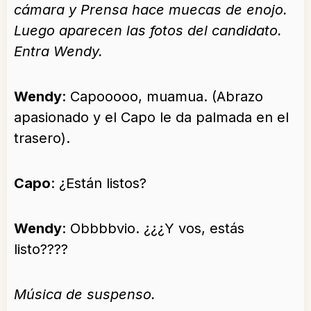
cámara y Prensa hace muecas de enojo.
Luego aparecen las fotos del candidato.
Entra Wendy.
Wendy
: Capooooo, muamua. (Abrazo
apasionado y el Capo le da palmada en el
trasero).
Capo
: ¿Están listos?
Wendy
: Obbbbvio. ¿¿¿Y vos, estás
listo????
Música de suspenso.