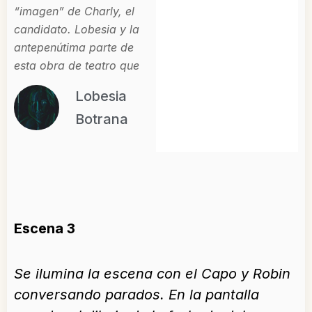
“imagen” de Charly, el
candidato. Lobesia y la
antepenútima parte de
esta obra de teatro que
Lobesia
Botrana
Escena 3
Se ilumina la escena con el Capo y Robin
conversando parados. En la pantalla