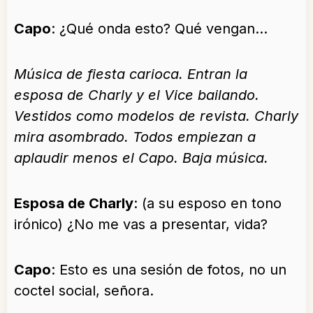
Capo
: ¿Qué onda esto? Qué vengan…
Música de fiesta carioca. Entran la
esposa de Charly y el Vice bailando.
Vestidos como modelos de revista. Charly
mira asombrado. Todos empiezan a
aplaudir menos el Capo. Baja música.
Esposa de Charly
: (a su esposo en tono
irónico) ¿No me vas a presentar, vida?
Capo
: Esto es una sesión de fotos, no un
coctel social, señora.