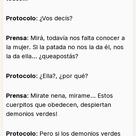
Protocolo
: ¿Vos decís?
Prensa
: Mirá, todavía nos falta conocer a
la mujer. Si la patada no nos la da él, nos
la da ella… ¿queapostás?
Protocolo
: ¿Ella?, ¿por qué?
Prensa
: Mirate nena, mirame… Estos
cuerpitos que obedecen, despiertan
demonios verdes!
Protocolo
: Pero si los demonios verdes