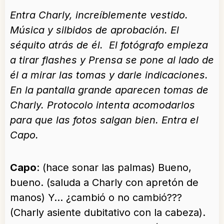
Entra Charly, increíblemente vestido.
Música y silbidos de aprobación. El
séquito atrás de él. El fotógrafo empieza
a tirar flashes y Prensa se pone al lado de
él a mirar las tomas y darle indicaciones.
En la pantalla grande aparecen tomas de
Charly. Protocolo intenta acomodarlos
para que las fotos salgan bien. Entra el
Capo.
Capo
: (hace sonar las palmas) Bueno,
bueno. (saluda a Charly con apretón de
manos) Y… ¿cambió o no cambió???
(Charly asiente dubitativo con la cabeza).