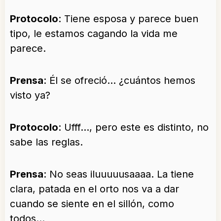
Protocolo
: Tiene esposa y parece buen
tipo, le estamos cagando la vida me
parece.
Prensa
: Él se ofreció… ¿cuántos hemos
visto ya?
Protocolo
: Ufff…, pero este es distinto, no
sabe las reglas.
Prensa
: No seas iluuuuusaaaa. La tiene
clara, patada en el orto nos va a dar
cuando se siente en el sillón, como
todos…