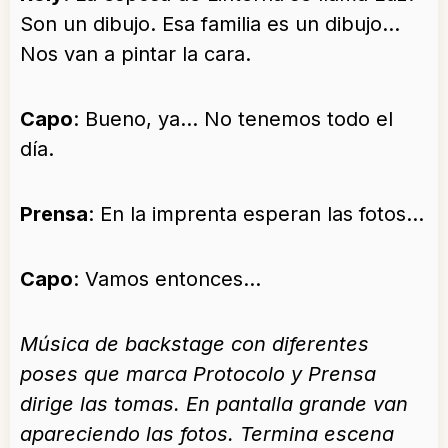
Son un dibujo. Esa familia es un dibujo…
Nos van a pintar la cara.
Capo
: Bueno, ya… No tenemos todo el
día.
Prensa
: En la imprenta esperan las fotos…
Capo
: Vamos entonces…
Música de backstage con diferentes
poses que marca Protocolo y Prensa
dirige las tomas. En pantalla grande van
apareciendo las fotos. Termina escena