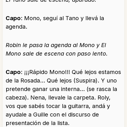
Capo
: Mono, seguí al Tano y llevá la
agenda.
Robin le pasa la agenda al Mono y El
Mono sale de escena con paso lento.
Capo
: ¡¡¡Rápido Mono!!! Qué lejos estamos
de la Rosada… Qué lejos (Suspira). Y uno
pretende ganar una interna… (se rasca la
cabeza). Nena, llevale la carpeta. Roly,
vos que sabés tocar la guitarra, andá y
ayudale a Guille con el discurso de
presentación de la lista.