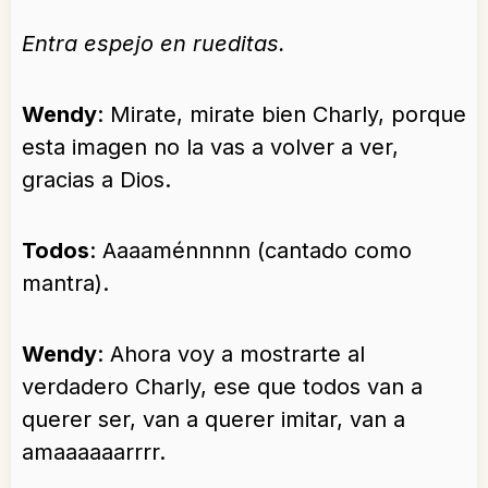
Entra espejo en rueditas.
Wendy
: Mirate, mirate bien Charly, porque
esta imagen no la vas a volver a ver,
gracias a Dios.
Todos
: Aaaaménnnnn (cantado como
mantra).
Wendy
: Ahora voy a mostrarte al
verdadero Charly, ese que todos van a
querer ser, van a querer imitar, van a
amaaaaaarrrr.