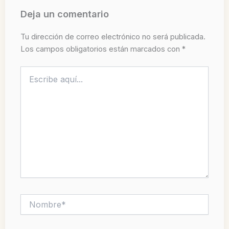
Deja un comentario
Tu dirección de correo electrónico no será publicada.
Los campos obligatorios están marcados con
*
Escribe
aquí...
Nombre*