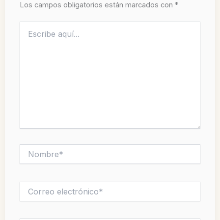
Los campos obligatorios están marcados con
*
Escribe
aquí...
Nombre*
Correo
electrónico*