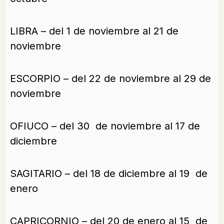
LIBRA – del 1 de noviembre al 21 de
noviembre
ESCORPIO – del 22 de noviembre al 29 de
noviembre
OFIUCO – del 30 de noviembre al 17 de
diciembre
SAGITARIO – del 18 de diciembre al 19 de
enero
CAPRICORNIO – del 20 de enero al 15 de