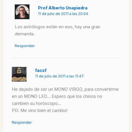
Prof Alberto Unapiedra
11 de julio de 2011 a las 20:04
Los astrólogos están en eso, hay una gran
demanda.
Responder
facsf
11 de julio de 2011 a las 11:47
He dejado de ser un MONO VIRGO, para convertirme
en un MONO LEO… Espero que los chinos no
cambien su horòscopo…
PD: Me vino bien el cambio!
Responder