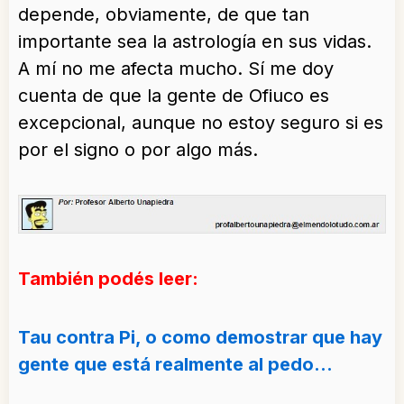
depende, obviamente, de que tan
importante sea la astrología en sus vidas.
A mí no me afecta mucho. Sí me doy
cuenta de que la gente de Ofiuco es
excepcional, aunque no estoy seguro si es
por el signo o por algo más.
También podés leer:
Tau contra Pi, o como demostrar que hay
gente que está realmente al pedo…