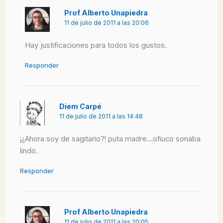
Prof Alberto Unapiedra
11 de julio de 2011 a las 20:06
Hay justificaciones para todos los gustos.
Responder
Diem Carpé
11 de julio de 2011 a las 14:48
¡¿Ahora soy de sagitario?! puta madre…ofiuco sonaba
lindo.
Responder
Prof Alberto Unapiedra
11 de julio de 2011 a las 20:05