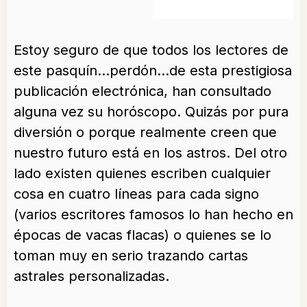
Estoy seguro de que todos los lectores de
este pasquín…perdón…de esta prestigiosa
publicación electrónica, han consultado
alguna vez su horóscopo. Quizás por pura
diversión o porque realmente creen que
nuestro futuro está en los astros. Del otro
lado existen quienes escriben cualquier
cosa en cuatro líneas para cada signo
(varios escritores famosos lo han hecho en
épocas de vacas flacas) o quienes se lo
toman muy en serio trazando cartas
astrales personalizadas.