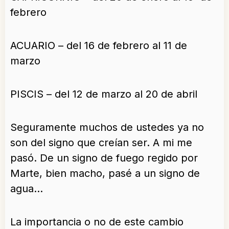
febrero
ACUARIO – del 16 de febrero al 11 de
marzo
PISCIS – del 12 de marzo al 20 de abril
Seguramente muchos de ustedes ya no
son del signo que creían ser. A mi me
pasó. De un signo de fuego regido por
Marte, bien macho, pasé a un signo de
agua…
La importancia o no de este cambio