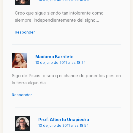
Creo que sigue siendo tan intolerante como
siempre, independientemente del signo…
Responder
Madama Barrilete
10 de julio de 2011 a las 18:24
Sigo de Piscis, o sea q ni chance de poner los pies en
la tierra algún día…
Responder
Prof. Alberto Unapiedra
10 de julio de 2011 a las 18:54