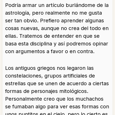
Podría armar un artículo burlándome de la
astrología, pero realmente no me gusta
ser tan obvio. Prefiero aprender algunas
cosas nuevas, aunque no crea del todo en
ellas. Tratemos de entender en que se
basa esta disciplina y así podremos opinar
con argumentos a favor o en contra.
Los antiguos griegos nos legaron las
constelaciones, grupos artificiales de
estrellas que se unen de acuerdo a ciertas
formas de personajes mitológicos.
Personalmente creo que los muchachos
se fumaban algo para ver esas formas con
unos puntitos en el cielo, pero lo cierto es