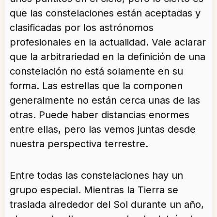
que las constelaciones están aceptadas y
clasificadas por los astrónomos
profesionales en la actualidad. Vale aclarar
que la arbitrariedad en la definición de una
constelación no está solamente en su
forma. Las estrellas que la componen
generalmente no están cerca unas de las
otras. Puede haber distancias enormes
entre ellas, pero las vemos juntas desde
nuestra perspectiva terrestre.
Entre todas las constelaciones hay un
grupo especial. Mientras la Tierra se
traslada alrededor del Sol durante un año,