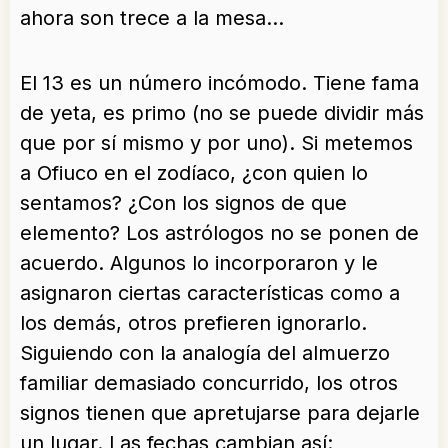
ahora son trece a la mesa…
El 13 es un número incómodo. Tiene fama
de yeta, es primo (no se puede dividir más
que por sí mismo y por uno). Si metemos
a Ofiuco en el zodíaco, ¿con quien lo
sentamos? ¿Con los signos de que
elemento? Los astrólogos no se ponen de
acuerdo. Algunos lo incorporaron y le
asignaron ciertas características como a
los demás, otros prefieren ignorarlo.
Siguiendo con la analogía del almuerzo
familiar demasiado concurrido, los otros
signos tienen que apretujarse para dejarle
un lugar. Las fechas cambian así: