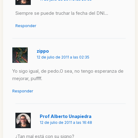
Siempre se puede truchar la fecha del DNI…
Responder
zippo
12 de julio de 2011 a las 02:35
Yo sigo igual, de pedo.O sea, no tengo esperanza de
mejorar, puffff.
Responder
Prof Alberto Unapiedra
12 de julio de 2011 a las 16:48
¿Tan mal está con su signo?