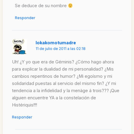
Se deduce de su nombre
Responder
lokakomotumadre
11 de julio de 2011 a las 02:18
Uh! ¿Y yo que era de Géminis? ¿Cómo hago ahora
para explicar la dualidad de mi personalidad? ¿Mis
cambios repentinos de humor? ¿Mi egoísmo y mi
solidaridad puestas al servicio del mismo fin? ¿Y mi
tendencia a la infidelidad y la menàge á trois??? ¡Que
alguien encuentre YA a la constelación de
Histériquis!!!!
Responder