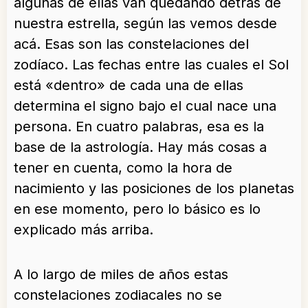
algunas de ellas van quedando detrás de
nuestra estrella, según las vemos desde
acá. Esas son las constelaciones del
zodíaco. Las fechas entre las cuales el Sol
está «dentro» de cada una de ellas
determina el signo bajo el cual nace una
persona. En cuatro palabras, esa es la
base de la astrología. Hay más cosas a
tener en cuenta, como la hora de
nacimiento y las posiciones de los planetas
en ese momento, pero lo básico es lo
explicado más arriba.
A lo largo de miles de años estas
constelaciones zodiacales no se