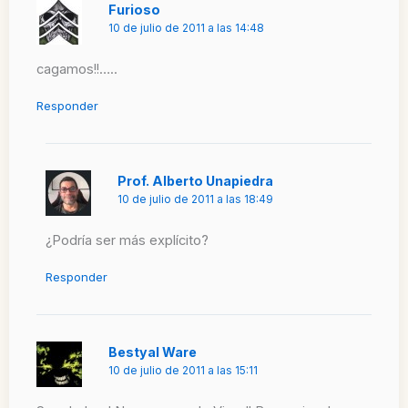
Furioso
10 de julio de 2011 a las 14:48
cagamos!!…..
Responder
Prof. Alberto Unapiedra
10 de julio de 2011 a las 18:49
¿Podría ser más explícito?
Responder
Bestyal Ware
10 de julio de 2011 a las 15:11