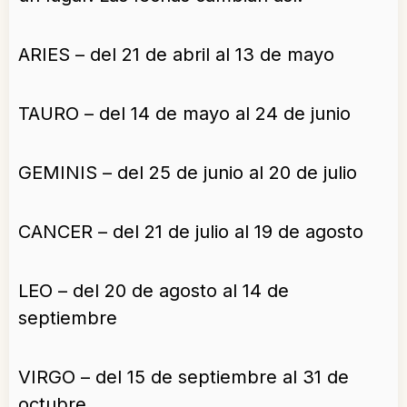
ARIES – del 21 de abril al 13 de mayo
TAURO – del 14 de mayo al 24 de junio
GEMINIS – del 25 de junio al 20 de julio
CANCER – del 21 de julio al 19 de agosto
LEO – del 20 de agosto al 14 de
septiembre
VIRGO – del 15 de septiembre al 31 de
octubre