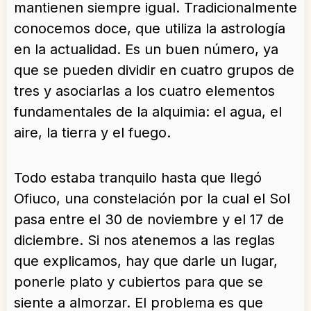
mantienen siempre igual. Tradicionalmente
conocemos doce, que utiliza la astrología
en la actualidad. Es un buen número, ya
que se pueden dividir en cuatro grupos de
tres y asociarlas a los cuatro elementos
fundamentales de la alquimia: el agua, el
aire, la tierra y el fuego.
Todo estaba tranquilo hasta que llegó
Ofiuco, una constelación por la cual el Sol
pasa entre el 30 de noviembre y el 17 de
diciembre. Si nos atenemos a las reglas
que explicamos, hay que darle un lugar,
ponerle plato y cubiertos para que se
siente a almorzar. El problema es que