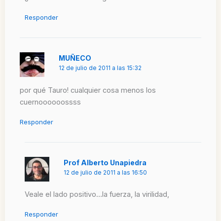
Responder
MUÑECO
12 de julio de 2011 a las 15:32
por qué Tauro! cualquier cosa menos los
cuernoooooossss
Responder
Prof Alberto Unapiedra
12 de julio de 2011 a las 16:50
Veale el lado positivo…la fuerza, la virilidad,
Responder