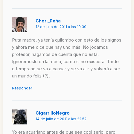
Chori_Peña
12 de julio de 2011 a las 19:39
Puta madre, ya tenía quilombo con esto de los signos
y ahora me dice que hay uno más. No jodamos
profesor, hagamos de cuenta que no está.
Ignoremoslo en la mesa, como si no existiera. Tarde
o temprano se va a cansar y se va a ir y volverá a ser
un mundo feliz (?).
Responder
CigarrilloNegro
14 de julio de 2011 a las 22:52
Yo era acuariano antes de que sea cool serlo, pero