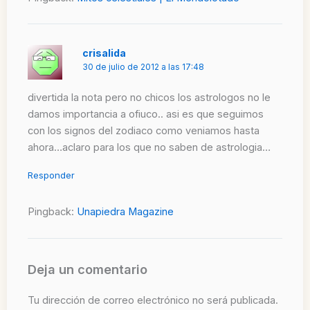
crisalida
30 de julio de 2012 a las 17:48
divertida la nota pero no chicos los astrologos no le
damos importancia a ofiuco.. asi es que seguimos
con los signos del zodiaco como veniamos hasta
ahora…aclaro para los que no saben de astrologia…
Responder
Pingback:
Unapiedra Magazine
Deja un comentario
Tu dirección de correo electrónico no será publicada.