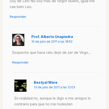
Soy de Leo! No soy mas de Virgo!! Bueno, igual me
cae bien Leo.
Responder
Prof. Alberto Unapiedra
10 de julio de 2011 a las 18:52
Sospecho que hace rato dejó de ser de Virgo…
Responder
Bestyal Ware
13 de julio de 2011 a las 12:03
En realidad no, aunque le digo a mis amigos lo
contrario para que no me molesten