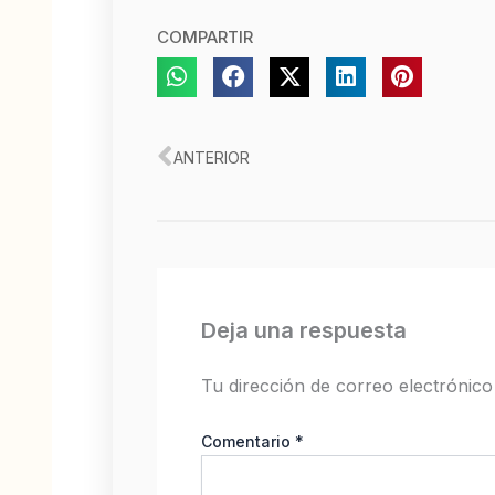
COMPARTIR
Ant
ANTERIOR
Deja una respuesta
Tu dirección de correo electrónico
Comentario
*