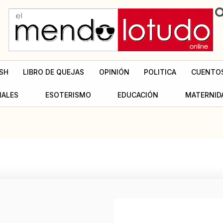
SH
LIBRO DE QUEJAS
OPINIÓN
POLITICA
CUENTO
MALES
ESOTERISMO
EDUCACIÓN
MATERNID