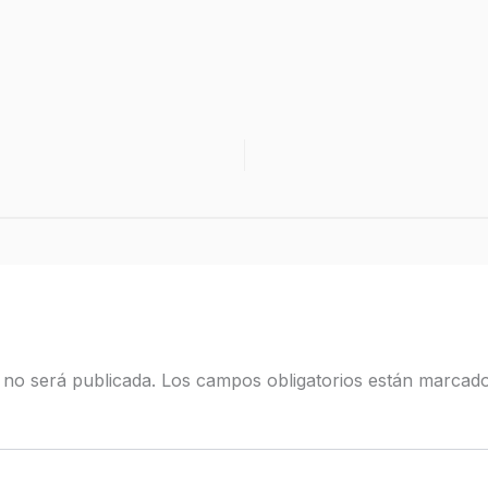
 no será publicada.
Los campos obligatorios están marcad