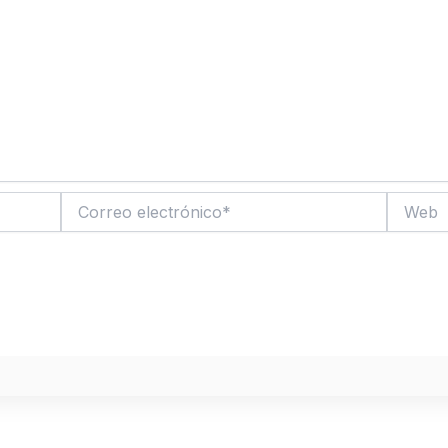
Correo
Web
electrónico*