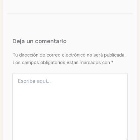
Deja un comentario
Tu dirección de correo electrónico no será publicada.
Los campos obligatorios están marcados con
*
Escribe
aquí...