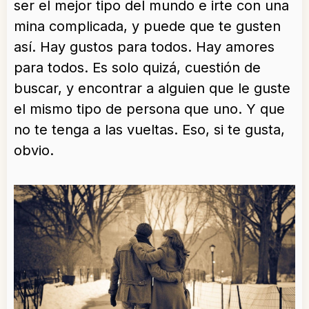
ser el mejor tipo del mundo e irte con una
mina complicada, y puede que te gusten
así. Hay gustos para todos. Hay amores
para todos. Es solo quizá, cuestión de
buscar, y encontrar a alguien que le guste
el mismo tipo de persona que uno. Y que
no te tenga a las vueltas. Eso, si te gusta,
obvio.