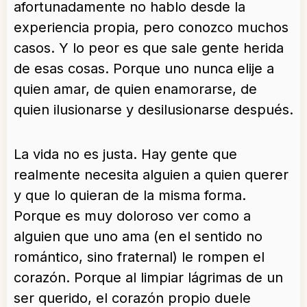
afortunadamente no hablo desde la
experiencia propia, pero conozco muchos
casos. Y lo peor es que sale gente herida
de esas cosas. Porque uno nunca elije a
quien amar, de quien enamorarse, de
quien ilusionarse y desilusionarse después.
La vida no es justa. Hay gente que
realmente necesita alguien a quien querer
y que lo quieran de la misma forma.
Porque es muy doloroso ver como a
alguien que uno ama (en el sentido no
romántico, sino fraternal) le rompen el
corazón. Porque al limpiar lágrimas de un
ser querido, el corazón propio duele