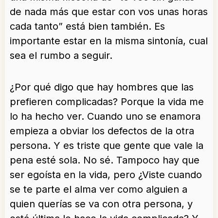
de nada más que estar con vos unas horas
cada tanto” está bien también. Es
importante estar en la misma sintonía, cual
sea el rumbo a seguir.
¿Por qué digo que hay hombres que las
prefieren complicadas? Porque la vida me
lo ha hecho ver. Cuando uno se enamora
empieza a obviar los defectos de la otra
persona. Y es triste que gente que vale la
pena esté sola. No sé. Tampoco hay que
ser egoísta en la vida, pero ¿Viste cuando
se te parte el alma ver como alguien a
quien querías se va con otra persona, y