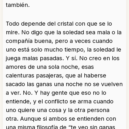
también.
Todo depende del cristal con que se lo
mire. No digo que la soledad sea mala o la
compañía buena, pero a veces cuando
uno está solo mucho tiempo, la soledad le
juega malas pasadas. Y sí. No creo en los
amores de una sola noche, esas
calenturas pasajeras, que al haberse
sacado las ganas una noche no se vuelven
a ver. No. Y hay gente que eso no lo
entiende, y el conflicto se arma cuando
uno quiere una cosa y la otra persona
otra. Aunque si ambos se entienden con
una misma filosofía de “te veo sin ganas