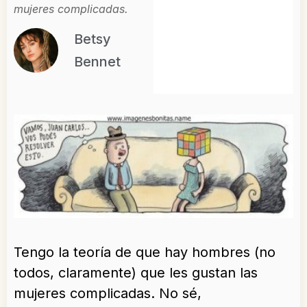
mujeres complicadas.
Betsy
Bennet
Tengo la teoría de que hay hombres (no
todos, claramente) que les gustan las
mujeres complicadas. No sé,