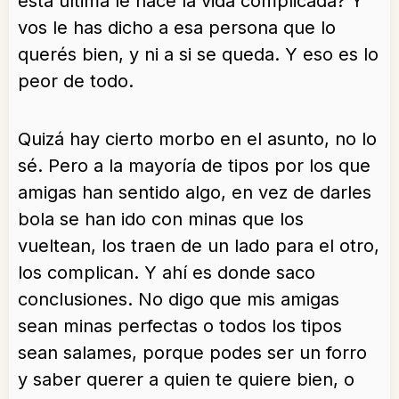
está última le hace la vida complicada? Y
vos le has dicho a esa persona que lo
querés bien, y ni a si se queda. Y eso es lo
peor de todo.
Quizá hay cierto morbo en el asunto, no lo
sé. Pero a la mayoría de tipos por los que
amigas han sentido algo, en vez de darles
bola se han ido con minas que los
vueltean, los traen de un lado para el otro,
los complican. Y ahí es donde saco
conclusiones. No digo que mis amigas
sean minas perfectas o todos los tipos
sean salames, porque podes ser un forro
y saber querer a quien te quiere bien, o