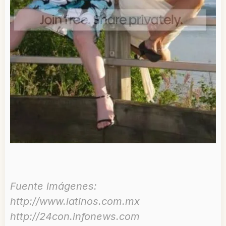
Fuente imágenes:
http://www.latinos.com.mx
http://24con.infonews.com