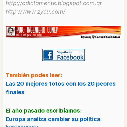
http://adictamente.blogspot.com.ar
http://www.zycu.com/
También podes leer:
Las 20 mejores fotos con los 20 peores
finales
El año pasado escribíamos:
Europa analiza cambiar su política