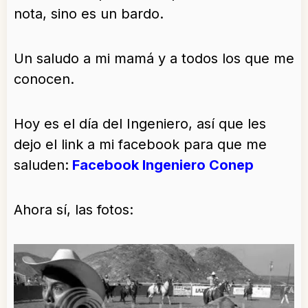
nota, sino es un bardo.
Un saludo a mi mamá y a todos los que me
conocen.
Hoy es el día del Ingeniero, así que les
dejo el link a mi facebook para que me
saluden:
Facebook Ingeniero Conep
Ahora sí, las fotos: