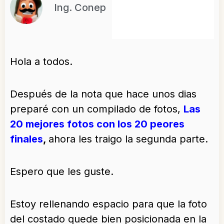
Ing. Conep
Hola a todos.
Después de la nota que hace unos dias
preparé con un compilado de fotos,
Las
20 mejores fotos con los 20 peores
finales
,
ahora les traigo la segunda parte.
Espero que les guste.
Estoy rellenando espacio para que la foto
del costado quede bien posicionada en la