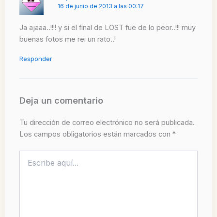
16 de junio de 2013 a las 00:17
Ja ajaaa..!!!! y si el final de LOST fue de lo peor..!!! muy
buenas fotos me rei un rato..!
Responder
Deja un comentario
Tu dirección de correo electrónico no será publicada.
Los campos obligatorios están marcados con
*
Escribe
aquí...