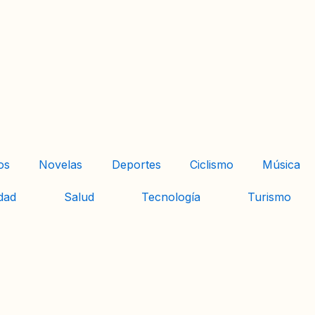
os
Novelas
Deportes
Ciclismo
Música
dad
Salud
Tecnología
Turismo