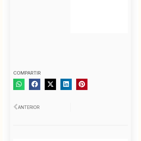
COMPARTIR
Ant
ANTERIOR