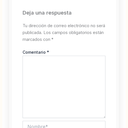
Deja una respuesta
Tu dirección de correo electrónico no será
publicada.
Los campos obligatorios están
marcados con
*
Comentario
*
Nombre*