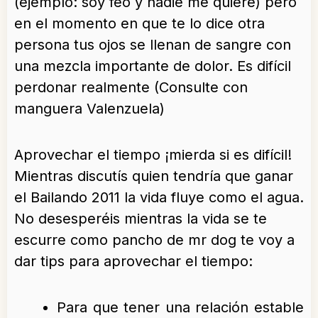
(ejemplo: soy feo y nadie me quiere) pero
en el momento en que te lo dice otra
persona tus ojos se llenan de sangre con
una mezcla importante de dolor. Es difícil
perdonar realmente (Consulte con
manguera Valenzuela)
Aprovechar el tiempo ¡mierda si es difícil!
Mientras discutís quien tendría que ganar
el Bailando 2011 la vida fluye como el agua.
No desesperéis mientras la vida se te
escurre como pancho de mr dog te voy a
dar tips para aprovechar el tiempo:
Para que tener una relación estable