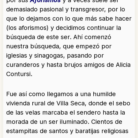
por sus
Aforismos
y a veces suele ser
demasiado pasional y transgresor, por lo
que lo dejamos con lo que más sabe hacer
(los aforismos) y decidimos continuar la
búsqueda de este ser. Ahí comenzó
nuestra búsqueda, que empezó por
iglesias y sinagogas, pasando por
curanderos y hasta brujos amigos de Alicia
Contursi.
Fue así como llegamos a una humilde
vivienda rural de Villa Seca, donde el sebo
de las velas marcaba el sendero hasta la
morada de un ser iluminado. Cientos de
estampitas de santos y baratijas religiosas