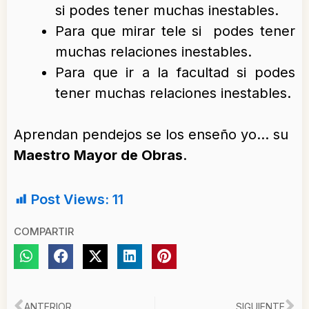
si podes tener muchas inestables.
Para que mirar tele si podes tener
muchas relaciones inestables.
Para que ir a la facultad si podes
tener muchas relaciones inestables.
Aprendan pendejos se los enseño yo… su
Maestro Mayor de Obras
.
Post Views:
11
COMPARTIR
ANTERIOR
SIGUIENTE