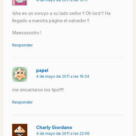
Isha es un soruyo a su lado señor !! Oh lord !! Ha
llegado a nuestra página el salvador !!
Maessssstro !
Responder
papel
4 de mayo de 2011 a las 19:34
me encantaron los tips!!!!!
Responder
Charly Giordano
4 de mayo de 2011 a las 22:06