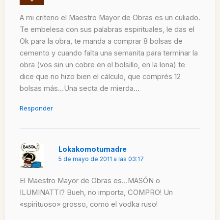
A mi criterio el Maestro Mayor de Obras es un culiado.
Te embelesa con sus palabras espirituales, le das el
Ok para la obra, te manda a comprar 8 bolsas de
cemento y cuando falta una semanita para terminar la
obra (vos sin un cobre en el bolsillo, en la lona) te
dice que no hizo bien el cálculo, que comprés 12
bolsas más…Una secta de mierda…
Responder
Lokakomotumadre
5 de mayo de 2011 a las 03:17
El Maestro Mayor de Obras es…MASÓN o
ILUMINATTI? Bueh, no importa, COMPRO! Un
«spirituoso» grosso, como el vodka ruso!