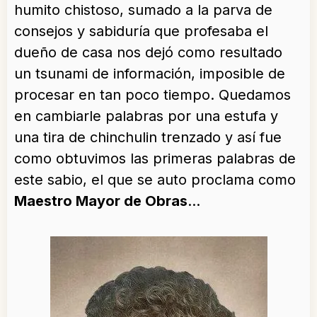
humito chistoso, sumado a la parva de
consejos y sabiduría que profesaba el
dueño de casa nos dejó como resultado
un tsunami de información, imposible de
procesar en tan poco tiempo. Quedamos
en cambiarle palabras por una estufa y
una tira de chinchulin trenzado y así fue
como obtuvimos las primeras palabras de
este sabio, el que se auto proclama como
Maestro Mayor de Obras
…