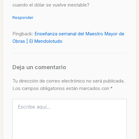
cuando el dólar se vuelve inestable?
Responder
Pingback:
Enseñanza semanal del Maestro Mayor de
Obras | El Mendolotudo
Deja un comentario
Tu dirección de correo electrónico no será publicada.
Los campos obligatorios están marcados con
*
Escribe
aquí...