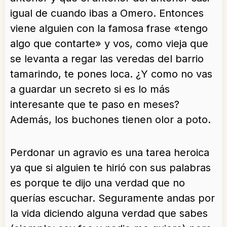
igual de cuando ibas a Omero. Entonces
viene alguien con la famosa frase «tengo
algo que contarte» y vos, como vieja que
se levanta a regar las veredas del barrio
tamarindo, te pones loca. ¿Y como no vas
a guardar un secreto si es lo más
interesante que te paso en meses?
Además, los buchones tienen olor a poto.
Perdonar un agravio es una tarea heroica
ya que si alguien te hirió con sus palabras
es porque te dijo una verdad que no
querías escuchar. Seguramente andas por
la vida diciendo alguna verdad que sabes