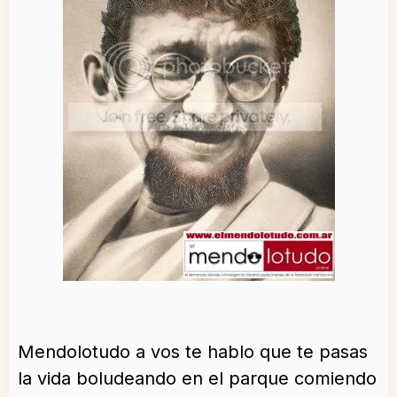
Mendolotudo a vos te hablo que te pasas
la vida boludeando en el parque comiendo