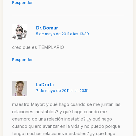
Responder
Dr. Bomur
5 de mayo de 2011 a las 13:39
creo que es TEMPLARIO
Responder
LaDra Li
7 de mayo de 2011 a las 23:51
maestro Mayor: y qué hago cuando se me juntan las
relaciones inestables? y qué hago cuando me
enamoro de una relación inestable? ¿y qué hago
cuando quiero avanzar en la vida y no puedo porque
tengo muchas relaciones inestables? ¿y qué hago