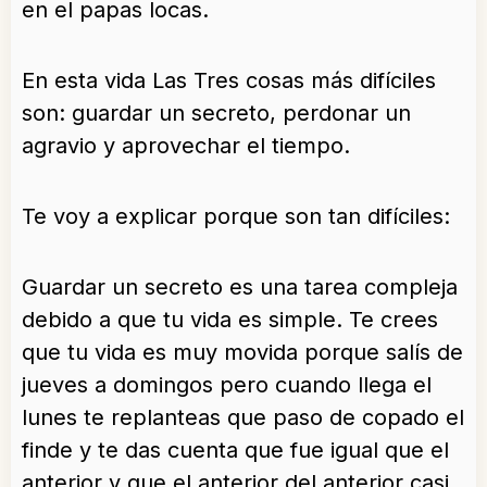
en el papas locas.
En esta vida Las Tres cosas más difíciles
son: guardar un secreto, perdonar un
agravio y aprovechar el tiempo.
Te voy a explicar porque son tan difíciles:
Guardar un secreto es una tarea compleja
debido a que tu vida es simple. Te crees
que tu vida es muy movida porque salís de
jueves a domingos pero cuando llega el
lunes te replanteas que paso de copado el
finde y te das cuenta que fue igual que el
anterior y que el anterior del anterior casi