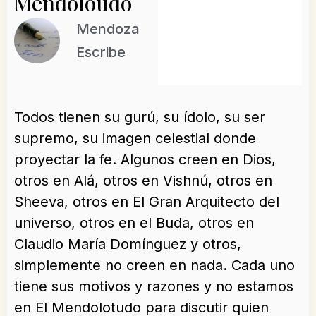
Mendoloudo
Mendoza
Escribe
Todos tienen su gurú, su ídolo, su ser
supremo, su imagen celestial donde
proyectar la fe. Algunos creen en Dios,
otros en Alá, otros en Vishnú, otros en
Sheeva, otros en El Gran Arquitecto del
universo, otros en el Buda, otros en
Claudio María Domínguez y otros,
simplemente no creen en nada. Cada uno
tiene sus motivos y razones y no estamos
en El Mendolotudo para discutir quien