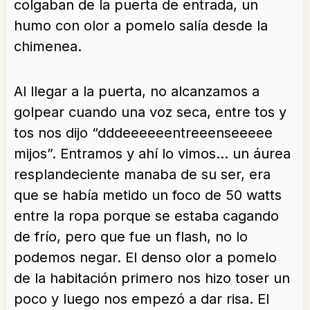
colgaban de la puerta de entrada, un
humo con olor a pomelo salía desde la
chimenea.
Al llegar a la puerta, no alcanzamos a
golpear cuando una voz seca, entre tos y
tos nos dijo “dddeeeeeentreeenseeeee
mijos”. Entramos y ahí lo vimos… un áurea
resplandeciente manaba de su ser, era
que se había metido un foco de 50 watts
entre la ropa porque se estaba cagando
de frío, pero que fue un flash, no lo
podemos negar. El denso olor a pomelo
de la habitación primero nos hizo toser un
poco y luego nos empezó a dar risa. El