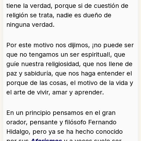
tiene la verdad, porque si de cuestión de
religión se trata, nadie es dueño de
ninguna verdad.
Por este motivo nos dijimos, ¡no puede ser
que no tengamos un ser espiritual!, que
guíe nuestra religiosidad, que nos llene de
paz y sabiduría, que nos haga entender el
porque de las cosas, el motivo de la vida y
el arte de vivir, amar y aprender.
En un principio pensamos en el gran
orador, pensante y filósofo Fernando
Hidalgo, pero ya se ha hecho conocido