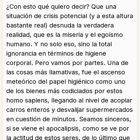
¿Con esto qué quiero decir? Que una
situación de crisis potencial (y a esta altura
bastante real) desnuda la verdadera
realidad, que es la miseria y el egoísmo
humano. Y no solo eso, sino la total
ignorancia en términos de higiene
corporal. Pero vamos por partes. Una de
las cosas más llamativas, fue el ascenso
meteórico del papel higiénico como uno
de los bienes más codiciados por estos
homo sapiens, llegando al nivel de acopiar
carros enteros y desvalijar supermercados
en cuestión de minutos. Seamos sinceros,
si se viene el apocalipsis, como se ve por
la actitud de estos seres, de lo último que