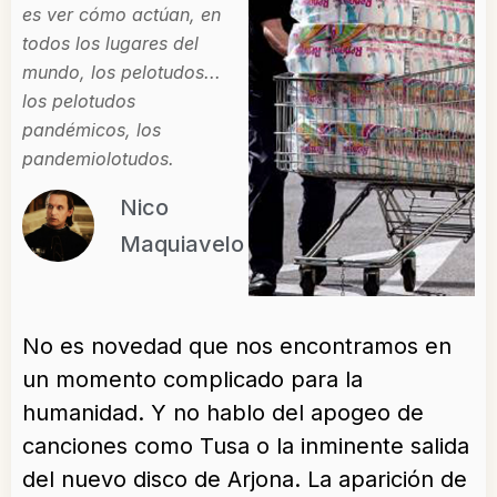
es ver cómo actúan, en
todos los lugares del
mundo, los pelotudos...
los pelotudos
pandémicos, los
pandemiolotudos.
Nico
Maquiavelo
No es novedad que nos encontramos en
un momento complicado para la
humanidad. Y no hablo del apogeo de
canciones como Tusa o la inminente salida
del nuevo disco de Arjona. La aparición de