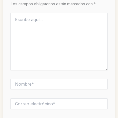
Los campos obligatorios están marcados con
*
Escribe
aquí...
Nombre*
Correo
electrónico*