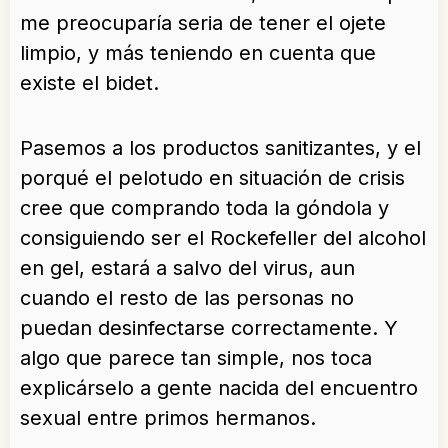
me preocuparía seria de tener el ojete
limpio, y más teniendo en cuenta que
existe el bidet.
Pasemos a los productos sanitizantes, y el
porqué el pelotudo en situación de crisis
cree que comprando toda la góndola y
consiguiendo ser el Rockefeller del alcohol
en gel, estará a salvo del virus, aun
cuando el resto de las personas no
puedan desinfectarse correctamente. Y
algo que parece tan simple, nos toca
explicárselo a gente nacida del encuentro
sexual entre primos hermanos.