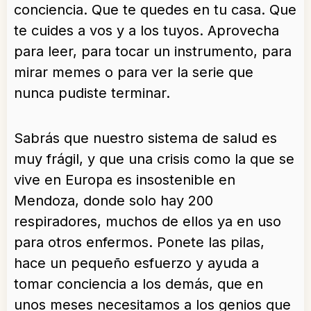
conciencia. Que te quedes en tu casa. Que
te cuides a vos y a los tuyos. Aprovecha
para leer, para tocar un instrumento, para
mirar memes o para ver la serie que
nunca pudiste terminar.
Sabrás que nuestro sistema de salud es
muy frágil, y que una crisis como la que se
vive en Europa es insostenible en
Mendoza, donde solo hay 200
respiradores, muchos de ellos ya en uso
para otros enfermos. Ponete las pilas,
hace un pequeño esfuerzo y ayuda a
tomar conciencia a los demás, que en
unos meses necesitamos a los genios que