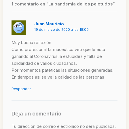
1 comentario en “La pandemia de los pelotudos”
Juan Mauricio
19 de marzo de 2020 a las 18:09
Muy buena reflexión
Cómo profesional farmacéutico veo que le está
ganando al Coronavirus,la estupidez y falta de
solidaridad de varios ciudadanos.
Por momentos patéticas las situaciones generadas.
En tiempos así se ve la calidad de las personas
Responder
Deja un comentario
Tu dirección de correo electrónico no será publicada.