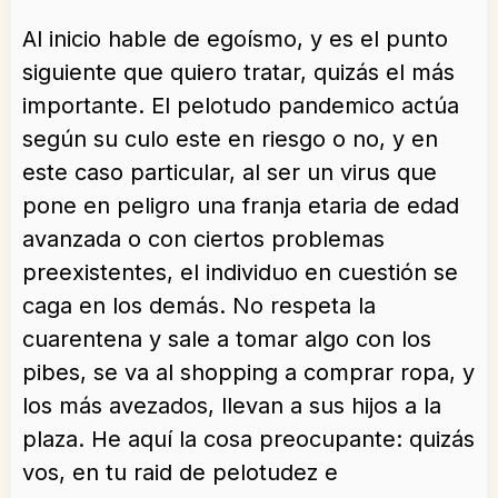
Al inicio hable de egoísmo, y es el punto
siguiente que quiero tratar, quizás el más
importante. El pelotudo pandemico actúa
según su culo este en riesgo o no, y en
este caso particular, al ser un virus que
pone en peligro una franja etaria de edad
avanzada o con ciertos problemas
preexistentes, el individuo en cuestión se
caga en los demás. No respeta la
cuarentena y sale a tomar algo con los
pibes, se va al shopping a comprar ropa, y
los más avezados, llevan a sus hijos a la
plaza. He aquí la cosa preocupante: quizás
vos, en tu raid de pelotudez e