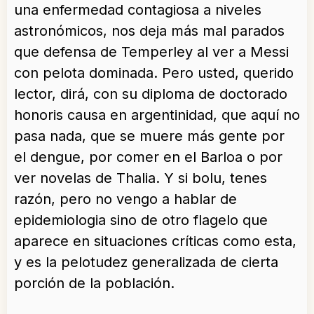
una enfermedad contagiosa a niveles
astronómicos, nos deja más mal parados
que defensa de Temperley al ver a Messi
con pelota dominada. Pero usted, querido
lector, dirá, con su diploma de doctorado
honoris causa en argentinidad, que aquí no
pasa nada, que se muere más gente por
el dengue, por comer en el Barloa o por
ver novelas de Thalia. Y si bolu, tenes
razón, pero no vengo a hablar de
epidemiologia sino de otro flagelo que
aparece en situaciones críticas como esta,
y es la pelotudez generalizada de cierta
porción de la población.