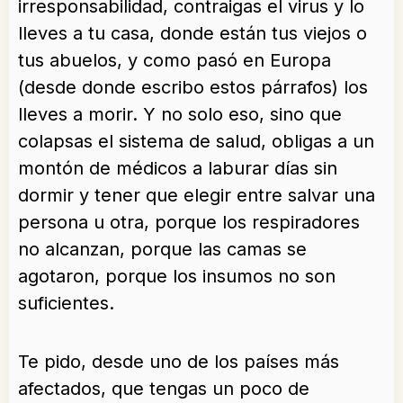
irresponsabilidad, contraigas el virus y lo
lleves a tu casa, donde están tus viejos o
tus abuelos, y como pasó en Europa
(desde donde escribo estos párrafos) los
lleves a morir. Y no solo eso, sino que
colapsas el sistema de salud, obligas a un
montón de médicos a laburar días sin
dormir y tener que elegir entre salvar una
persona u otra, porque los respiradores
no alcanzan, porque las camas se
agotaron, porque los insumos no son
suficientes.
Te pido, desde uno de los países más
afectados, que tengas un poco de