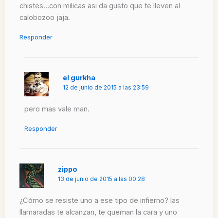
chistes…con milicas asi da gusto que te lleven al
calobozoo jaja.
Responder
el gurkha
12 de junio de 2015 a las 23:59
pero mas vale man.
Responder
zippo
13 de junio de 2015 a las 00:28
¿Cómo se resiste uno a ese tipo de infierno? las
llamaradas te alcanzan, te queman la cara y uno