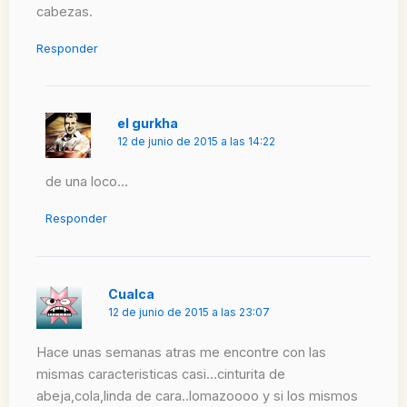
cabezas.
Responder
el gurkha
12 de junio de 2015 a las 14:22
de una loco…
Responder
Cualca
12 de junio de 2015 a las 23:07
Hace unas semanas atras me encontre con las
mismas caracteristicas casi…cinturita de
abeja,cola,linda de cara..lomazoooo y si los mismos