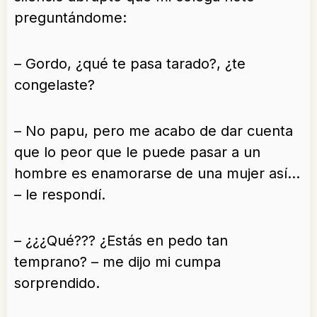
preguntándome:
– Gordo, ¿qué te pasa tarado?, ¿te
congelaste?
– No papu, pero me acabo de dar cuenta
que lo peor que le puede pasar a un
hombre es enamorarse de una mujer así…
– le respondí.
– ¿¿¿Qué??? ¿Estás en pedo tan
temprano? – me dijo mi cumpa
sorprendido.