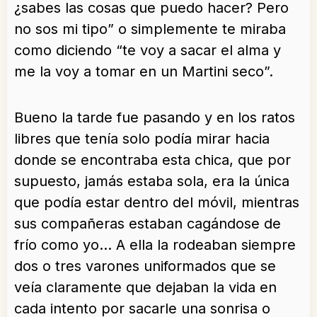
¿sabes las cosas que puedo hacer? Pero
no sos mi tipo” o simplemente te miraba
como diciendo “te voy a sacar el alma y
me la voy a tomar en un Martini seco”.
Bueno la tarde fue pasando y en los ratos
libres que tenía solo podía mirar hacia
donde se encontraba esta chica, que por
supuesto, jamás estaba sola, era la única
que podía estar dentro del móvil, mientras
sus compañeras estaban cagándose de
frío como yo… A ella la rodeaban siempre
dos o tres varones uniformados que se
veía claramente que dejaban la vida en
cada intento por sacarle una sonrisa o