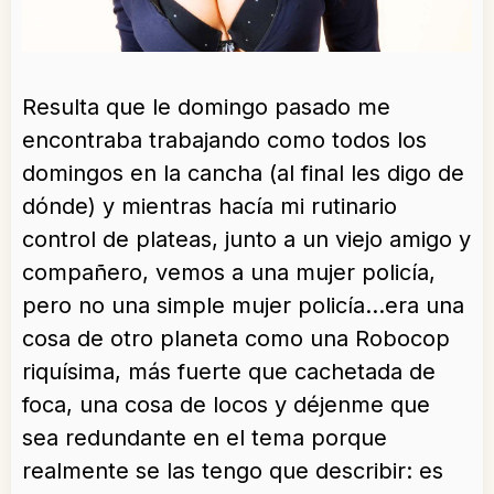
Resulta que le domingo pasado me
encontraba trabajando como todos los
domingos en la cancha (al final les digo de
dónde) y mientras hacía mi rutinario
control de plateas, junto a un viejo amigo y
compañero, vemos a una mujer policía,
pero no una simple mujer policía…era una
cosa de otro planeta como una Robocop
riquísima, más fuerte que cachetada de
foca, una cosa de locos y déjenme que
sea redundante en el tema porque
realmente se las tengo que describir: es