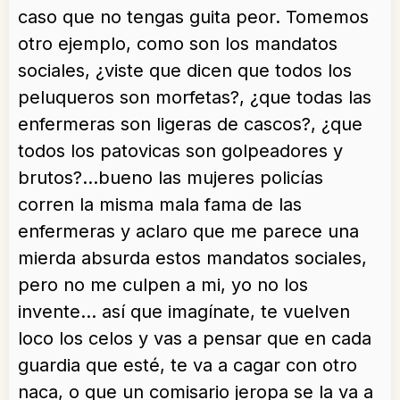
caso que no tengas guita peor. Tomemos
otro ejemplo, como son los mandatos
sociales, ¿viste que dicen que todos los
peluqueros son morfetas?, ¿que todas las
enfermeras son ligeras de cascos?, ¿que
todos los patovicas son golpeadores y
brutos?…bueno las mujeres policías
corren la misma mala fama de las
enfermeras y aclaro que me parece una
mierda absurda estos mandatos sociales,
pero no me culpen a mi, yo no los
invente… así que imagínate, te vuelven
loco los celos y vas a pensar que en cada
guardia que esté, te va a cagar con otro
naca, o que un comisario jeropa se la va a