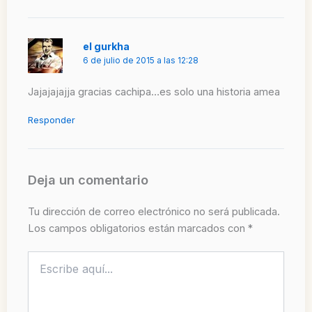
el gurkha
6 de julio de 2015 a las 12:28
Jajajajajja gracias cachipa…es solo una historia amea
Responder
Deja un comentario
Tu dirección de correo electrónico no será publicada.
Los campos obligatorios están marcados con
*
Escribe
aquí...