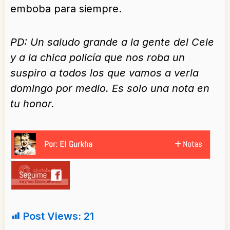
emboba para siempre.
PD: Un saludo grande a la gente del Cele
y a la chica policía que nos roba un
suspiro a todos los que vamos a verla
domingo por medio.
Es solo una nota en
tu honor.
Post Views:
21