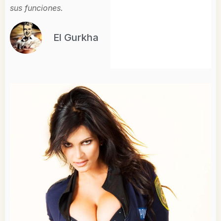
sus funciones.
El Gurkha