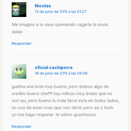
Nicolas
13 de junio de 2015 a las 01:07
Me imagino a tu viejo queriendo cagarte la novia
jajaja
Responder
oficial cachiporra
18 de junio de 2015 a las 09:08
gurkha una nota muy buena, pero tiranos algo de
credito bueno che!!!!! hay milicas muy lindas que no
son asi, pero bueno la mala fama esta en todos lados,
no soy de esas ricas que vos decis pero asi y todo
yo me hago respetar. te adoro guachoooo
Responder