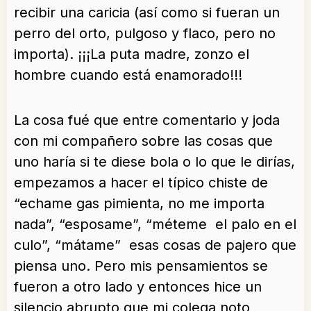
recibir una caricia (así como si fueran un
perro del orto, pulgoso y flaco, pero no
importa). ¡¡¡La puta madre, zonzo el
hombre cuando está enamorado!!!
La cosa fué que entre comentario y joda
con mi compañero sobre las cosas que
uno haría si te diese bola o lo que le dirías,
empezamos a hacer el típico chiste de
“echame gas pimienta, no me importa
nada”, “esposame”, “méteme el palo en el
culo”, “mátame” esas cosas de pajero que
piensa uno. Pero mis pensamientos se
fueron a otro lado y entonces hice un
silencio abrupto que mi colega noto