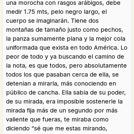
una morocha con rasgos arábigos, debe
medir 1.75 mts, pelo negro largo, el
cuerpo se imaginarán. Tiene dos
montañas de tamaño justo como pechos,
la panza sumamente plana y la mejor cola
uniformada que exista en todo América. Lo
peor de todo y ya buscando el camino de
la nota, es que todos, pero absolutamente
todos los que pasaban cerca de ella, se
detenían a mirarla, más conociendo en
público de cancha. Ella sabía de su poder,
de su mirada, era imposible sostenerle la
mirada fija más de un segundo por más
valiente que fueras, te miraba como
diciendo “sé que me estas mirando,