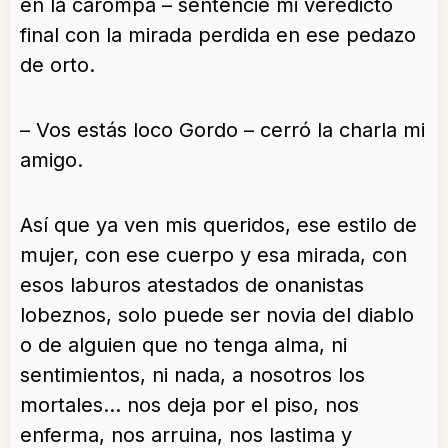
en la carompa – sentencié mi veredicto
final con la mirada perdida en ese pedazo
de orto.
– Vos estás loco Gordo – cerró la charla mi
amigo.
Así que ya ven mis queridos, ese estilo de
mujer, con ese cuerpo y esa mirada, con
esos laburos atestados de onanistas
lobeznos, solo puede ser novia del diablo
o de alguien que no tenga alma, ni
sentimientos, ni nada, a nosotros los
mortales… nos deja por el piso, nos
enferma, nos arruina, nos lastima y