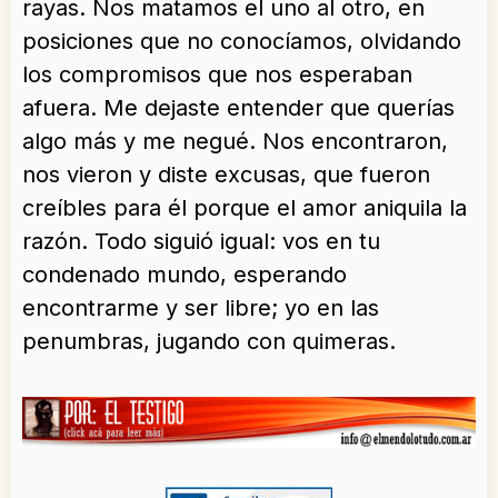
rayas. Nos matamos el uno al otro, en
posiciones que no conocíamos, olvidando
los compromisos que nos esperaban
afuera. Me dejaste entender que querías
algo más y me negué. Nos encontraron,
nos vieron y diste excusas, que fueron
creíbles para él porque el amor aniquila la
razón. Todo siguió igual: vos en tu
condenado mundo, esperando
encontrarme y ser libre; yo en las
penumbras, jugando con quimeras.