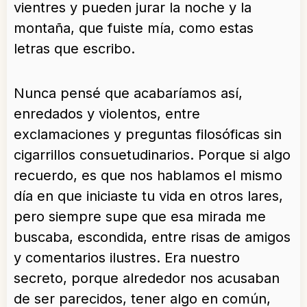
vientres y pueden jurar la noche y la
montaña, que fuiste mía, como estas
letras que escribo.
Nunca pensé que acabaríamos así,
enredados y violentos, entre
exclamaciones y preguntas filosóficas sin
cigarrillos consuetudinarios. Porque si algo
recuerdo, es que nos hablamos el mismo
día en que iniciaste tu vida en otros lares,
pero siempre supe que esa mirada me
buscaba, escondida, entre risas de amigos
y comentarios ilustres. Era nuestro
secreto, porque alrededor nos acusaban
de ser parecidos, tener algo en común,