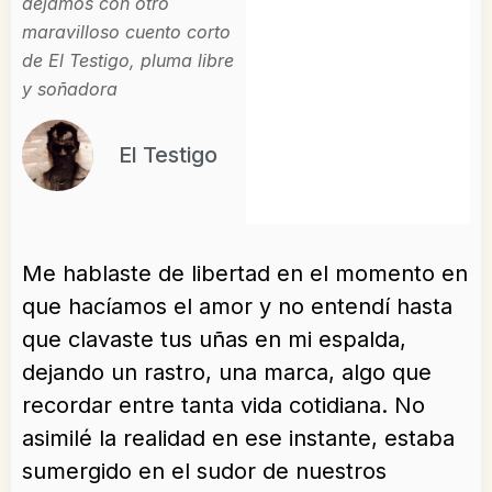
dejamos con otro
maravilloso cuento corto
de El Testigo, pluma libre
y soñadora
El Testigo
Me hablaste de libertad en el momento en
que hacíamos el amor y no entendí hasta
que clavaste tus uñas en mi espalda,
dejando un rastro, una marca, algo que
recordar entre tanta vida cotidiana. No
asimilé la realidad en ese instante, estaba
sumergido en el sudor de nuestros