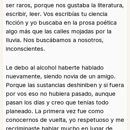
ser raros, porque nos gustaba la literatura,
escribir, leer. Vos escribías tu ciencia
ficción y yo buscaba en la prosa poética
algo más que las calles mojadas por la
lluvia. Nos buscábamos a nosotros,
inconscientes.
Le debo al alcohol haberte hablado
nuevamente, siendo novia de un amigo.
Porque las sustancias deshiniben y si fuera
por vos eso no hubiera pasado, aunque
pasan los días y creo que tenías todo
planeado. La primera vez fue como
conocernos de vuelta, yo respetuoso y me
recriminaste hablar mucho en lugar de