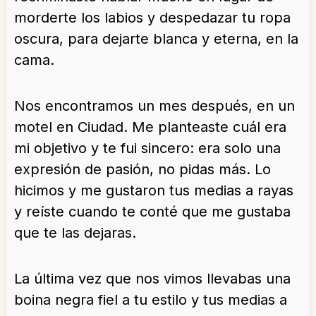
morderte los labios y despedazar tu ropa
oscura, para dejarte blanca y eterna, en la
cama.
Nos encontramos un mes después, en un
motel en Ciudad. Me planteaste cuál era
mi objetivo y te fui sincero: era solo una
expresión de pasión, no pidas más. Lo
hicimos y me gustaron tus medias a rayas
y reíste cuando te conté que me gustaba
que te las dejaras.
La última vez que nos vimos llevabas una
boina negra fiel a tu estilo y tus medias a