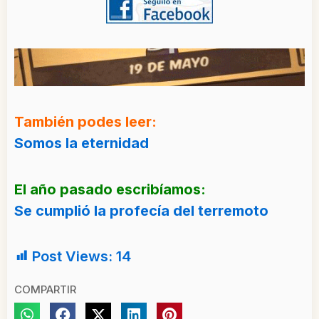
También podes leer:
Somos la eternidad
El año pasado escribíamos:
Se cumplió la profecía del terremoto
Post Views:
14
COMPARTIR