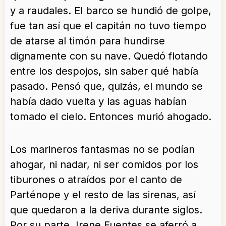
y a raudales. El barco se hundió de golpe,
fue tan así que el capitán no tuvo tiempo
de atarse al timón para hundirse
dignamente con su nave. Quedó flotando
entre los despojos, sin saber qué había
pasado. Pensó que, quizás, el mundo se
había dado vuelta y las aguas habían
tomado el cielo. Entonces murió ahogado.
Los marineros fantasmas no se podían
ahogar, ni nadar, ni ser comidos por los
tiburones o atraídos por el canto de
Parténope y el resto de las sirenas, así
que quedaron a la deriva durante siglos.
Por su parte, Irene Fuentes se aferró a