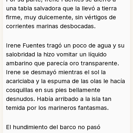
una tabla salvadora que la llevó a tierra
firme, muy dulcemente, sin vértigos de
corrientes marinas desbocadas.
Irene Fuentes tragó un poco de agua y su
salobridad la hizo vomitar un líquido
ambarino que parecía oro transparente.
Irene se desmayó mientras el sol la
acariciaba y la espuma de las olas le hacía
cosquillas en sus pies bellamente
desnudos. Había arribado a la isla tan
temida por los marineros fantasmas.
El hundimiento del barco no pasó