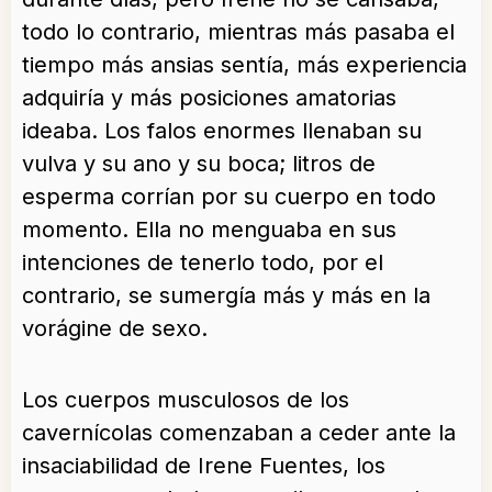
todo lo contrario, mientras más pasaba el
tiempo más ansias sentía, más experiencia
adquiría y más posiciones amatorias
ideaba. Los falos enormes llenaban su
vulva y su ano y su boca; litros de
esperma corrían por su cuerpo en todo
momento. Ella no menguaba en sus
intenciones de tenerlo todo, por el
contrario, se sumergía más y más en la
vorágine de sexo.
Los cuerpos musculosos de los
cavernícolas comenzaban a ceder ante la
insaciabilidad de Irene Fuentes, los