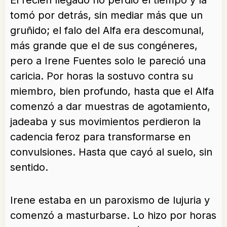
El recién llegado no perdió el tiempo y la
tomó por detrás, sin mediar más que un
gruñido; el falo del Alfa era descomunal,
más grande que el de sus congéneres,
pero a Irene Fuentes solo le pareció una
caricia. Por horas la sostuvo contra su
miembro, bien profundo, hasta que el Alfa
comenzó a dar muestras de agotamiento,
jadeaba y sus movimientos perdieron la
cadencia feroz para transformarse en
convulsiones. Hasta que cayó al suelo, sin
sentido.
Irene estaba en un paroxismo de lujuria y
comenzó a masturbarse. Lo hizo por horas