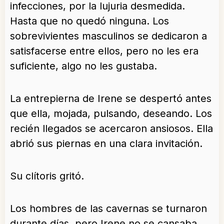
infecciones, por la lujuria desmedida.
Hasta que no quedó ninguna. Los
sobrevivientes masculinos se dedicaron a
satisfacerse entre ellos, pero no les era
suficiente, algo no les gustaba.
La entrepierna de Irene se despertó antes
que ella, mojada, pulsando, deseando. Los
recién llegados se acercaron ansiosos. Ella
abrió sus piernas en una clara invitación.
Su clítoris gritó.
Los hombres de las cavernas se turnaron
durante días, pero Irene no se cansaba,