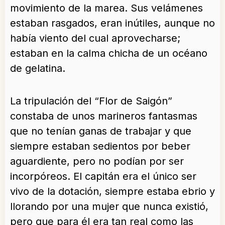
movimiento de la marea. Sus velámenes
estaban rasgados, eran inútiles, aunque no
había viento del cual aprovecharse;
estaban en la calma chicha de un océano
de gelatina.
La tripulación del “Flor de Saigón”
constaba de unos marineros fantasmas
que no tenían ganas de trabajar y que
siempre estaban sedientos por beber
aguardiente, pero no podían por ser
incorpóreos. El capitán era el único ser
vivo de la dotación, siempre estaba ebrio y
llorando por una mujer que nunca existió,
pero que para él era tan real como las