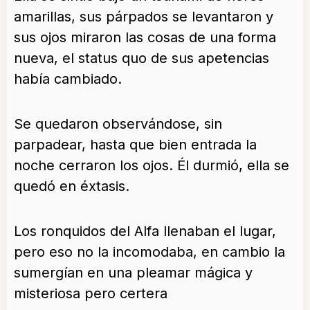
amarillas, sus párpados se levantaron y
sus ojos miraron las cosas de una forma
nueva, el status quo de sus apetencias
había cambiado.
Se quedaron observándose, sin
parpadear, hasta que bien entrada la
noche cerraron los ojos. Él durmió, ella se
quedó en éxtasis.
Los ronquidos del Alfa llenaban el lugar,
pero eso no la incomodaba, en cambio la
sumergían en una pleamar mágica y
misteriosa pero certera