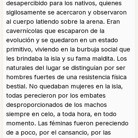
desapercibido para los nativos, quienes
sigilosamente se acercaron y observaron
al cuerpo latiendo sobre la arena. Eran
cavernícolas que escaparon de la
evolución y se quedaron en un estado
primitivo, viviendo en la burbuja social que
les brindaba la isla y su fama maldita. Los
naturales del lugar se distinguían por ser
hombres fuertes de una resistencia física
bestial. No quedaban mujeres en la isla,
todas perecieron por los embates
desproporcionados de los machos
siempre en celo, a toda hora, en todo
momento. Las féminas fueron pereciendo
de a poco, por el cansancio, por las