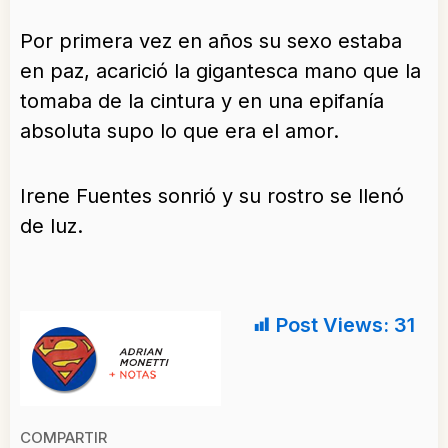
Por primera vez en años su sexo estaba
en paz, acarició la gigantesca mano que la
tomaba de la cintura y en una epifanía
absoluta supo lo que era el amor.
Irene Fuentes sonrió y su rostro se llenó
de luz.
Post Views:
31
COMPARTIR