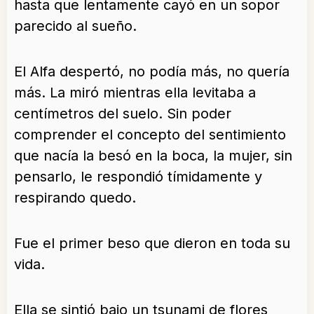
hasta que lentamente cayó en un sopor
parecido al sueño.
El Alfa despertó, no podía más, no quería
más. La miró mientras ella levitaba a
centímetros del suelo. Sin poder
comprender el concepto del sentimiento
que nacía la besó en la boca, la mujer, sin
pensarlo, le respondió tímidamente y
respirando quedo.
Fue el primer beso que dieron en toda su
vida.
Ella se sintió bajo un tsunami de flores