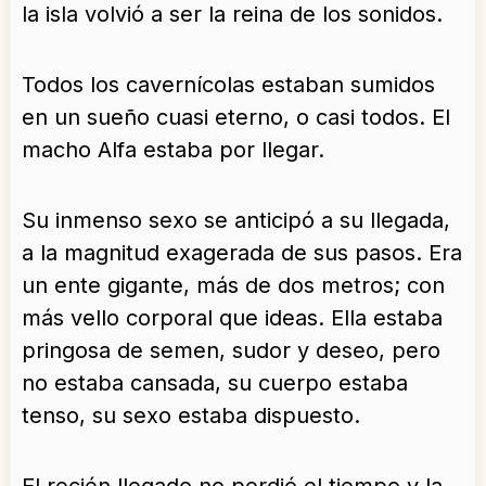
la isla volvió a ser la reina de los sonidos.
Todos los cavernícolas estaban sumidos
en un sueño cuasi eterno, o casi todos. El
macho Alfa estaba por llegar.
Su inmenso sexo se anticipó a su llegada,
a la magnitud exagerada de sus pasos. Era
un ente gigante, más de dos metros; con
más vello corporal que ideas. Ella estaba
pringosa de semen, sudor y deseo, pero
no estaba cansada, su cuerpo estaba
tenso, su sexo estaba dispuesto.