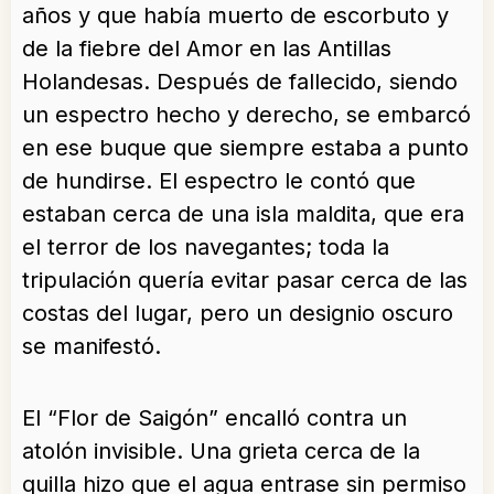
años y que había muerto de escorbuto y
de la fiebre del Amor en las Antillas
Holandesas. Después de fallecido, siendo
un espectro hecho y derecho, se embarcó
en ese buque que siempre estaba a punto
de hundirse. El espectro le contó que
estaban cerca de una isla maldita, que era
el terror de los navegantes; toda la
tripulación quería evitar pasar cerca de las
costas del lugar, pero un designio oscuro
se manifestó.
El “Flor de Saigón” encalló contra un
atolón invisible. Una grieta cerca de la
quilla hizo que el agua entrase sin permiso