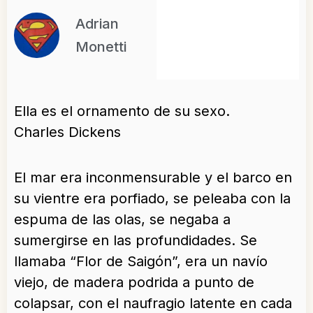
Adrian
Monetti
Ella es el ornamento de su sexo.
Charles Dickens
El mar era inconmensurable y el barco en
su vientre era porfiado, se peleaba con la
espuma de las olas, se negaba a
sumergirse en las profundidades. Se
llamaba “Flor de Saigón”, era un navío
viejo, de madera podrida a punto de
colapsar, con el naufragio latente en cada