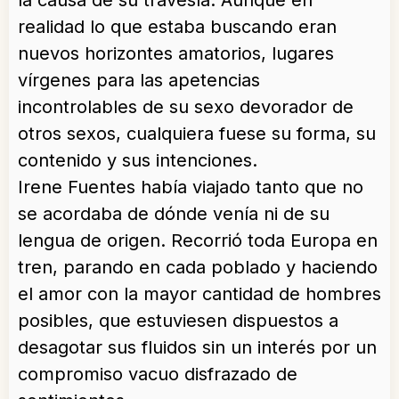
la causa de su travesía. Aunque en
realidad lo que estaba buscando eran
nuevos horizontes amatorios, lugares
vírgenes para las apetencias
incontrolables de su sexo devorador de
otros sexos, cualquiera fuese su forma, su
contenido y sus intenciones.
Irene Fuentes había viajado tanto que no
se acordaba de dónde venía ni de su
lengua de origen. Recorrió toda Europa en
tren, parando en cada poblado y haciendo
el amor con la mayor cantidad de hombres
posibles, que estuviesen dispuestos a
desagotar sus fluidos sin un interés por un
compromiso vacuo disfrazado de