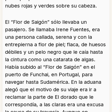
nubes rojas y verdes sobre su cabeza.
El “Flor de Saigón” sólo llevaba un
pasajero. Se llamaba Irene Fuentes, era
una persona callada, serena y con la
entrepierna a flor de piel; flaca, de huesos
débiles y un pelo negro que le caía hasta
la cintura como una catarata de algas.
Había subido al “Flor de Saigón” en el
puerto de Funchai, en Portugal, para
navegar hasta Sudamérica. En la aduana
alegó que el motivo de su viaje era ir a
reclamar la parte de El dorado que le
correspondía, a las claras era una excusa