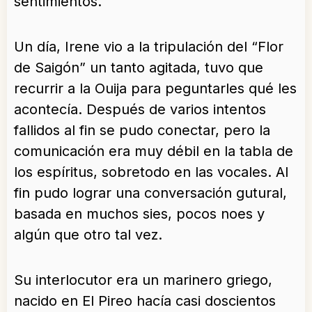
sentimientos.
Un día, Irene vio a la tripulación del “Flor
de Saigón” un tanto agitada, tuvo que
recurrir a la Ouija para peguntarles qué les
acontecía. Después de varios intentos
fallidos al fin se pudo conectar, pero la
comunicación era muy débil en la tabla de
los espíritus, sobretodo en las vocales. Al
fin pudo lograr una conversación gutural,
basada en muchos sies, pocos noes y
algún que otro tal vez.
Su interlocutor era un marinero griego,
nacido en El Pireo hacía casi doscientos