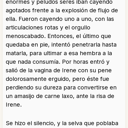
enormes y peludos seres iban cayendo
agotados frente a la explosión de flujo de
ella. Fueron cayendo uno a uno, con las
articulaciones rotas y el orgullo
menoscabado. Entonces, el último que
quedaba en pie, intentó penetrarla hasta
matarla, para ultimar a esa hembra a la
que nada consumía. Por horas entró y
salió de la vagina de Irene con su pene
dolorosamente erguido, pero éste fue
perdiendo su dureza para convertirse en
un amasijo de carne laxo, ante la risa de
Irene.
Se hizo el silencio, y la selva que poblaba