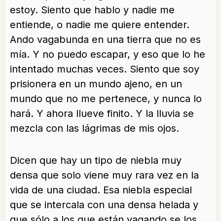
estoy. Siento que hablo y nadie me
entiende, o nadie me quiere entender.
Ando vagabunda en una tierra que no es
mía. Y no puedo escapar, y eso que lo he
intentado muchas veces. Siento que soy
prisionera en un mundo ajeno, en un
mundo que no me pertenece, y nunca lo
hará. Y ahora llueve finito. Y la lluvia se
mezcla con las lágrimas de mis ojos.
Dicen que hay un tipo de niebla muy
densa que solo viene muy rara vez en la
vida de una ciudad. Esa niebla especial
que se intercala con una densa helada y
que sólo a los que están vagando se los