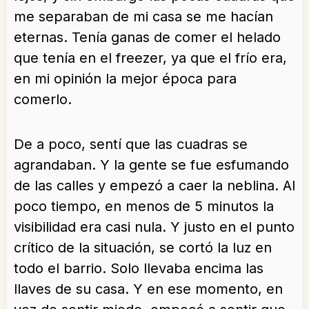
me separaban de mi casa se me hacían
eternas. Tenía ganas de comer el helado
que tenía en el freezer, ya que el frío era,
en mi opinión la mejor época para
comerlo.
De a poco, sentí que las cuadras se
agrandaban. Y la gente se fue esfumando
de las calles y empezó a caer la neblina. Al
poco tiempo, en menos de 5 minutos la
visibilidad era casi nula. Y justo en el punto
crítico de la situación, se cortó la luz en
todo el barrio. Solo llevaba encima las
llaves de su casa. Y en ese momento, en