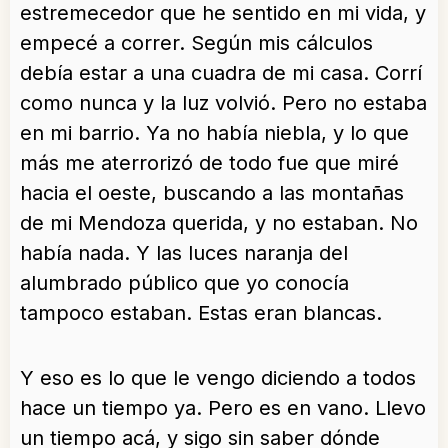
estremecedor que he sentido en mi vida, y
empecé a correr. Según mis cálculos
debía estar a una cuadra de mi casa. Corrí
como nunca y la luz volvió. Pero no estaba
en mi barrio. Ya no había niebla, y lo que
más me aterrorizó de todo fue que miré
hacia el oeste, buscando a las montañas
de mi Mendoza querida, y no estaban. No
había nada. Y las luces naranja del
alumbrado público que yo conocía
tampoco estaban. Estas eran blancas.
Y eso es lo que le vengo diciendo a todos
hace un tiempo ya. Pero es en vano. Llevo
un tiempo acá, y sigo sin saber dónde