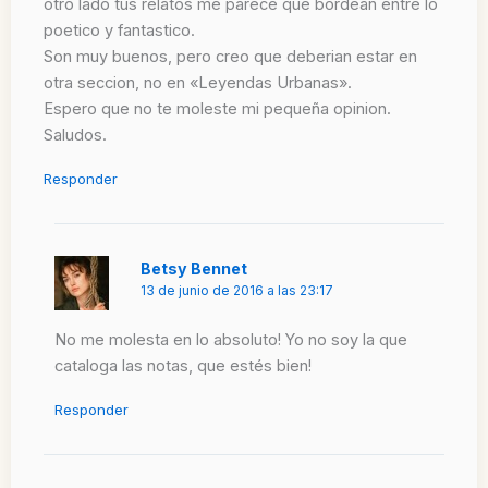
otro lado tus relatos me parece que bordean entre lo
poetico y fantastico.
Son muy buenos, pero creo que deberian estar en
otra seccion, no en «Leyendas Urbanas».
Espero que no te moleste mi pequeña opinion.
Saludos.
Responder
Betsy Bennet
13 de junio de 2016 a las 23:17
No me molesta en lo absoluto! Yo no soy la que
cataloga las notas, que estés bien!
Responder