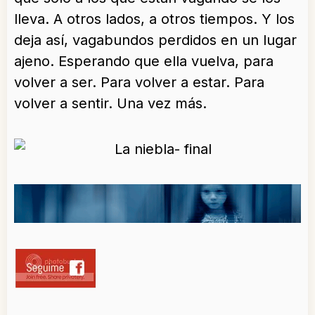
lleva. A otros lados, a otros tiempos. Y los
deja así, vagabundos perdidos en un lugar
ajeno. Esperando que ella vuelva, para
volver a ser. Para volver a estar. Para
volver a sentir. Una vez más.