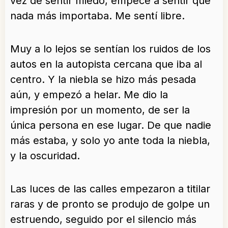
vez de sentir miedo, empecé a sentir que
nada más importaba. Me sentí libre.
Muy a lo lejos se sentían los ruidos de los
autos en la autopista cercana que iba al
centro. Y la niebla se hizo más pesada
aún, y empezó a helar. Me dio la
impresión por un momento, de ser la
única persona en ese lugar. De que nadie
más estaba, y solo yo ante toda la niebla,
y la oscuridad.
Las luces de las calles empezaron a titilar
raras y de pronto se produjo de golpe un
estruendo, seguido por el silencio más