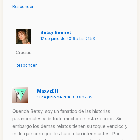
Responder
Betsy Bennet
12 de junio de 2016 a las 21:53
Gracias!
Responder
MaxyzEH
11 de junio de 2016 a las 02:05
Querida Betsy, soy un fanatico de las historias
paranormales y disfruto mucho de esta seccion. Sin
embargo los demas relatos tienen su toque veridico y
es lo que creo que los hacen tan interesantes. Por