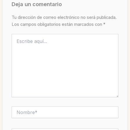
Deja un comentario
Tu dirección de correo electrónico no será publicada.
Los campos obligatorios están marcados con
*
Escribe
aquí...
Nombre*