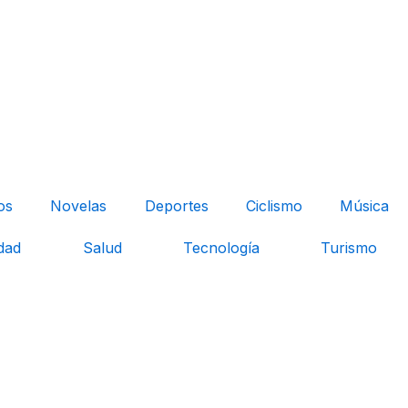
os
Novelas
Deportes
Ciclismo
Música
dad
Salud
Tecnología
Turismo