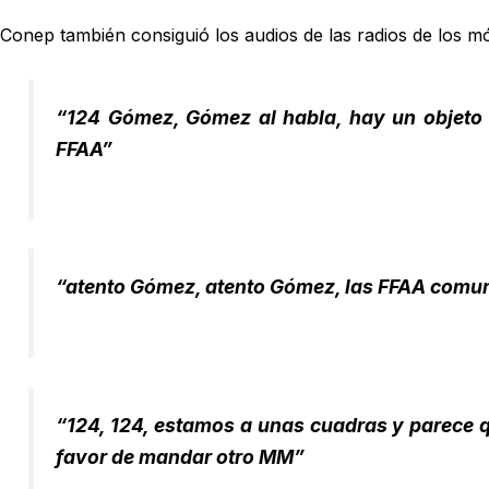
Conep también consiguió los audios de las radios de los 
“124 Gómez, Gómez al habla, hay un objeto 
FFAA”
“atento Gómez, atento Gómez, las FFAA comuni
“124, 124, estamos a unas cuadras y parece q
favor de mandar otro MM”