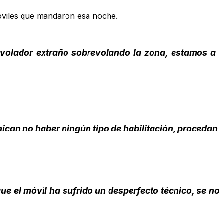
móviles que mandaron esa noche.
volador extraño sobrevolando la zona, estamos a
can no haber ningún tipo de habilitación, procedan
ue el móvil ha sufrido un desperfecto técnico, se n