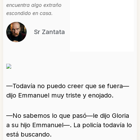
encuentra algo extraño
escondido en casa.
Sr Zantata
—Todavía no puedo creer que se fuera—
dijo Emmanuel muy triste y enojado.
—No sabemos lo que pasó—le dijo Gloria
a su hijo Emmanuel—. La policía todavía lo
está buscando.