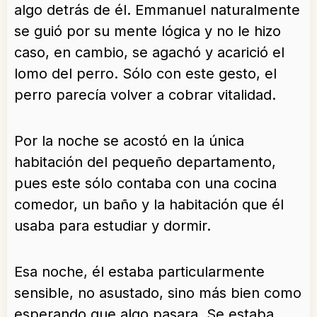
algo detrás de él. Emmanuel naturalmente
se guió por su mente lógica y no le hizo
caso, en cambio, se agachó y acarició el
lomo del perro. Sólo con este gesto, el
perro parecía volver a cobrar vitalidad.
Por la noche se acostó en la única
habitación del pequeño departamento,
pues este sólo contaba con una cocina
comedor, un baño y la habitación que él
usaba para estudiar y dormir.
Esa noche, él estaba particularmente
sensible, no asustado, sino más bien como
esperando que algo pasara. Se estaba