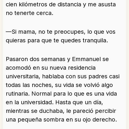
cien kilómetros de distancia y me asusta
no tenerte cerca.
—Si mama, no te preocupes, lo que vos
quieras para que te quedes tranquila.
Pasaron dos semanas y Emmanuel se
acomodó en su nueva residencia
universitaria, hablaba con sus padres casi
todas las noches, su vida se volvió algo
rutinaria. Normal para lo que es una vida
en la universidad. Hasta que un día,
mientras se duchaba, le pareció percibir
una pequeña sombra en su ojo derecho.