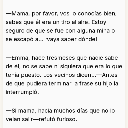
—Mama, por favor, vos lo conocías bien,
sabes que él era un tiro al aire. Estoy
seguro de que se fue con alguna mina o
se escapó a… ¡vaya saber dónde!
—Emma, hace tresmeses que nadie sabe
de él, no se sabe ni siquiera que era lo que
tenía puesto. Los vecinos dicen…—Antes
de que pudiera terminar la frase su hijo la
interrumpió.
—Si mama, hacia muchos días que no lo
veían salir—refutó furioso.