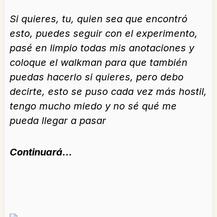
Si quieres, tu, quien sea que encontró
esto, puedes seguir con el experimento,
pasé en limpio todas mis anotaciones y
coloque el walkman para que también
puedas hacerlo si quieres, pero debo
decirte, esto se puso cada vez más hostil,
tengo mucho miedo y no sé qué me
pueda llegar a pasar
Continuará…