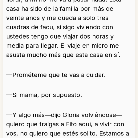
casa ha sido de la familia por más de
veinte años y me queda a solo tres
cuadras de facu, si sigo viviendo con
ustedes tengo que viajar dos horas y
media para llegar. El viaje en micro me
asusta mucho más que esta casa en sí.
—Prométeme que te vas a cuidar.
—Si mama, por supuesto.
—Y algo más—dijo Gloria volviéndose—
quiero que traigas a Fito aquí, a vivir con
vos, no quiero que estés solito. Estamos a