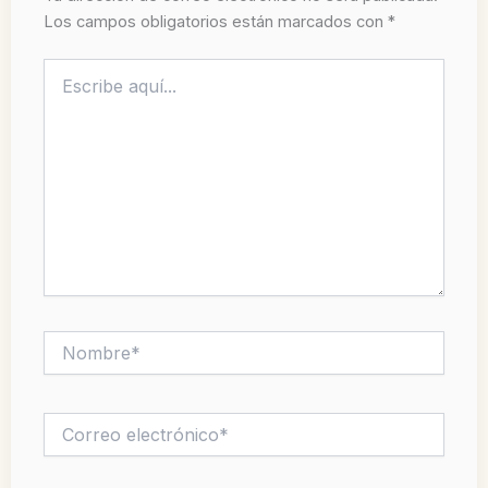
Los campos obligatorios están marcados con
*
Escribe
aquí...
Nombre*
Correo
electrónico*