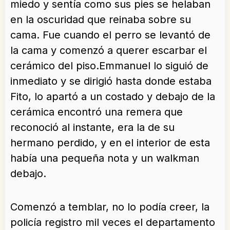
miedo y sentía como sus pies se helaban
en la oscuridad que reinaba sobre su
cama. Fue cuando el perro se levantó de
la cama y comenzó a querer escarbar el
cerámico del piso.Emmanuel lo siguió de
inmediato y se dirigió hasta donde estaba
Fito, lo apartó a un costado y debajo de la
cerámica encontró una remera que
reconoció al instante, era la de su
hermano perdido, y en el interior de esta
había una pequeña nota y un walkman
debajo.
Comenzó a temblar, no lo podía creer, la
policía registro mil veces el departamento