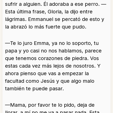
sufrir a alguien. Él adoraba a ese perro. —
Esta última frase, Gloria, la dijo entre
lágrimas. Emmanuel se percató de esto y
la abrazó lo más fuerte que pudo.
—Te lo juro Emma, ya no lo soporto, tu
papa y yo casi no nos hablamos, parece
que tenemos corazones de piedra. Vos
estas cada vez más lejos de nosotros. Y
ahora pienso que vas a empezar la
facultad como Jesús y que algo malo
también te puede pasar.
—Mama, por favor te lo pido, deja de
llorar, a mí no me va a pasar nada. Esta