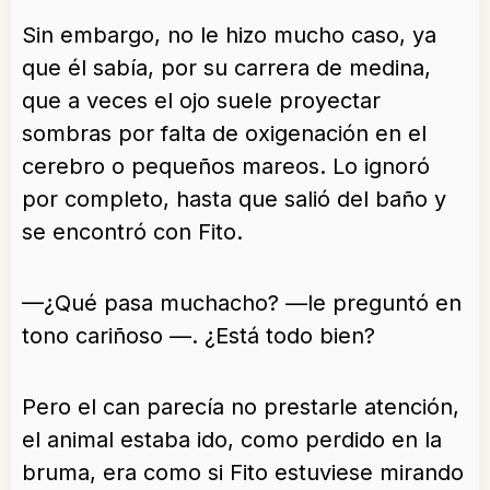
Sin embargo, no le hizo mucho caso, ya
que él sabía, por su carrera de medina,
que a veces el ojo suele proyectar
sombras por falta de oxigenación en el
cerebro o pequeños mareos. Lo ignoró
por completo, hasta que salió del baño y
se encontró con Fito.
—¿Qué pasa muchacho? —le preguntó en
tono cariñoso —. ¿Está todo bien?
Pero el can parecía no prestarle atención,
el animal estaba ido, como perdido en la
bruma, era como si Fito estuviese mirando