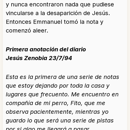
y nunca encontraron nada que pudiese
vincularse a la desaparición de Jesús.
Entonces Emmanuel tomó la nota y
comenzó aleer.
Primera anotación del diario
Jesús Zenobia 23/7/94
Esta es la primera de una serie de notas
que estoy dejando por toda la casa y
lugares que frecuento. Me encuentro en
compañía de mi perro, Fito, que me
observa pacientemente, mientras yo
guardo lo que será una serie de pistas
por si algo me llegará a pasar.