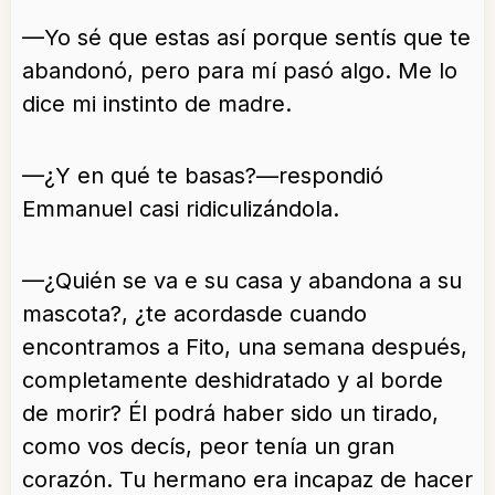
—Yo sé que estas así porque sentís que te
abandonó, pero para mí pasó algo. Me lo
dice mi instinto de madre.
—¿Y en qué te basas?—respondió
Emmanuel casi ridiculizándola.
—¿Quién se va e su casa y abandona a su
mascota?, ¿te acordasde cuando
encontramos a Fito, una semana después,
completamente deshidratado y al borde
de morir? Él podrá haber sido un tirado,
como vos decís, peor tenía un gran
corazón. Tu hermano era incapaz de hacer