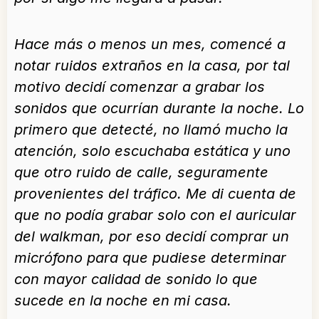
Hace más o menos un mes, comencé a
notar ruidos extraños en la casa, por tal
motivo decidí comenzar a grabar los
sonidos que ocurrían durante la noche. Lo
primero que detecté, no llamó mucho la
atención, solo escuchaba estática y uno
que otro ruido de calle, seguramente
provenientes del tráfico. Me di cuenta de
que no podía grabar solo con el auricular
del walkman, por eso decidí comprar un
micrófono para que pudiese determinar
con mayor calidad de sonido lo que
sucede en la noche en mi casa.