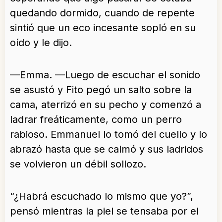
quedando dormido, cuando de repente
sintió que un eco incesante sopló en su
oído y le dijo.
—Emma. —Luego de escuchar el sonido
se asustó y Fito pegó un salto sobre la
cama, aterrizó en su pecho y comenzó a
ladrar freáticamente, como un perro
rabioso. Emmanuel lo tomó del cuello y lo
abrazó hasta que se calmó y sus ladridos
se volvieron un débil sollozo.
“¿Habrá escuchado lo mismo que yo?”,
pensó mientras la piel se tensaba por el