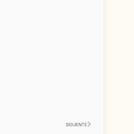
Siguiente
SIGUIENTE