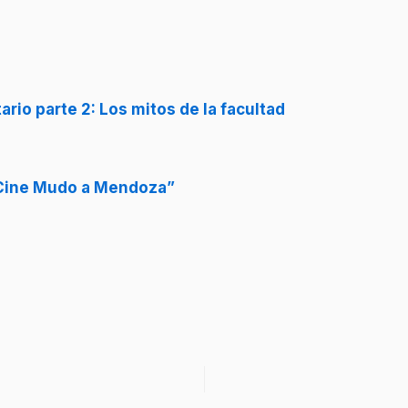
rio parte 2: Los mitos de la facultad
 Cine Mudo a Mendoza”