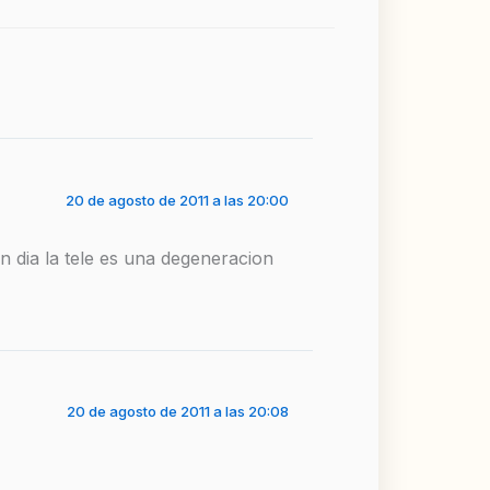
20 de agosto de 2011 a las 20:00
n dia la tele es una degeneracion
20 de agosto de 2011 a las 20:08