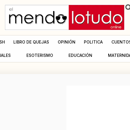
SH
LIBRO DE QUEJAS
OPINIÓN
POLITICA
CUENTO
MALES
ESOTERISMO
EDUCACIÓN
MATERNID