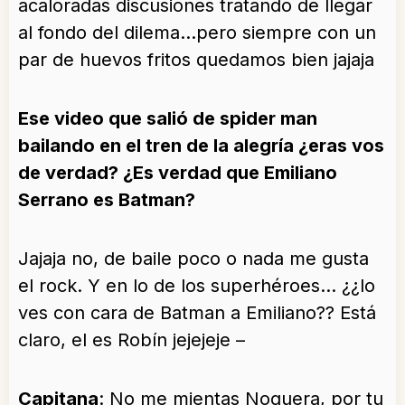
acaloradas discusiones tratando de llegar
al fondo del dilema…pero siempre con un
par de huevos fritos quedamos bien jajaja
Ese video que salió de spider man
bailando en el tren de la alegría ¿eras vos
de verdad? ¿Es verdad que Emiliano
Serrano es Batman?
Jajaja no, de baile poco o nada me gusta
el rock. Y en lo de los superhéroes… ¿¿lo
ves con cara de Batman a Emiliano?? Está
claro, el es Robín jejejeje –
Capitana
: No me mientas Noguera, por tu