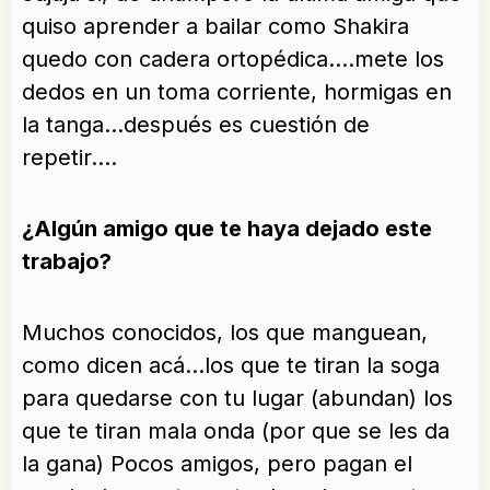
quiso aprender a bailar como Shakira
quedo con cadera ortopédica….mete los
dedos en un toma corriente, hormigas en
la tanga…después es cuestión de
repetir….
¿Algún amigo que te haya dejado este
trabajo?
Muchos conocidos, los que manguean,
como dicen acá…los que te tiran la soga
para quedarse con tu lugar (abundan) los
que te tiran mala onda (por que se les da
la gana) Pocos amigos, pero pagan el