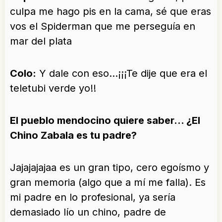
culpa me hago pis en la cama, sé que eras
vos el Spiderman que me perseguía en
mar del plata
Colo:
Y dale con eso…¡¡¡Te dije que era el
teletubi verde yo!!
El pueblo mendocino quiere saber… ¿El
Chino Zabala es tu padre?
Jajajajajaa es un gran tipo, cero egoísmo y
gran memoria (algo que a mí me falla). Es
mi padre en lo profesional, ya sería
demasiado lío un chino, padre de