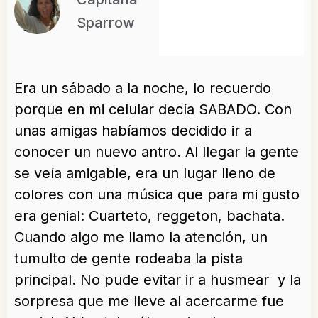
Sparrow
Era un sábado a la noche, lo recuerdo
porque en mi celular decía SABADO. Con
unas amigas habíamos decidido ir a
conocer un nuevo antro. Al llegar la gente
se veía amigable, era un lugar lleno de
colores con una música que para mi gusto
era genial: Cuarteto, reggeton, bachata.
Cuando algo me llamo la atención, un
tumulto de gente rodeaba la pista
principal. No pude evitar ir a husmear y la
sorpresa que me lleve al acercarme fue