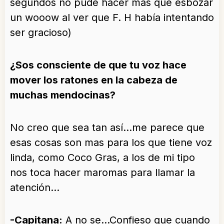
segundos no pude hacer más que esbozar
un wooow al ver que F. H había intentando
ser gracioso)
¿Sos consciente de que tu voz hace
mover los ratones en la cabeza de
muchas mendocinas?
No creo que sea tan así…me parece que
esas cosas son mas para los que tiene voz
linda, como Coco Gras, a los de mi tipo
nos toca hacer maromas para llamar la
atención…
-Capitana:
A no se…Confieso que cuando