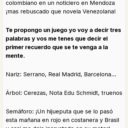
colombiano en un noticiero en Mendoza
¡mas rebuscado que novela Venezolana!
Te propongo un juego yo voy a decir tres
palabras y vos me tenes que decir el
primer recuerdo que se te venga a la
mente.
Nariz: Serrano, Real Madrid, Barcelona…
Árbol: Cerezas, Nota Edu Schmidt, truenos
Semáforo: ¡Un hijueputa que se lo pasó
esta mañana en rojo en costanera y Brasil