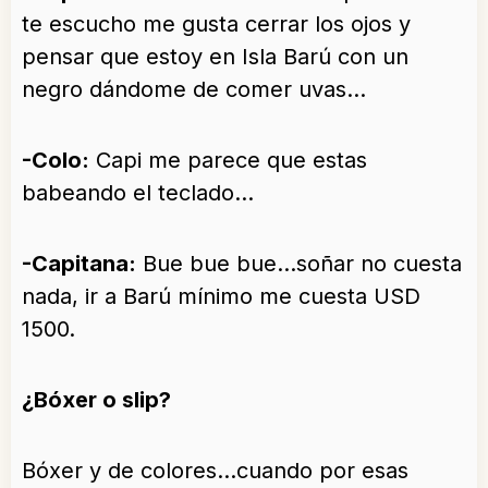
te escucho me gusta cerrar los ojos y
pensar que estoy en Isla Barú con un
negro dándome de comer uvas…
-Colo:
Capi me parece que estas
babeando el teclado…
-Capitana:
Bue bue bue…soñar no cuesta
nada, ir a Barú mínimo me cuesta USD
1500.
¿Bóxer o slip?
Bóxer y de colores…cuando por esas