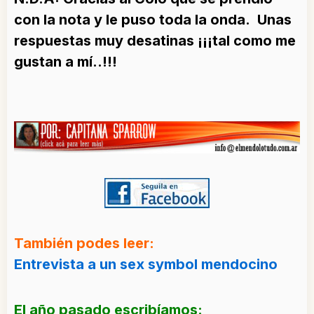
con la nota y le puso toda la onda. Unas
respuestas muy desatinas ¡¡¡tal como me
gustan a mí..!!!
También podes leer:
Entrevista a un sex symbol mendocino
El año pasado escribíamos: