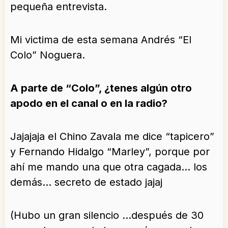
pequeña entrevista.
Mi victima de esta semana Andrés “El
Colo” Noguera.
A parte de “Colo”, ¿tenes algún otro
apodo en el canal o en la radio?
Jajajaja el Chino Zavala me dice “tapicero”
y Fernando Hidalgo “Marley”, porque por
ahí me mando una que otra cagada… los
demás… secreto de estado jajaj
(Hubo un gran silencio …después de 30