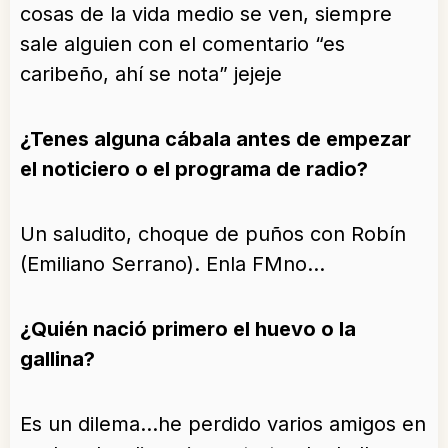
cosas de la vida medio se ven, siempre
sale alguien con el comentario “es
caribeño, ahí se nota” jejeje
¿Tenes alguna cábala antes de empezar
el noticiero o el programa de radio?
Un saludito, choque de puños con Robín
(Emiliano Serrano). Enla FMno…
¿Quién nació primero el huevo o la
gallina?
Es un dilema…he perdido varios amigos en