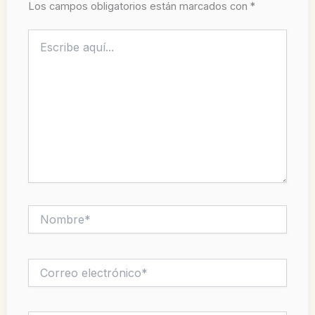
Los campos obligatorios están marcados con
*
Escribe
aquí...
Nombre*
Correo
electrónico*