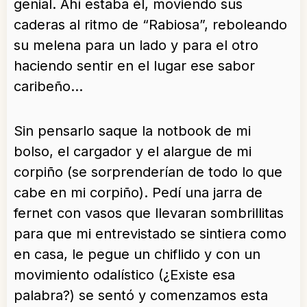
genial. Ahí estaba él, moviendo sus
caderas al ritmo de “Rabiosa”, reboleando
su melena para un lado y para el otro
haciendo sentir en el lugar ese sabor
caribeño…
Sin pensarlo saque la notbook de mi
bolso, el cargador y el alargue de mi
corpiño (se sorprenderían de todo lo que
cabe en mi corpiño). Pedí una jarra de
fernet con vasos que llevaran sombrillitas
para que mi entrevistado se sintiera como
en casa, le pegue un chiflido y con un
movimiento odalístico (¿Existe esa
palabra?) se sentó y comenzamos esta