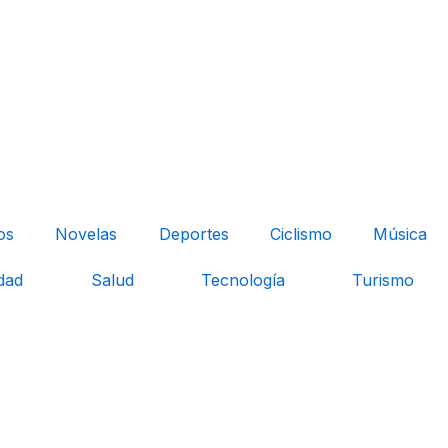
os
Novelas
Deportes
Ciclismo
Música
dad
Salud
Tecnología
Turismo