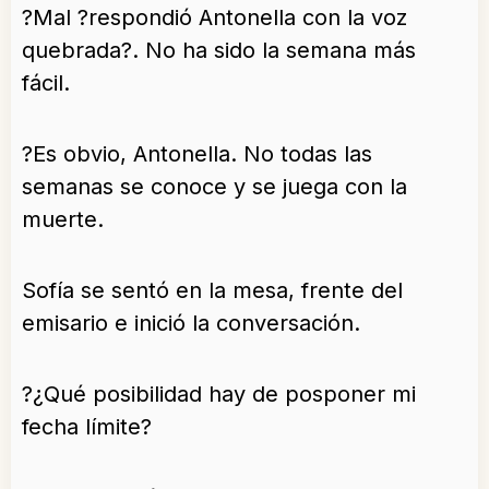
?Mal ?respondió Antonella con la voz
quebrada?. No ha sido la semana más
fácil.
?Es obvio, Antonella. No todas las
semanas se conoce y se juega con la
muerte.
Sofía se sentó en la mesa, frente del
emisario e inició la conversación.
?¿Qué posibilidad hay de posponer mi
fecha límite?