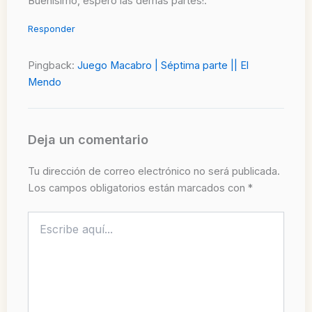
Buenísimo, espero las demás partes!.
Responder
Pingback:
Juego Macabro | Séptima parte || El
Mendo
Deja un comentario
Tu dirección de correo electrónico no será publicada.
Los campos obligatorios están marcados con
*
Escribe
aquí...