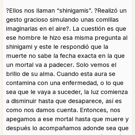
?Ellos nos llaman “shinigamis”. ?Realizó un
gesto gracioso simulando unas comillas
imaginarias en el aire?. La cuestión es que
ese hombre le hizo esa misma pregunta al
shinigami y este le respondió que la
muerte no sabe la fecha exacta en la que
un mortal va a padecer. Solo vemos el
brillo de su alma. Cuando esta aura se
contamina con una enfermedad, o lo que
sea que le vaya a suceder, la luz comienza
a disminuir hasta que desaparece, así es
como nos damos cuenta. Entonces, nos
apegamos a ese mortal hasta que muere y
después lo acompañamos adonde sea que