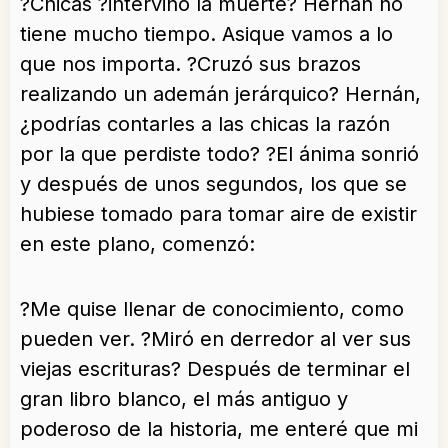
?Chicas ?intervino la muerte? Hernán no
tiene mucho tiempo. Asique vamos a lo
que nos importa. ?Cruzó sus brazos
realizando un ademán jerárquico? Hernán,
¿podrías contarles a las chicas la razón
por la que perdiste todo? ?El ánima sonrió
y después de unos segundos, los que se
hubiese tomado para tomar aire de existir
en este plano, comenzó:
?Me quise llenar de conocimiento, como
pueden ver. ?Miró en derredor al ver sus
viejas escrituras? Después de terminar el
gran libro blanco, el más antiguo y
poderoso de la historia, me enteré que mi