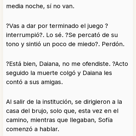
media noche, sí no van.
?Vas a dar por terminado el juego ?
interrumpió?. Lo sé. ?Se percató de su
tono y sintió un poco de miedo?. Perdón.
?Está bien, Daiana, no me ofendiste. ?Acto
seguido la muerte colgó y Daiana les
contó a sus amigas.
Al salir de la institución, se dirigieron a la
casa del brujo, solo que, esta vez en el
camino, mientras que llegaban, Sofía
comenzó a hablar.