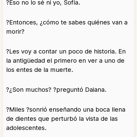
?Eso no lo sé ni yo, Sofía.
?Entonces, ¿cómo te sabes quiénes van a
morir?
?Les voy a contar un poco de historia. En
la antigüedad el primero en ver a uno de
los entes de la muerte.
?¿Son muchos? ?preguntó Daiana.
?Miles ?sonrió enseñando una boca llena
de dientes que perturbó la vista de las
adolescentes.