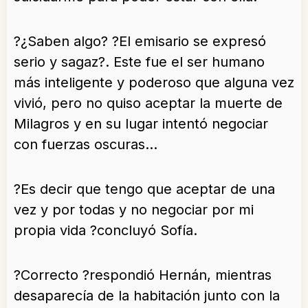
?¿Saben algo? ?El emisario se expresó
serio y sagaz?. Este fue el ser humano
más inteligente y poderoso que alguna vez
vivió, pero no quiso aceptar la muerte de
Milagros y en su lugar intentó negociar
con fuerzas oscuras…
?Es decir que tengo que aceptar de una
vez y por todas y no negociar por mi
propia vida ?concluyó Sofía.
?Correcto ?respondió Hernán, mientras
desaparecía de la habitación junto con la