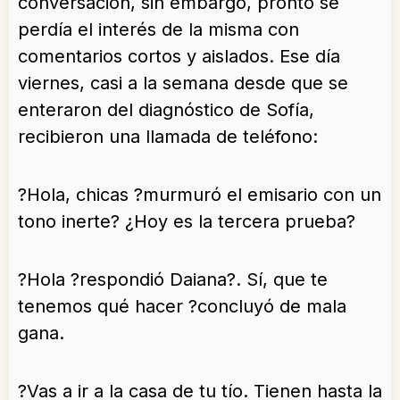
conversación, sin embargo, pronto se
perdía el interés de la misma con
comentarios cortos y aislados. Ese día
viernes, casi a la semana desde que se
enteraron del diagnóstico de Sofía,
recibieron una llamada de teléfono:
?Hola, chicas ?murmuró el emisario con un
tono inerte? ¿Hoy es la tercera prueba?
?Hola ?respondió Daiana?. Sí, que te
tenemos qué hacer ?concluyó de mala
gana.
?Vas a ir a la casa de tu tío. Tienen hasta la