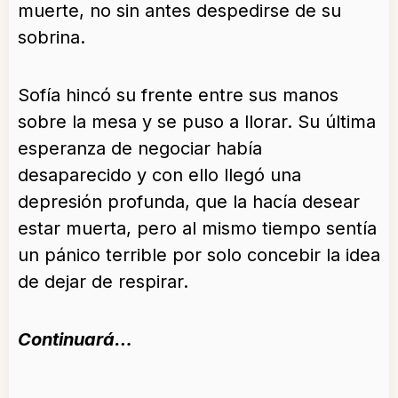
muerte, no sin antes despedirse de su
sobrina.
Sofía hincó su frente entre sus manos
sobre la mesa y se puso a llorar. Su última
esperanza de negociar había
desaparecido y con ello llegó una
depresión profunda, que la hacía desear
estar muerta, pero al mismo tiempo sentía
un pánico terrible por solo concebir la idea
de dejar de respirar.
Continuará…