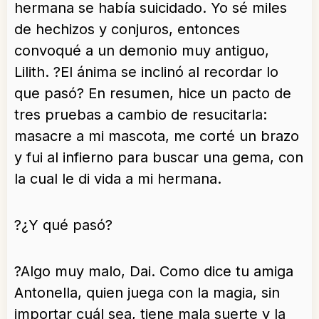
hermana se había suicidado. Yo sé miles
de hechizos y conjuros, entonces
convoqué a un demonio muy antiguo,
Lilith. ?El ánima se inclinó al recordar lo
que pasó? En resumen, hice un pacto de
tres pruebas a cambio de resucitarla:
masacre a mi mascota, me corté un brazo
y fui al infierno para buscar una gema, con
la cual le di vida a mi hermana.
?¿Y qué pasó?
?Algo muy malo, Dai. Como dice tu amiga
Antonella, quien juega con la magia, sin
importar cuál sea, tiene mala suerte y la