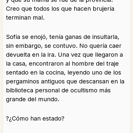
Creo que todos los que hacen brujería
terminan mal.
Sofía se enojó, tenía ganas de insultarla,
sin embargo, se contuvo. No quería caer
devuelta en la ira. Una vez que llegaron a
la casa, encontraron al hombre del traje
sentado en la cocina, leyendo uno de los
pergaminos antiguos que descansan en la
biblioteca personal de ocultismo más
grande del mundo.
?¿Cómo han estado?