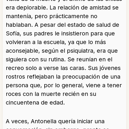
era deplorable. La relación de amistad se
mantenía, pero prácticamente no
hablaban. A pesar del estado de salud de
Sofía, sus padres le insistieron para que
volvieran a la escuela, ya que lo más
aconsejable, según el psiquiatra, era que
siguiera con su rutina. Se reunían en el
recreo solo a verse las caras. Sus jóvenes
rostros reflejaban la preocupación de una
persona que, por lo general, viene a tener
roces con la muerte recién en su
cincuentena de edad.
A veces, Antonella quería iniciar una