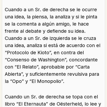
Cuando a un Sr. de derecha se le ocurre
una idea, la piensa, la analiza y si le pinta
se la comenta a algún amigo, le hace
frente al debate y defiende su idea.
Cuando a un Sr. de izquierda se le cruza
una idea, analiza si está de acuerdo con el
“Protocolo de Kioto”, en contra del
“Consenso de Washington”, concordante
con “El Relato”, aprobable por “Carta
Abierta”, y suficientemente revulsiva para
la “Opo” y “El Monopolio”.
Cuando un Sr. de derecha se topa con el
libro “El Eternauta” de Oësterheld, lo lee y