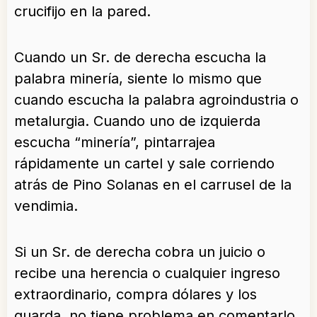
crucifijo en la pared.
Cuando un Sr. de derecha escucha la
palabra minería, siente lo mismo que
cuando escucha la palabra agroindustria o
metalurgia. Cuando uno de izquierda
escucha “minería”, pintarrajea
rápidamente un cartel y sale corriendo
atrás de Pino Solanas en el carrusel de la
vendimia.
Si un Sr. de derecha cobra un juicio o
recibe una herencia o cualquier ingreso
extraordinario, compra dólares y los
guarda, no tiene problema en comentarlo