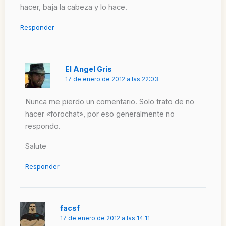
hacer, baja la cabeza y lo hace.
Responder
El Angel Gris
17 de enero de 2012 a las 22:03
Nunca me pierdo un comentario. Solo trato de no
hacer «forochat», por eso generalmente no
respondo.
Salute
Responder
facsf
17 de enero de 2012 a las 14:11