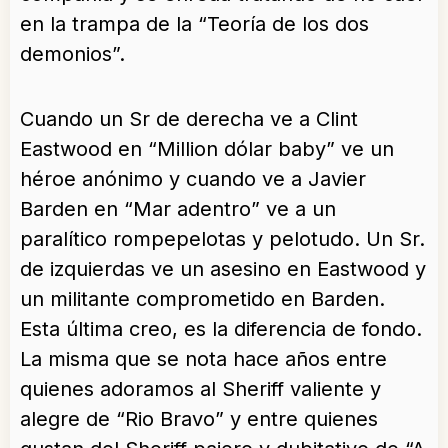
en la trampa de la “Teoría de los dos
demonios”.
Cuando un Sr de derecha ve a Clint
Eastwood en “Million dólar baby” ve un
héroe anónimo y cuando ve a Javier
Barden en “Mar adentro” ve a un
paralítico rompepelotas y pelotudo. Un Sr.
de izquierdas ve un asesino en Eastwood y
un militante comprometido en Barden.
Esta última creo, es la diferencia de fondo.
La misma que se nota hace años entre
quienes adoramos al Sheriff valiente y
alegre de “Rio Bravo” y entre quienes