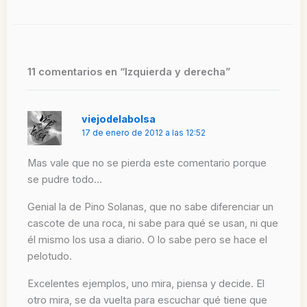
11 comentarios en “Izquierda y derecha”
viejodelabolsa
17 de enero de 2012 a las 12:52
Mas vale que no se pierda este comentario porque
se pudre todo…
Genial la de Pino Solanas, que no sabe diferenciar un
cascote de una roca, ni sabe para qué se usan, ni que
él mismo los usa a diario. O lo sabe pero se hace el
pelotudo.
Excelentes ejemplos, uno mira, piensa y decide. El
otro mira, se da vuelta para escuchar qué tiene que