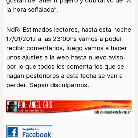
gustan del Sheriff pajero y dubitativo de “A
la hora señalada”.
NdR: Estimados lectores, hasta esta noche
17/01/2012 a las 23:00hs vamos a poder
recibir comentarios, luego vamos a hacer
unos ajustes a la web hasta nuevo aviso,
por lo que todos los comentarios que se
hagan posteriores a esta fecha se van a
perder. Sepan disculparnos.