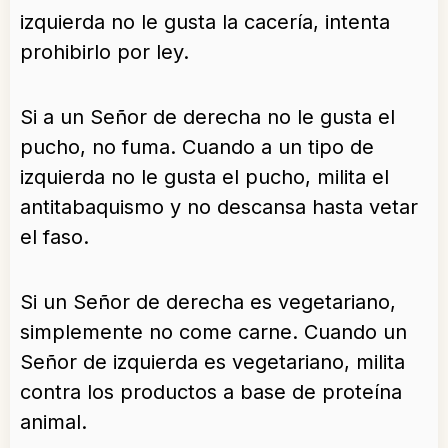
izquierda no le gusta la cacería, intenta
prohibirlo por ley.
Si a un Señor de derecha no le gusta el
pucho, no fuma. Cuando a un tipo de
izquierda no le gusta el pucho, milita el
antitabaquismo y no descansa hasta vetar
el faso.
Si un Señor de derecha es vegetariano,
simplemente no come carne. Cuando un
Señor de izquierda es vegetariano, milita
contra los productos a base de proteína
animal.