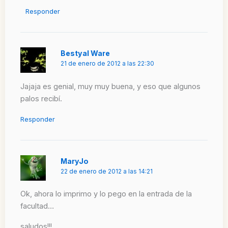
Responder
Bestyal Ware
21 de enero de 2012 a las 22:30
Jajaja es genial, muy muy buena, y eso que algunos
palos recibí.
Responder
MaryJo
22 de enero de 2012 a las 14:21
Ok, ahora lo imprimo y lo pego en la entrada de la
facultad…
saludos!!!