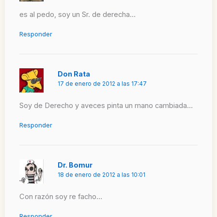
es al pedo, soy un Sr. de derecha…
Responder
Don Rata
17 de enero de 2012 a las 17:47
Soy de Derecho y aveces pinta un mano cambiada…
Responder
Dr. Bomur
18 de enero de 2012 a las 10:01
Con razón soy re facho…
Responder