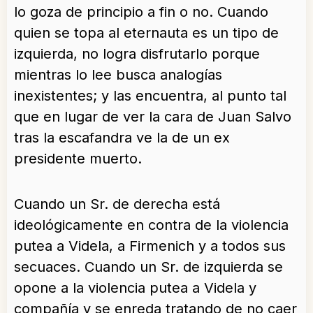
lo goza de principio a fin o no. Cuando
quien se topa al eternauta es un tipo de
izquierda, no logra disfrutarlo porque
mientras lo lee busca analogías
inexistentes; y las encuentra, al punto tal
que en lugar de ver la cara de Juan Salvo
tras la escafandra ve la de un ex
presidente muerto.
Cuando un Sr. de derecha está
ideológicamente en contra de la violencia
putea a Videla, a Firmenich y a todos sus
secuaces. Cuando un Sr. de izquierda se
opone a la violencia putea a Videla y
compañía y se enreda tratando de no caer