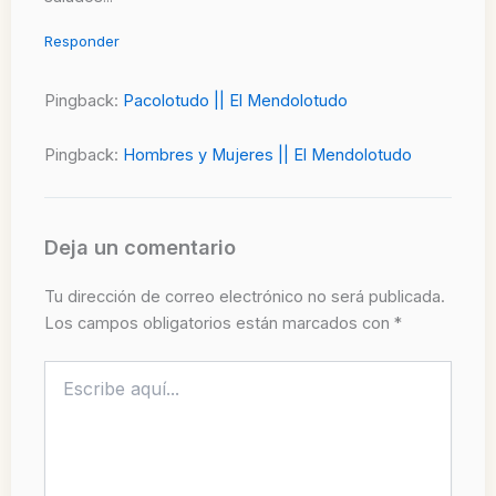
Responder
Pingback:
Pacolotudo || El Mendolotudo
Pingback:
Hombres y Mujeres || El Mendolotudo
Deja un comentario
Tu dirección de correo electrónico no será publicada.
Los campos obligatorios están marcados con
*
Escribe
aquí...