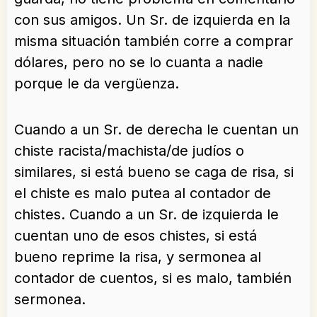
con sus amigos. Un Sr. de izquierda en la
misma situación también corre a comprar
dólares, pero no se lo cuanta a nadie
porque le da vergüenza.
Cuando a un Sr. de derecha le cuentan un
chiste racista/machista/de judíos o
similares, si está bueno se caga de risa, si
el chiste es malo putea al contador de
chistes. Cuando a un Sr. de izquierda le
cuentan uno de esos chistes, si está
bueno reprime la risa, y sermonea al
contador de cuentos, si es malo, también
sermonea.