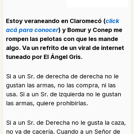
Estoy veraneando en Claromecó (
click
acá para conocer
) y Bomur y Conep me
rompen las pelotas con que les mande
algo. Va un refrito de un viral de internet
tuneado por El Ángel Gris.
Si a un Sr. de derecha de derecha no le
gustan las armas, no las compra, ni las
usa. Si a un Sr. de izquierda no le gustan
las armas, quiere prohibirlas.
Si a un Sr. de Derecha no le gusta la caza,
no va de cacería. Cuando a un Señor de