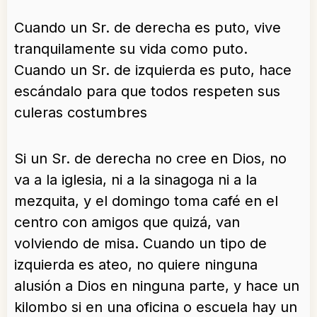
Cuando un Sr. de derecha es puto, vive
tranquilamente su vida como puto.
Cuando un Sr. de izquierda es puto, hace
escándalo para que todos respeten sus
culeras costumbres
Si un Sr. de derecha no cree en Dios, no
va a la iglesia, ni a la sinagoga ni a la
mezquita, y el domingo toma café en el
centro con amigos que quizá, van
volviendo de misa. Cuando un tipo de
izquierda es ateo, no quiere ninguna
alusión a Dios en ninguna parte, y hace un
kilombo si en una oficina o escuela hay un