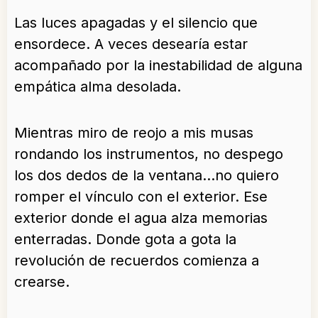
Las luces apagadas y el silencio que
ensordece. A veces desearía estar
acompañado por la inestabilidad de alguna
empática alma desolada.
Mientras miro de reojo a mis musas
rondando los instrumentos, no despego
los dos dedos de la ventana…no quiero
romper el vínculo con el exterior. Ese
exterior donde el agua alza memorias
enterradas. Donde gota a gota la
revolución de recuerdos comienza a
crearse.