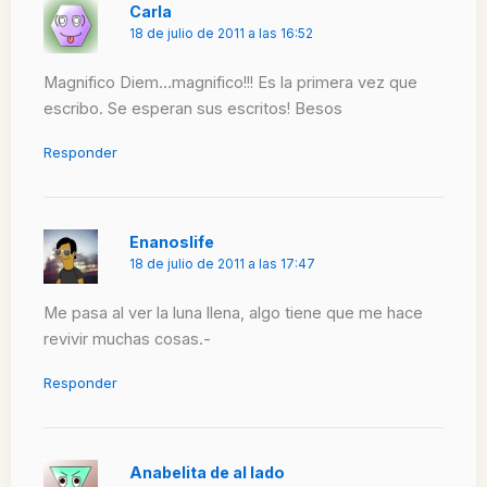
Carla
18 de julio de 2011 a las 16:52
Magnifico Diem…magnifico!!! Es la primera vez que
escribo. Se esperan sus escritos! Besos
Responder
Enanoslife
18 de julio de 2011 a las 17:47
Me pasa al ver la luna llena, algo tiene que me hace
revivir muchas cosas.-
Responder
Anabelita de al lado