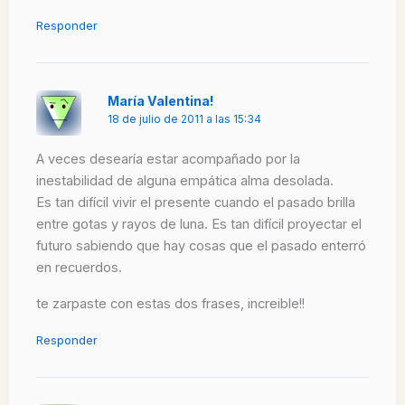
Responder
María Valentina!
18 de julio de 2011 a las 15:34
A veces desearía estar acompañado por la
inestabilidad de alguna empática alma desolada.
Es tan difícil vivir el presente cuando el pasado brilla
entre gotas y rayos de luna. Es tan difícil proyectar el
futuro sabiendo que hay cosas que el pasado enterró
en recuerdos.
te zarpaste con estas dos frases, increible!!
Responder