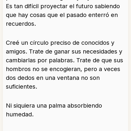
Es tan difícil proyectar el futuro sabiendo
que hay cosas que el pasado enterró en
recuerdos.
Creé un círculo preciso de conocidos y
amigos. Trate de ganar sus necesidades y
cambiarlas por palabras. Trate de que sus
hombros no se encogieran, pero a veces
dos dedos en una ventana no son
suficientes.
Ni siquiera una palma absorbiendo
humedad.