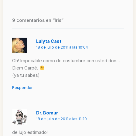
9 comentarios en “Iris”
Lulyta Cast
18 de julio de 2011 a las 10:04
Oh! Impecable como de costumbre con usted don…
Diem Carpé.
(ya tu sabes)
Responder
Dr. Bomur
18 de julio de 2011 a las 11:20
de lujo estimado!