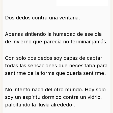
Dos dedos contra una ventana.
Apenas sintiendo la humedad de ese día
de invierno que parecía no terminar jamás.
Con solo dos dedos soy capaz de captar
todas las sensaciones que necesitaba para
sentirme de la forma que quería sentirme.
No intento nada del otro mundo. Hoy solo
soy un espíritu dormido contra un vidrio,
palpitando la lluvia alrededor.