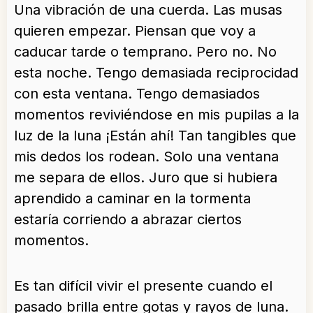
Una vibración de una cuerda. Las musas
quieren empezar. Piensan que voy a
caducar tarde o temprano. Pero no. No
esta noche. Tengo demasiada reciprocidad
con esta ventana. Tengo demasiados
momentos reviviéndose en mis pupilas a la
luz de la luna ¡Están ahí! Tan tangibles que
mis dedos los rodean. Solo una ventana
me separa de ellos. Juro que si hubiera
aprendido a caminar en la tormenta
estaría corriendo a abrazar ciertos
momentos.
Es tan difícil vivir el presente cuando el
pasado brilla entre gotas y rayos de luna.