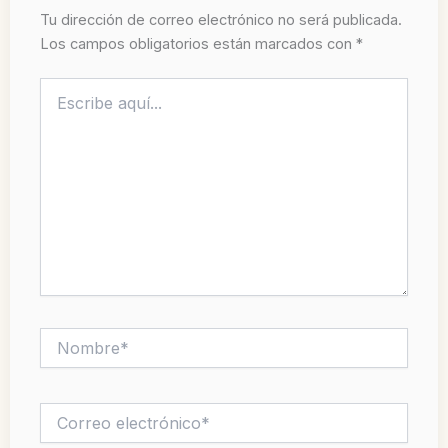
Tu dirección de correo electrónico no será publicada.
Los campos obligatorios están marcados con
*
Escribe
aquí...
Nombre*
Correo
electrónico*