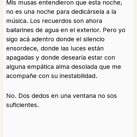
Mis musas entendieron que esta noche,
no es una noche para dedicársela a la
música. Los recuerdos son ahora
bailarines de agua en el exterior. Pero yo
sigo acá adentro donde el silencio
ensordece, donde las luces están
apagadas y donde desearía estar con
alguna empática alma desolada que me
acompañe con su inestabilidad.
No. Dos dedos en una ventana no sos
suficientes.